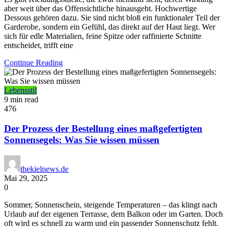
aber weit über das Offensichtliche hinausgeht. Hochwertige
Dessous gehören dazu. Sie sind nicht bloß ein funktionaler Teil der
Garderobe, sondern ein Gefühl, das direkt auf der Haut liegt. Wer
sich für edle Materialien, feine Spitze oder raffinierte Schnitte
entscheidet, trifft eine
Continue Reading
Lebensstil
9 min read
476
Der Prozess der Bestellung eines maßgefertigten
Sonnensegels: Was Sie wissen müssen
thekielnews.de
Mai 29, 2025
0
Sommer, Sonnenschein, steigende Temperaturen – das klingt nach
Urlaub auf der eigenen Terrasse, dem Balkon oder im Garten. Doch
oft wird es schnell zu warm und ein passender Sonnenschutz fehlt.