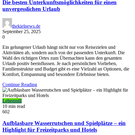
Die besten Unterkunftsmöglichkeiten für einen
unvergesslichen Urlaub
thekielnews.de
September 25, 2025
0
Ein gelungener Urlaub hängt nicht nur von Reisezielen und
Aktivitäten ab, sondern auch von der passenden Unterkunft. Die
Wahl des richtigen Ortes zum Übernachten kann den gesamten
Urlaub positiv beeinflussen. Je nach persönlichen Vorlieben,
Familienstruktur und Budget gibt es eine Vielzahl an Optionen, die
Komfort, Entspannung und besondere Erlebnisse bieten.
Continue Reading
Lebensstil
10 min read
602
Aufblasbare Wasserrutschen und Spielplätze – ein
Highlight für Freizeitparks und Hotels