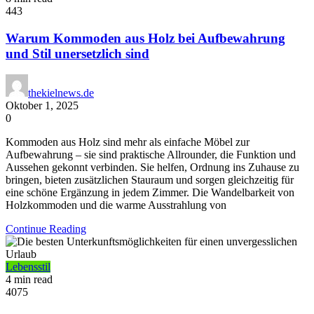
443
Warum Kommoden aus Holz bei Aufbewahrung
und Stil unersetzlich sind
thekielnews.de
Oktober 1, 2025
0
Kommoden aus Holz sind mehr als einfache Möbel zur
Aufbewahrung – sie sind praktische Allrounder, die Funktion und
Aussehen gekonnt verbinden. Sie helfen, Ordnung ins Zuhause zu
bringen, bieten zusätzlichen Stauraum und sorgen gleichzeitig für
eine schöne Ergänzung in jedem Zimmer. Die Wandelbarkeit von
Holzkommoden und die warme Ausstrahlung von
Continue Reading
Lebensstil
4 min read
4075