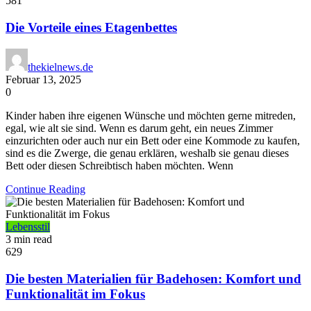
581
Die Vorteile eines Etagenbettes
thekielnews.de
Februar 13, 2025
0
Kinder haben ihre eigenen Wünsche und möchten gerne mitreden,
egal, wie alt sie sind. Wenn es darum geht, ein neues Zimmer
einzurichten oder auch nur ein Bett oder eine Kommode zu kaufen,
sind es die Zwerge, die genau erklären, weshalb sie genau dieses
Bett oder diesen Schreibtisch haben möchten. Wenn
Continue Reading
Lebensstil
3 min read
629
Die besten Materialien für Badehosen: Komfort und
Funktionalität im Fokus