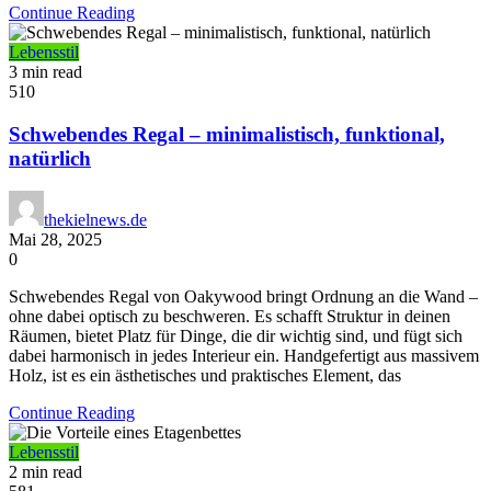
Continue Reading
Lebensstil
3 min read
510
Schwebendes Regal – minimalistisch, funktional,
natürlich
thekielnews.de
Mai 28, 2025
0
Schwebendes Regal von Oakywood bringt Ordnung an die Wand –
ohne dabei optisch zu beschweren. Es schafft Struktur in deinen
Räumen, bietet Platz für Dinge, die dir wichtig sind, und fügt sich
dabei harmonisch in jedes Interieur ein. Handgefertigt aus massivem
Holz, ist es ein ästhetisches und praktisches Element, das
Continue Reading
Lebensstil
2 min read