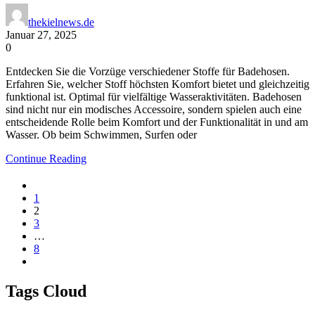
thekielnews.de
Januar 27, 2025
0
Entdecken Sie die Vorzüge verschiedener Stoffe für Badehosen.
Erfahren Sie, welcher Stoff höchsten Komfort bietet und gleichzeitig
funktional ist. Optimal für vielfältige Wasseraktivitäten. Badehosen
sind nicht nur ein modisches Accessoire, sondern spielen auch eine
entscheidende Rolle beim Komfort und der Funktionalität in und am
Wasser. Ob beim Schwimmen, Surfen oder
Continue Reading
1
2
3
…
8
Tags Cloud