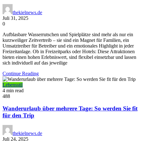
thekielnews.de
Juli 31, 2025
0
Aufblasbare Wasserrutschen und Spielplätze sind mehr als nur ein
kurzweiliger Zeitvertreib – sie sind ein Magnet für Familien, ein
Umsatztreiber für Betreiber und ein emotionales Highlight in jeder
Freizeitanlage. Ob in Freizeitparks oder Hotels: Diese Attraktionen
bieten einen hohen Erlebniswert, sind flexibel einsetzbar und lassen
sich individuell auf das jeweilige
Continue Reading
Lebensstil
4 min read
488
Wanderurlaub über mehrere Tage: So werden Sie fit
für den Trip
thekielnews.de
Juli 24, 2025