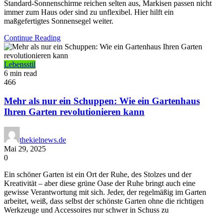
Standard-Sonnenschirme reichen selten aus, Markisen passen nicht
immer zum Haus oder sind zu unflexibel. Hier hilft ein
maßgefertigtes Sonnensegel weiter.
Continue Reading
Lebensstil
6 min read
466
Mehr als nur ein Schuppen: Wie ein Gartenhaus
Ihren Garten revolutionieren kann
thekielnews.de
Mai 29, 2025
0
Ein schöner Garten ist ein Ort der Ruhe, des Stolzes und der
Kreativität – aber diese grüne Oase der Ruhe bringt auch eine
gewisse Verantwortung mit sich. Jeder, der regelmäßig im Garten
arbeitet, weiß, dass selbst der schönste Garten ohne die richtigen
Werkzeuge und Accessoires nur schwer in Schuss zu