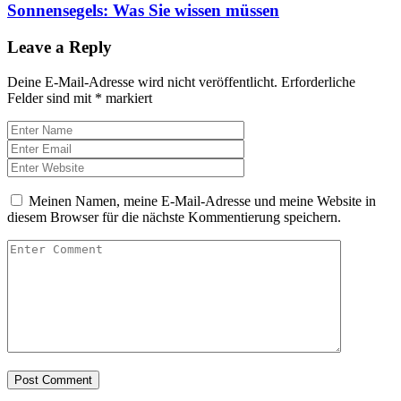
Sonnensegels: Was Sie wissen müssen
Leave a Reply
Deine E-Mail-Adresse wird nicht veröffentlicht.
Erforderliche
Felder sind mit
*
markiert
Meinen Namen, meine E-Mail-Adresse und meine Website in
diesem Browser für die nächste Kommentierung speichern.