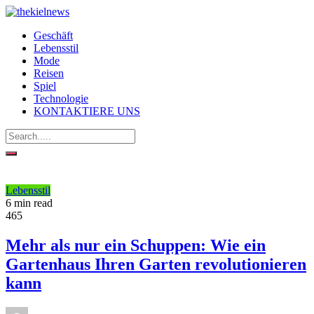
Geschäft
Lebensstil
Mode
Reisen
Spiel
Technologie
KONTAKTIERE UNS
Lebensstil
6 min read
465
Mehr als nur ein Schuppen: Wie ein
Gartenhaus Ihren Garten revolutionieren
kann