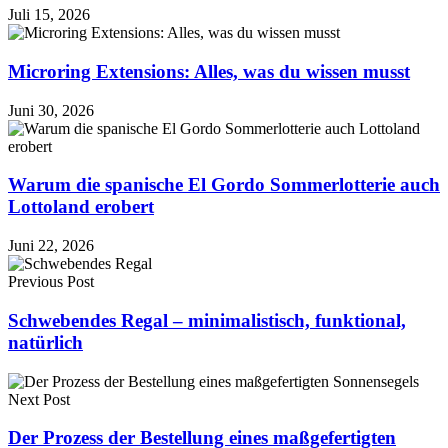
Juli 15, 2026
Microring Extensions: Alles, was du wissen musst
Juni 30, 2026
Warum die spanische El Gordo Sommerlotterie auch
Lottoland erobert
Juni 22, 2026
Previous Post
Schwebendes Regal – minimalistisch, funktional,
natürlich
Next Post
Der Prozess der Bestellung eines maßgefertigten