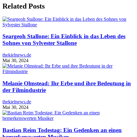
Related Posts
Seargeoh Stallone: Ein Einblick in das Leben des
Sohnes von Sylvester Stallone
thekielnews.de
Mai 30, 2024
Melanie Olmstead: Ihr Erbe und ihre Bedeutung in
der Filmindustrie
thekielnews.de
Mai 30, 2024
Bastian Reim Todestag: Ein Gedenken an einen
bemerkenswerten Musiker