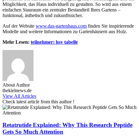
Möglichkeit, das Haus individuell zu gestalten. So wird aus einem
einfachen Stauraum ein zentraler Bestandteil Ihres Gartens –
funktional, ästhetisch und zukunftssicher.
Auf der Website
www.das-gartenhaus.com
finden Sie inspirierende
Modelle und weitere Informationen zu Gartenhäusern aus Holz.
Mehr Lesen:
teilnehmer: hsv tabelle
About Author
thekielnews.de
View All Articles
Check latest article from this author !
Retatrutide Explained: Why This Research Peptide
Gets So Much Attention