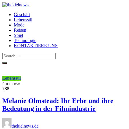
Geschäft
Lebensstil
Mode
Reisen
Spiel
Technologie
KONTAKTIERE UNS
Lebensstil
4 min read
788
Melanie Olmstead: Ihr Erbe und ihre
Bedeutung in der Filmindustrie
thekielnews.de