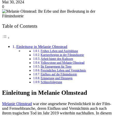
Mai 30, 2024
0
Table of Contents
Einleitung in Melanie Olmstead
Frühes Leben und Ausbildung
Karrierebeginn in der Filmindustrie
Arbeit hinter den Kulissen
Yellowstone und Melanie Olmstead
Ihr Engagement für Tiere
Persönliches Leben und Vermächtnis
Einfluss auf die Filmindustrie
Erinnerung und Ehrungen
Schlussfolgerung
Einleitung in Melanie Olmstead
Melanie Olmstead
war eine angesehene Persönlichkeit in der Film-
und Fernsehbranche, deren Einfluss und Vermächtnis auch nach
ihrem tragischen Tod im Jahr 2019 weiterhin nachhallen. In diesem