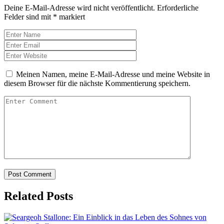
Deine E-Mail-Adresse wird nicht veröffentlicht.
Erforderliche
Felder sind mit
*
markiert
Meinen Namen, meine E-Mail-Adresse und meine Website in
diesem Browser für die nächste Kommentierung speichern.
Related Posts