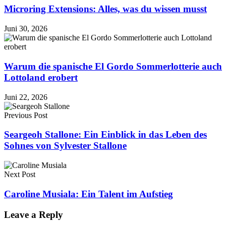
Microring Extensions: Alles, was du wissen musst
Juni 30, 2026
Warum die spanische El Gordo Sommerlotterie auch
Lottoland erobert
Juni 22, 2026
Previous Post
Seargeoh Stallone: Ein Einblick in das Leben des
Sohnes von Sylvester Stallone
Next Post
Caroline Musiala: Ein Talent im Aufstieg
Leave a Reply