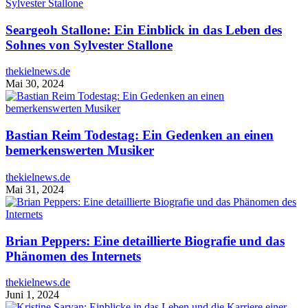
Seargeoh Stallone: Ein Einblick in das Leben des
Sohnes von Sylvester Stallone
thekielnews.de
Mai 30, 2024
Bastian Reim Todestag: Ein Gedenken an einen
bemerkenswerten Musiker
thekielnews.de
Mai 31, 2024
Brian Peppers: Eine detaillierte Biografie und das
Phänomen des Internets
thekielnews.de
Juni 1, 2024