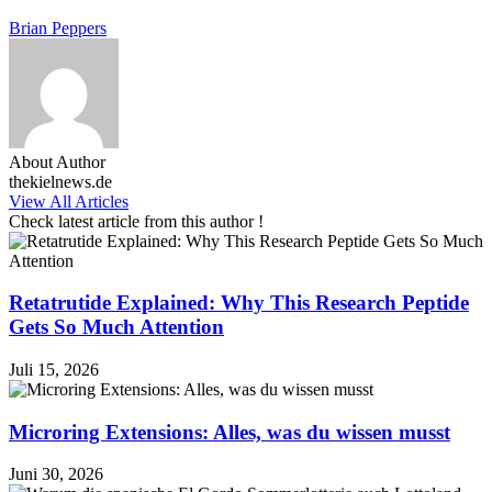
Brian Peppers
About Author
thekielnews.de
View All Articles
Check latest article from this author !
Retatrutide Explained: Why This Research Peptide
Gets So Much Attention
Juli 15, 2026
Microring Extensions: Alles, was du wissen musst
Juni 30, 2026