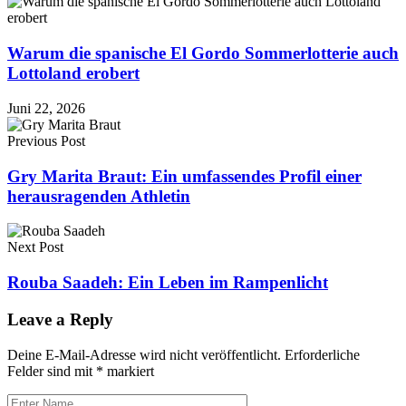
Warum die spanische El Gordo Sommerlotterie auch
Lottoland erobert
Juni 22, 2026
Previous Post
Gry Marita Braut: Ein umfassendes Profil einer
herausragenden Athletin
Next Post
Rouba Saadeh: Ein Leben im Rampenlicht
Leave a Reply
Deine E-Mail-Adresse wird nicht veröffentlicht.
Erforderliche
Felder sind mit
*
markiert