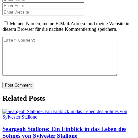
Meinen Namen, meine E-Mail-Adresse und meine Website in
diesem Browser für die nächste Kommentierung speichern.
Related Posts
Seargeoh Stallone: Ein Einblick in das Leben des
Sohnes von Sylvester Stallone