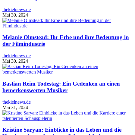
thekielnews.de
Mai 30, 2024
Melanie Olmstead: Ihr Erbe und ihre Bedeutung in
der Filmindustrie
thekielnews.de
Mai 30, 2024
Bastian Reim Todestag: Ein Gedenken an einen
bemerkenswerten Musiker
thekielnews.de
Mai 31, 2024
Kristine Saryan: Einblicke in das Leben und die