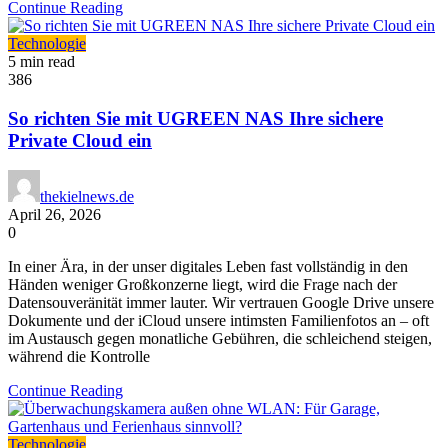
Continue Reading
Technologie
5 min read
386
So richten Sie mit UGREEN NAS Ihre sichere
Private Cloud ein
thekielnews.de
April 26, 2026
0
In einer Ära, in der unser digitales Leben fast vollständig in den
Händen weniger Großkonzerne liegt, wird die Frage nach der
Datensouveränität immer lauter. Wir vertrauen Google Drive unsere
Dokumente und der iCloud unsere intimsten Familienfotos an – oft
im Austausch gegen monatliche Gebühren, die schleichend steigen,
während die Kontrolle
Continue Reading
Technologie