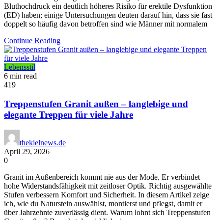
Bluthochdruck ein deutlich höheres Risiko für erektile Dysfunktion
(ED) haben; einige Untersuchungen deuten darauf hin, dass sie fast
doppelt so häufig davon betroffen sind wie Männer mit normalem
Continue Reading
Lebensstil
6 min read
419
Treppenstufen Granit außen – langlebige und
elegante Treppen für viele Jahre
thekielnews.de
April 29, 2026
0
Granit im Außenbereich kommt nie aus der Mode. Er verbindet
hohe Widerstandsfähigkeit mit zeitloser Optik. Richtig ausgewählte
Stufen verbessern Komfort und Sicherheit. In diesem Artikel zeige
ich, wie du Naturstein auswählst, montierst und pflegst, damit er
über Jahrzehnte zuverlässig dient. Warum lohnt sich Treppenstufen