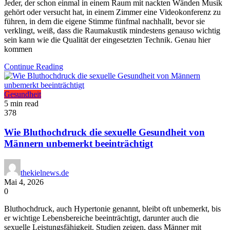
Jeder, der schon einmal in einem Raum mit nackten Wänden Musik
gehört oder versucht hat, in einem Zimmer eine Videokonferenz zu
führen, in dem die eigene Stimme fünfmal nachhallt, bevor sie
verklingt, weiß, dass die Raumakustik mindestens genauso wichtig
sein kann wie die Qualität der eingesetzten Technik. Genau hier
kommen
Continue Reading
Gesundheit
5 min read
378
Wie Bluthochdruck die sexuelle Gesundheit von
Männern unbemerkt beeinträchtigt
thekielnews.de
Mai 4, 2026
0
Bluthochdruck, auch Hypertonie genannt, bleibt oft unbemerkt, bis
er wichtige Lebensbereiche beeinträchtigt, darunter auch die
sexuelle Leistungsfähigkeit. Studien zeigen, dass Männer mit