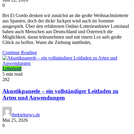
0
Bei El Gordo denken wir zunächst an die große Weihnachtslotterie
aus Spanien, doch der dicke Jackpot wird auch im Sommer
ausgespielt. Über den erfahrenen Online-Lotterieanbieter Lottoland
haben auch Menschen aus Deutschland und Österreich die
Möglichkeit, daran teilzunehmen und mit einem Los aufs große
Glück zu hoffen. Wann die Ziehung stattfindet,
Continue Reading
Lebensstil
5 min read
282
Akustikpaneele – ein vollständiger Leitfaden zu
Arten und Anwendungen
thekielnews.de
Mai 25, 2026
0