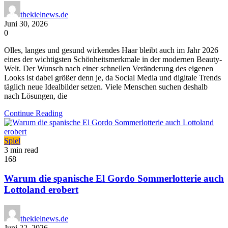
thekielnews.de
Juni 30, 2026
0
Olles, langes und gesund wirkendes Haar bleibt auch im Jahr 2026
eines der wichtigsten Schönheitsmerkmale in der modernen Beauty-
Welt. Der Wunsch nach einer schnellen Veränderung des eigenen
Looks ist dabei größer denn je, da Social Media und digitale Trends
täglich neue Idealbilder setzen. Viele Menschen suchen deshalb
nach Lösungen, die
Continue Reading
Spiel
3 min read
168
Warum die spanische El Gordo Sommerlotterie auch
Lottoland erobert
thekielnews.de
Juni 22, 2026