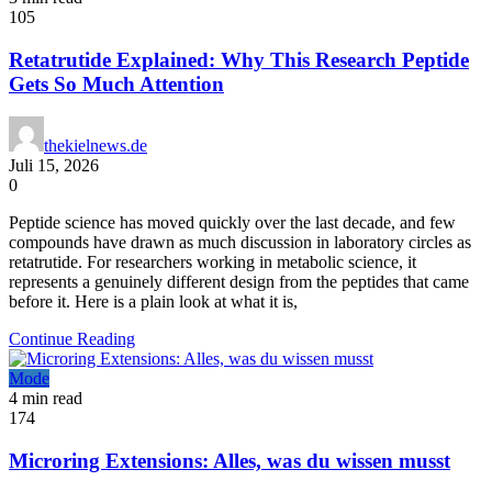
105
Retatrutide Explained: Why This Research Peptide
Gets So Much Attention
thekielnews.de
Juli 15, 2026
0
Peptide science has moved quickly over the last decade, and few
compounds have drawn as much discussion in laboratory circles as
retatrutide. For researchers working in metabolic science, it
represents a genuinely different design from the peptides that came
before it. Here is a plain look at what it is,
Continue Reading
Mode
4 min read
174
Microring Extensions: Alles, was du wissen musst