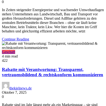
0
In Zeiten steigender Energiepreise und wachsender Umweltauflagen
stehen Unternehmen aus Landwirtschaft, Bau und Transport vor
großen Herausforderungen. Diesel und AdBlue gehören zu den
zentralen Betriebsmitteln dieser Branchen – ohne sie läuft keine
Maschine, kein Traktor, kein Lkw. Wer hier die Kosten im Griff
behalten und gleichzeitig effizient arbeiten möchte, setzt
Continue Reading
Geschäft
4 min read
422
Rabatte mit Verantwortung: Transparent,
vertrauensbildend & rechtskonform kommunizieren
thekielnews.de
Oktober 7, 2025
0
Rabatte sind im Jahr längst mehr als ein Marketinggag – sie sind