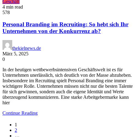
Geschäft
4 min read
578
Personal Branding im Recruiting: So hebt sich Ihr
Unternehmen von der Konkurrenz ab?
thekielnews.de
März 5, 2025
0
In der heutigen wettbewerbsintensiven Geschäftswelt ist es für
Unternehmen unerlässlich, sich deutlich von der Masse abzuheben.
Insbesondere im Recruiting spielt Personal Branding eine immer
wichtigere Rolle. Unternehmen müssen nicht nur die besten Talente
für sich gewinnen, sondern auch die eigene Identität und Werte
überzeugend kommunizieren. Eine starke Arbeitgebermarke kann
hier
Continue Reading
1
2
…