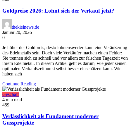
Goldpreise 2026: Lohnt sich der Verkauf jetzt?
thekielnews.de
Januar 20, 2026
0
Je höher der Goldpreis, desto lohnenswerter kann eine Veräußerung
des Edelmetalls sein. Doch viele Verkäufer machen einen Fehler:
Sie trennen sich zu schnell und vor allem zur falschen Tageszeit von
ihrem Edelmetall. In diesem Artikel geht es darum, wie jeder seinen
optimalen Verkaufszeitpunkt selbst besser einschätzen kann. Wie
haben sich
Continue Reading
Geschäft
4 min read
459
Verlässlichkeit als Fundament moderner
Gussprojekte