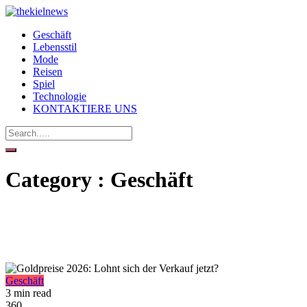
Geschäft
Lebensstil
Mode
Reisen
Spiel
Technologie
KONTAKTIERE UNS
Category : Geschäft
Geschäft
3 min read
360