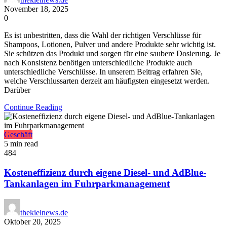
November 18, 2025
0
Es ist unbestritten, dass die Wahl der richtigen Verschlüsse für
Shampoos, Lotionen, Pulver und andere Produkte sehr wichtig ist.
Sie schützen das Produkt und sorgen für eine saubere Dosierung. Je
nach Konsistenz benötigen unterschiedliche Produkte auch
unterschiedliche Verschlüsse. In unserem Beitrag erfahren Sie,
welche Verschlussarten derzeit am häufigsten eingesetzt werden.
Darüber
Continue Reading
Geschäft
5 min read
484
Kosteneffizienz durch eigene Diesel- und AdBlue-
Tankanlagen im Fuhrparkmanagement
thekielnews.de
Oktober 20, 2025