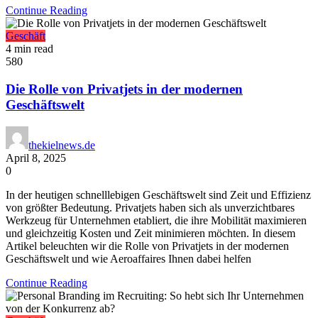
Continue Reading
Geschäft
4 min read
580
Die Rolle von Privatjets in der modernen
Geschäftswelt
thekielnews.de
April 8, 2025
0
In der heutigen schnelllebigen Geschäftswelt sind Zeit und Effizienz
von größter Bedeutung. Privatjets haben sich als unverzichtbares
Werkzeug für Unternehmen etabliert, die ihre Mobilität maximieren
und gleichzeitig Kosten und Zeit minimieren möchten. In diesem
Artikel beleuchten wir die Rolle von Privatjets in der modernen
Geschäftswelt und wie Aeroaffaires Ihnen dabei helfen
Continue Reading