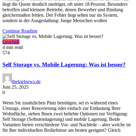
liegt die Quote deutlich niedriger, oft unter 18 Prozent. Besonders
betroffen sind kleinere Betriebe, denen Bewerber und Bindung
gleichermaßen fehlen. Der Fehler liegt selten nur im System,
sondern in der Ausgestaltung: Junge Menschen wollen
Continue Reading
Geschäft
4 min read
574
Self Storage vs. Mobile Lagerung: Was ist besser?
thekielnews.de
Juni 25, 2025
0
Wenn Sie zusätzlichen Platz benötigen, sei es während eines
Umzugs, einer Renovierung oder einfach zur Entlastung Ihrer
Wohnfläche, stehen Ihnen zwei beliebte Optionen zur Verfügung:
Self Storage (Selbsteinlagerung) und mobile Lagerung. Beide
Varianten bieten verschiedene Vor- und Nachteile – aber welche ist
für Ihre individuellen Bedürfnisse am besten geeignet? Gleich