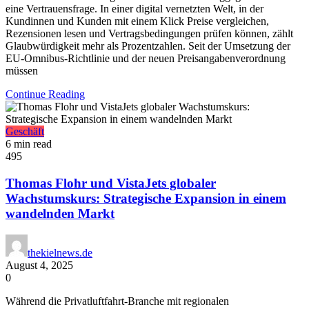
eine Vertrauensfrage. In einer digital vernetzten Welt, in der
Kundinnen und Kunden mit einem Klick Preise vergleichen,
Rezensionen lesen und Vertragsbedingungen prüfen können, zählt
Glaubwürdigkeit mehr als Prozentzahlen. Seit der Umsetzung der
EU-Omnibus-Richtlinie und der neuen Preisangabenverordnung
müssen
Continue Reading
Geschäft
6 min read
495
Thomas Flohr und VistaJets globaler
Wachstumskurs: Strategische Expansion in einem
wandelnden Markt
thekielnews.de
August 4, 2025
0
Während die Privatluftfahrt-Branche mit regionalen