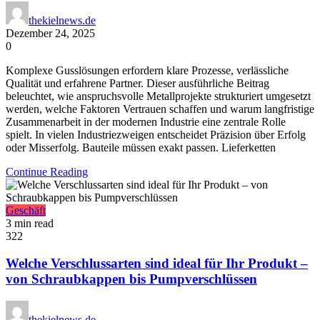
thekielnews.de
Dezember 24, 2025
0
Komplexe Gusslösungen erfordern klare Prozesse, verlässliche
Qualität und erfahrene Partner. Dieser ausführliche Beitrag
beleuchtet, wie anspruchsvolle Metallprojekte strukturiert umgesetzt
werden, welche Faktoren Vertrauen schaffen und warum langfristige
Zusammenarbeit in der modernen Industrie eine zentrale Rolle
spielt. In vielen Industriezweigen entscheidet Präzision über Erfolg
oder Misserfolg. Bauteile müssen exakt passen. Lieferketten
Continue Reading
Geschäft
3 min read
322
Welche Verschlussarten sind ideal für Ihr Produkt –
von Schraubkappen bis Pumpverschlüssen
thekielnews.de