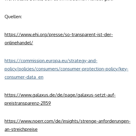
Quellen:
https://www.ehi.org/presse/so-transparent-ist-der-
onlinehandel/
https://commission.europa.eu/strategy-and-
policy/policies/consumers/consumer-protection-policy/key-
consumer-data_en
https://www.galaxus.de/de/page/galaxus-setzt-auf-
preistransparenz-21159
https://www.noerr.com/de/insights/strenge-anforderungen-
an-streichpreise