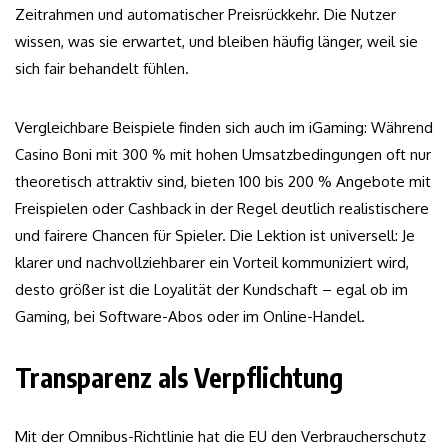
Zeitrahmen und automatischer Preisrückkehr. Die Nutzer
wissen, was sie erwartet, und bleiben häufig länger, weil sie
sich fair behandelt fühlen.
Vergleichbare Beispiele finden sich auch im iGaming: Während
Casino Boni mit 300 % mit hohen Umsatzbedingungen oft nur
theoretisch attraktiv sind, bieten 100 bis 200 % Angebote mit
Freispielen oder Cashback in der Regel deutlich realistischere
und fairere Chancen für Spieler. Die Lektion ist universell: Je
klarer und nachvollziehbarer ein Vorteil kommuniziert wird,
desto größer ist die Loyalität der Kundschaft – egal ob im
Gaming, bei Software-Abos oder im Online-Handel.
Transparenz als Verpflichtung
Mit der Omnibus-Richtlinie hat die EU den Verbraucherschutz