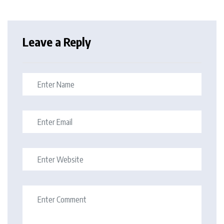
Leave a Reply