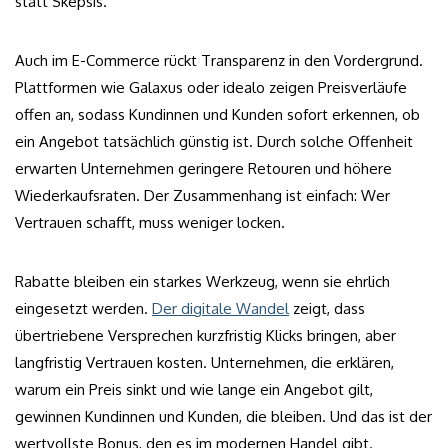
statt Skepsis.
Auch im E-Commerce rückt Transparenz in den Vordergrund.
Plattformen wie Galaxus oder idealo zeigen Preisverläufe
offen an, sodass Kundinnen und Kunden sofort erkennen, ob
ein Angebot tatsächlich günstig ist. Durch solche Offenheit
erwarten Unternehmen geringere Retouren und höhere
Wiederkaufsraten. Der Zusammenhang ist einfach: Wer
Vertrauen schafft, muss weniger locken.
Rabatte bleiben ein starkes Werkzeug, wenn sie ehrlich
eingesetzt werden.
Der digitale Wandel
zeigt, dass
übertriebene Versprechen kurzfristig Klicks bringen, aber
langfristig Vertrauen kosten. Unternehmen, die erklären,
warum ein Preis sinkt und wie lange ein Angebot gilt,
gewinnen Kundinnen und Kunden, die bleiben. Und das ist der
wertvollste Bonus, den es im modernen Handel gibt.