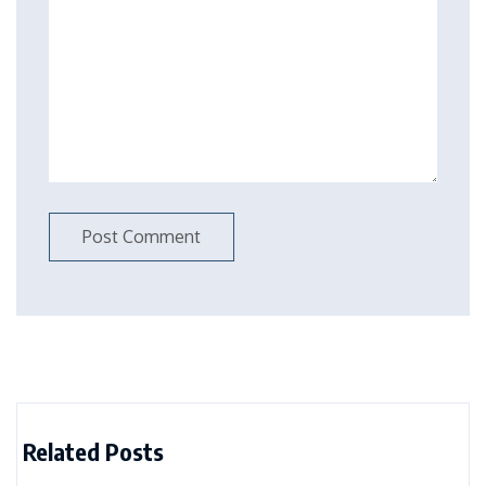
Related Posts