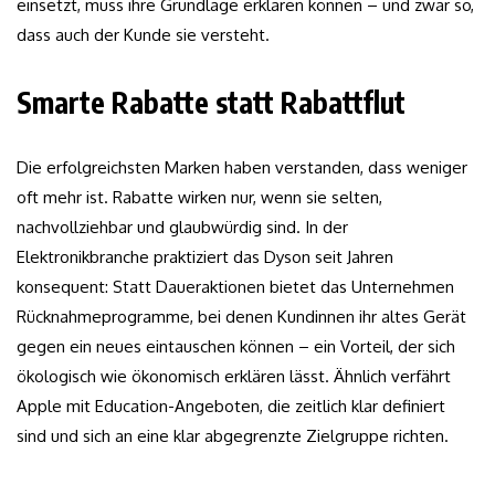
einsetzt, muss ihre Grundlage erklären können – und zwar so,
dass auch der Kunde sie versteht.
Smarte Rabatte statt Rabattflut
Die erfolgreichsten Marken haben verstanden, dass weniger
oft mehr ist. Rabatte wirken nur, wenn sie selten,
nachvollziehbar und glaubwürdig sind. In der
Elektronikbranche praktiziert das Dyson seit Jahren
konsequent: Statt Daueraktionen bietet das Unternehmen
Rücknahmeprogramme, bei denen Kundinnen ihr altes Gerät
gegen ein neues eintauschen können – ein Vorteil, der sich
ökologisch wie ökonomisch erklären lässt. Ähnlich verfährt
Apple mit Education-Angeboten, die zeitlich klar definiert
sind und sich an eine klar abgegrenzte Zielgruppe richten.