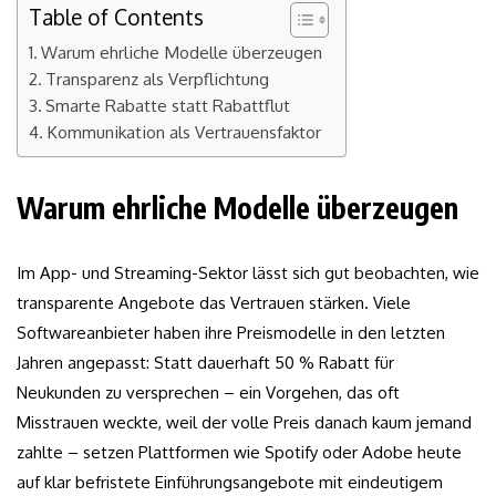
Table of Contents
Warum ehrliche Modelle überzeugen
Transparenz als Verpflichtung
Smarte Rabatte statt Rabattflut
Kommunikation als Vertrauensfaktor
Warum ehrliche Modelle überzeugen
Im App- und Streaming-Sektor lässt sich gut beobachten, wie
transparente Angebote das Vertrauen stärken. Viele
Softwareanbieter haben ihre Preismodelle in den letzten
Jahren angepasst: Statt dauerhaft 50 % Rabatt für
Neukunden zu versprechen – ein Vorgehen, das oft
Misstrauen weckte, weil der volle Preis danach kaum jemand
zahlte – setzen Plattformen wie Spotify oder Adobe heute
auf klar befristete Einführungsangebote mit eindeutigem