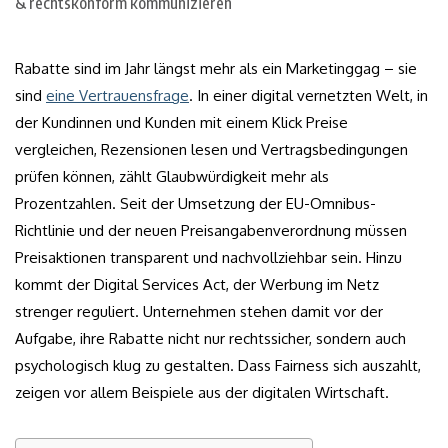
Rabatte sind im Jahr längst mehr als ein Marketinggag – sie
sind
eine Vertrauensfrage
. In einer digital vernetzten Welt, in
der Kundinnen und Kunden mit einem Klick Preise
vergleichen, Rezensionen lesen und Vertragsbedingungen
prüfen können, zählt Glaubwürdigkeit mehr als
Prozentzahlen. Seit der Umsetzung der EU-Omnibus-
Richtlinie und der neuen Preisangabenverordnung müssen
Preisaktionen transparent und nachvollziehbar sein. Hinzu
kommt der Digital Services Act, der Werbung im Netz
strenger reguliert. Unternehmen stehen damit vor der
Aufgabe, ihre Rabatte nicht nur rechtssicher, sondern auch
psychologisch klug zu gestalten. Dass Fairness sich auszahlt,
zeigen vor allem Beispiele aus der digitalen Wirtschaft.