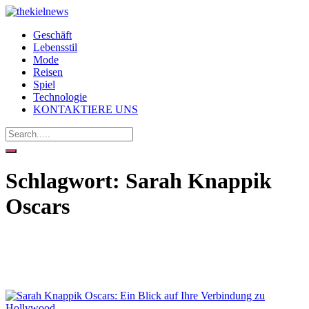
Geschäft
Lebensstil
Mode
Reisen
Spiel
Technologie
KONTAKTIERE UNS
Schlagwort:
Sarah Knappik
Oscars