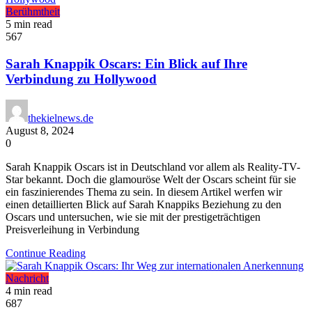
Berühmtheit
5 min read
567
Sarah Knappik Oscars: Ein Blick auf Ihre
Verbindung zu Hollywood
thekielnews.de
August 8, 2024
0
Sarah Knappik Oscars ist in Deutschland vor allem als Reality-TV-
Star bekannt. Doch die glamouröse Welt der Oscars scheint für sie
ein faszinierendes Thema zu sein. In diesem Artikel werfen wir
einen detaillierten Blick auf Sarah Knappiks Beziehung zu den
Oscars und untersuchen, wie sie mit der prestigeträchtigen
Preisverleihung in Verbindung
Continue Reading
Nachricht
4 min read
687