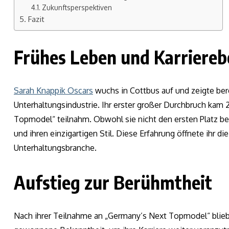
Zukunftsperspektiven
Fazit
Frühes Leben und Karriereb
Sarah Knappik Oscars
wuchs in Cottbus auf und zeigte bere
Unterhaltungsindustrie. Ihr erster großer Durchbruch kam 2
Topmodel“ teilnahm. Obwohl sie nicht den ersten Platz bel
und ihren einzigartigen Stil. Diese Erfahrung öffnete ihr d
Unterhaltungsbranche.
Aufstieg zur Berühmtheit
Nach ihrer Teilnahme an „Germany’s Next Topmodel“ blieb