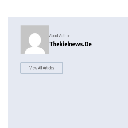
About Author
Thekielnews.de
View All Articles