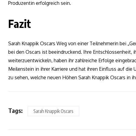
Produzentin erfolgreich sein.
Fazit
Sarah Knappik Oscars Weg von einer Teilnehmerin bei „Ge
bei den Oscars ist beeindruckend. Ihre Entschlossenheit, ih
weiterzuentwickeln, haben ihr zahlreiche Erfolge eingebr
Meilenstein in ihrer Karriere und hat ihren Einfluss auf die
zu sehen, welche neuen Höhen Sarah Knappik Oscars in ihre
Tags:
Sarah Knappik Oscars