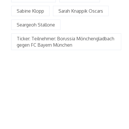
Sabine Klopp
Sarah Knappik Oscars
Seargeoh Stallone
Ticker: Teilnehmer: Borussia Mönchengladbach
gegen FC Bayern München