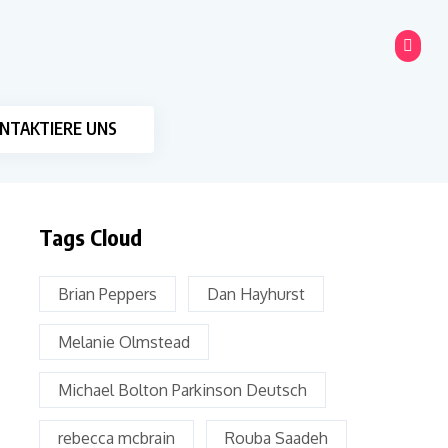
NTAKTIERE UNS
Tags Cloud
Brian Peppers
Dan Hayhurst
Melanie Olmstead
Michael Bolton Parkinson Deutsch
rebecca mcbrain
Rouba Saadeh