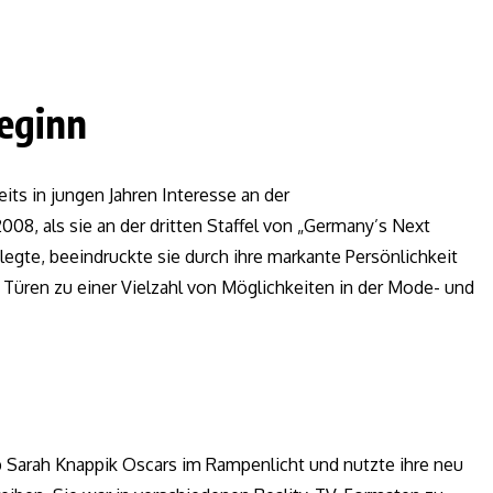
eginn
its in jungen Jahren Interesse an der
008, als sie an der dritten Staffel von „Germany’s Next
egte, beeindruckte sie durch ihre markante Persönlichkeit
ie Türen zu einer Vielzahl von Möglichkeiten in der Mode- und
 Sarah Knappik Oscars im Rampenlicht und nutzte ihre neu