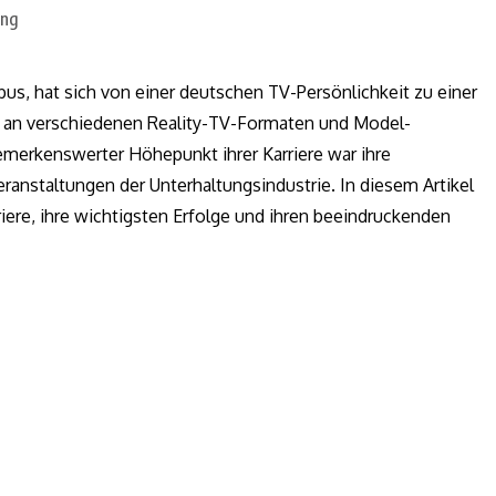
bus, hat sich von einer deutschen TV-Persönlichkeit zu einer
me an verschiedenen Reality-TV-Formaten und Model-
erkenswerter Höhepunkt ihrer Karriere war ihre
ranstaltungen der Unterhaltungsindustrie. In diesem Artikel
rriere, ihre wichtigsten Erfolge und ihren beeindruckenden