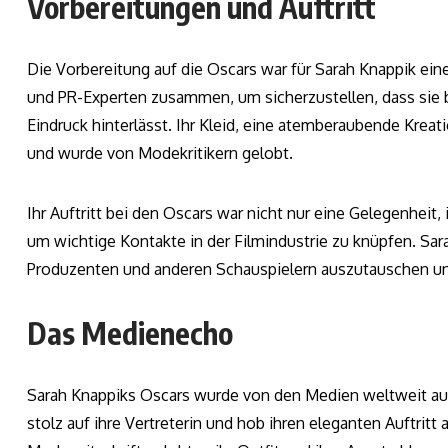
Vorbereitungen und Auftritt
Die Vorbereitung auf die Oscars war für Sarah Knappik eine
und PR-Experten zusammen, um sicherzustellen, dass sie b
Eindruck hinterlässt. Ihr Kleid, eine atemberaubende Kreat
und wurde von Modekritikern gelobt.
Ihr Auftritt bei den Oscars war nicht nur eine Gelegenheit
um wichtige Kontakte in der Filmindustrie zu knüpfen. Sar
Produzenten und anderen Schauspielern auszutauschen un
Das Medienecho
Sarah Knappiks Oscars wurde von den Medien weltweit au
stolz auf ihre Vertreterin und hob ihren eleganten Auftritt