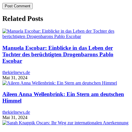
Related Posts
Manuela Escobar: Einblicke in das Leben der
Tochter des berüchtigten Drogenbarons Pablo
Escobar
thekielnews.de
Mai 31, 2024
Aileen Anna Wellenbrink: Ein Stern am deutschen
Himmel
thekielnews.de
Mai 31, 2024