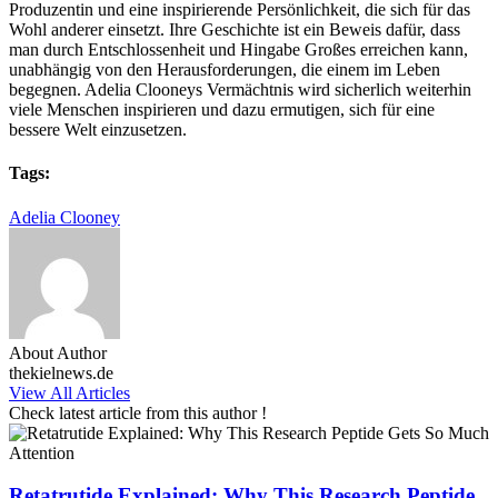
Produzentin und eine inspirierende Persönlichkeit, die sich für das
Wohl anderer einsetzt. Ihre Geschichte ist ein Beweis dafür, dass
man durch Entschlossenheit und Hingabe Großes erreichen kann,
unabhängig von den Herausforderungen, die einem im Leben
begegnen. Adelia Clooneys Vermächtnis wird sicherlich weiterhin
viele Menschen inspirieren und dazu ermutigen, sich für eine
bessere Welt einzusetzen.
Tags:
Adelia Clooney
About Author
thekielnews.de
View All Articles
Check latest article from this author !
Retatrutide Explained: Why This Research Peptide