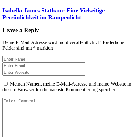
Isabella James Statham: Eine Vielseitige
Persönlichkeit im Rampenlicht
Leave a Reply
Deine E-Mail-Adresse wird nicht veröffentlicht.
Erforderliche
Felder sind mit
*
markiert
Meinen Namen, meine E-Mail-Adresse und meine Website in
diesem Browser für die nächste Kommentierung speichern.