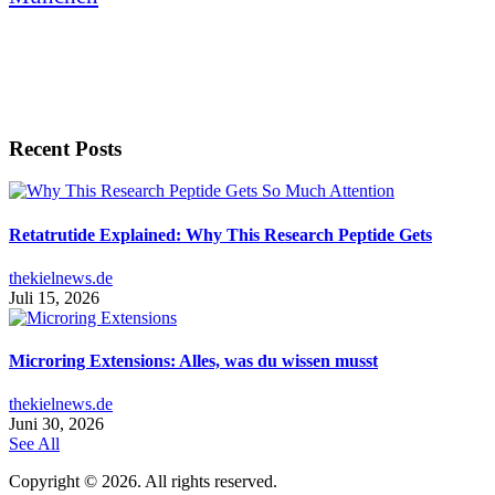
Recent Posts
Retatrutide Explained: Why This Research Peptide Gets
thekielnews.de
Juli 15, 2026
Microring Extensions: Alles, was du wissen musst
thekielnews.de
Juni 30, 2026
See All
Copyright © 2026. All rights reserved.