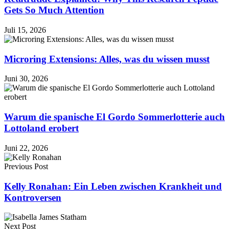
Gets So Much Attention
Juli 15, 2026
Microring Extensions: Alles, was du wissen musst
Juni 30, 2026
Warum die spanische El Gordo Sommerlotterie auch
Lottoland erobert
Juni 22, 2026
Previous Post
Kelly Ronahan: Ein Leben zwischen Krankheit und
Kontroversen
Next Post