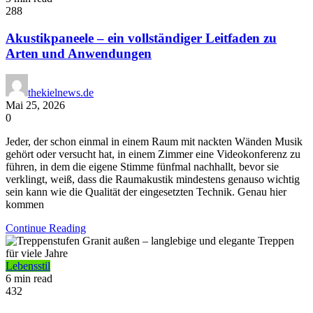
288
Akustikpaneele – ein vollständiger Leitfaden zu
Arten und Anwendungen
thekielnews.de
Mai 25, 2026
0
Jeder, der schon einmal in einem Raum mit nackten Wänden Musik
gehört oder versucht hat, in einem Zimmer eine Videokonferenz zu
führen, in dem die eigene Stimme fünfmal nachhallt, bevor sie
verklingt, weiß, dass die Raumakustik mindestens genauso wichtig
sein kann wie die Qualität der eingesetzten Technik. Genau hier
kommen
Continue Reading
Lebensstil
6 min read
432