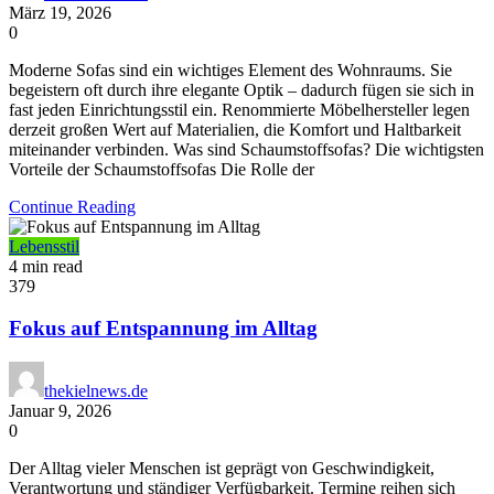
März 19, 2026
0
Moderne Sofas sind ein wichtiges Element des Wohnraums. Sie
begeistern oft durch ihre elegante Optik – dadurch fügen sie sich in
fast jeden Einrichtungsstil ein. Renommierte Möbelhersteller legen
derzeit großen Wert auf Materialien, die Komfort und Haltbarkeit
miteinander verbinden. Was sind Schaumstoffsofas? Die wichtigsten
Vorteile der Schaumstoffsofas Die Rolle der
Continue Reading
Lebensstil
4 min read
379
Fokus auf Entspannung im Alltag
thekielnews.de
Januar 9, 2026
0
Der Alltag vieler Menschen ist geprägt von Geschwindigkeit,
Verantwortung und ständiger Verfügbarkeit. Termine reihen sich