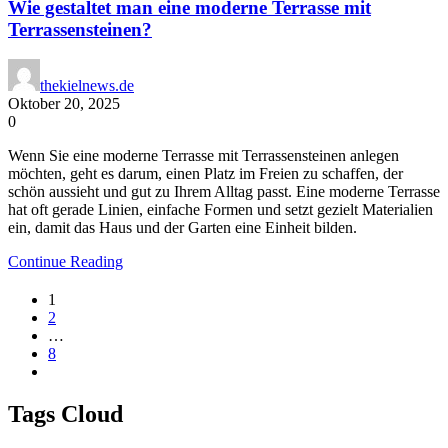
Wie gestaltet man eine moderne Terrasse mit
Terrassensteinen?
thekielnews.de
Oktober 20, 2025
0
Wenn Sie eine moderne Terrasse mit Terrassensteinen anlegen
möchten, geht es darum, einen Platz im Freien zu schaffen, der
schön aussieht und gut zu Ihrem Alltag passt. Eine moderne Terrasse
hat oft gerade Linien, einfache Formen und setzt gezielt Materialien
ein, damit das Haus und der Garten eine Einheit bilden.
Continue Reading
1
2
…
8
Tags Cloud