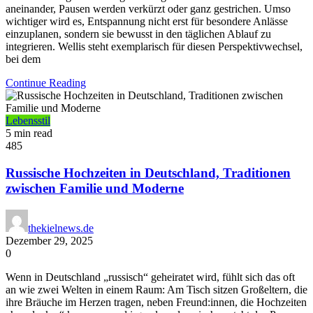
aneinander, Pausen werden verkürzt oder ganz gestrichen. Umso
wichtiger wird es, Entspannung nicht erst für besondere Anlässe
einzuplanen, sondern sie bewusst in den täglichen Ablauf zu
integrieren. Wellis steht exemplarisch für diesen Perspektivwechsel,
bei dem
Continue Reading
Lebensstil
5 min read
485
Russische Hochzeiten in Deutschland, Traditionen
zwischen Familie und Moderne
thekielnews.de
Dezember 29, 2025
0
Wenn in Deutschland „russisch“ geheiratet wird, fühlt sich das oft
an wie zwei Welten in einem Raum: Am Tisch sitzen Großeltern, die
ihre Bräuche im Herzen tragen, neben Freund:innen, die Hochzeiten