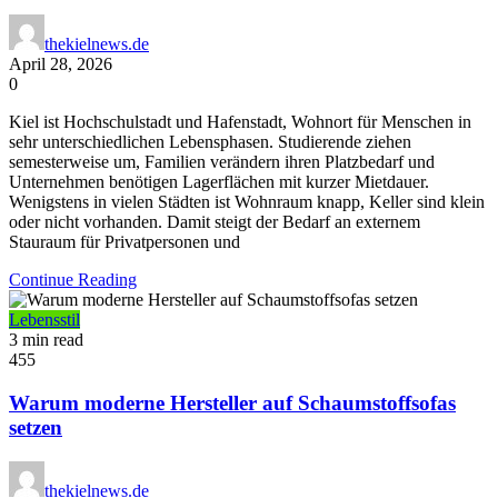
thekielnews.de
April 28, 2026
0
Kiel ist Hochschulstadt und Hafenstadt, Wohnort für Menschen in
sehr unterschiedlichen Lebensphasen. Studierende ziehen
semesterweise um, Familien verändern ihren Platzbedarf und
Unternehmen benötigen Lagerflächen mit kurzer Mietdauer.
Wenigstens in vielen Städten ist Wohnraum knapp, Keller sind klein
oder nicht vorhanden. Damit steigt der Bedarf an externem
Stauraum für Privatpersonen und
Continue Reading
Lebensstil
3 min read
455
Warum moderne Hersteller auf Schaumstoffsofas
setzen
thekielnews.de