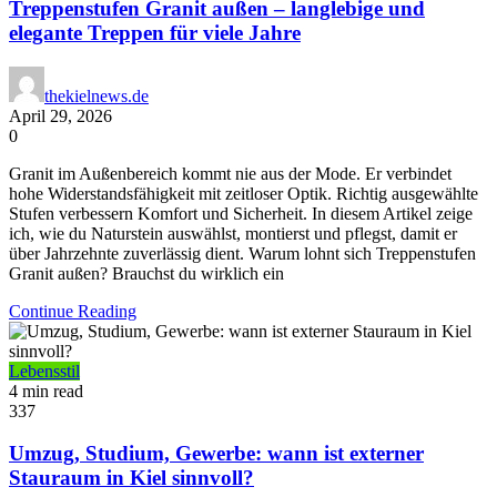
Treppenstufen Granit außen – langlebige und
elegante Treppen für viele Jahre
thekielnews.de
April 29, 2026
0
Granit im Außenbereich kommt nie aus der Mode. Er verbindet
hohe Widerstandsfähigkeit mit zeitloser Optik. Richtig ausgewählte
Stufen verbessern Komfort und Sicherheit. In diesem Artikel zeige
ich, wie du Naturstein auswählst, montierst und pflegst, damit er
über Jahrzehnte zuverlässig dient. Warum lohnt sich Treppenstufen
Granit außen? Brauchst du wirklich ein
Continue Reading
Lebensstil
4 min read
337
Umzug, Studium, Gewerbe: wann ist externer
Stauraum in Kiel sinnvoll?