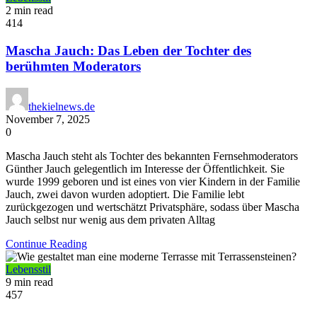
2 min read
414
Mascha Jauch: Das Leben der Tochter des
berühmten Moderators
thekielnews.de
November 7, 2025
0
Mascha Jauch steht als Tochter des bekannten Fernsehmoderators
Günther Jauch gelegentlich im Interesse der Öffentlichkeit. Sie
wurde 1999 geboren und ist eines von vier Kindern in der Familie
Jauch, zwei davon wurden adoptiert. Die Familie lebt
zurückgezogen und wertschätzt Privatsphäre, sodass über Mascha
Jauch selbst nur wenig aus dem privaten Alltag
Continue Reading
Lebensstil
9 min read
457