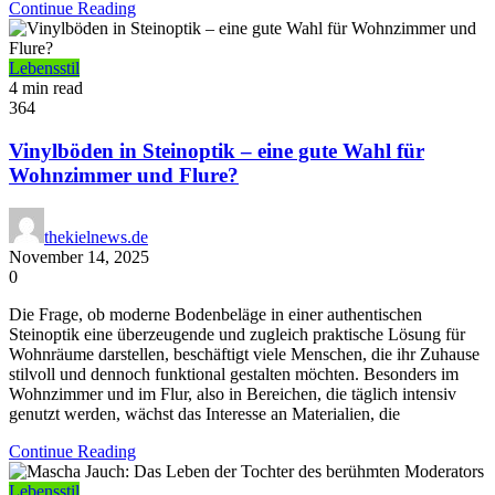
Continue Reading
Lebensstil
4 min read
364
Vinylböden in Steinoptik – eine gute Wahl für
Wohnzimmer und Flure?
thekielnews.de
November 14, 2025
0
Die Frage, ob moderne Bodenbeläge in einer authentischen
Steinoptik eine überzeugende und zugleich praktische Lösung für
Wohnräume darstellen, beschäftigt viele Menschen, die ihr Zuhause
stilvoll und dennoch funktional gestalten möchten. Besonders im
Wohnzimmer und im Flur, also in Bereichen, die täglich intensiv
genutzt werden, wächst das Interesse an Materialien, die
Continue Reading
Lebensstil