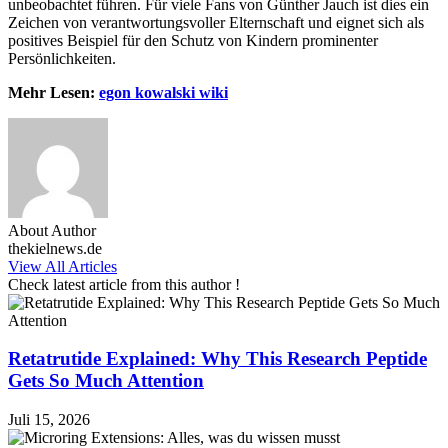
unbeobachtet führen. Für viele Fans von Günther Jauch ist dies ein
Zeichen von verantwortungsvoller Elternschaft und eignet sich als
positives Beispiel für den Schutz von Kindern prominenter
Persönlichkeiten.
Mehr Lesen:
egon kowalski wiki
About Author
thekielnews.de
View All Articles
Check latest article from this author !
Retatrutide Explained: Why This Research Peptide
Gets So Much Attention
Juli 15, 2026