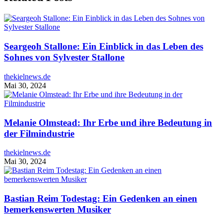
Seargeoh Stallone: Ein Einblick in das Leben des
Sohnes von Sylvester Stallone
thekielnews.de
Mai 30, 2024
Melanie Olmstead: Ihr Erbe und ihre Bedeutung in
der Filmindustrie
thekielnews.de
Mai 30, 2024
Bastian Reim Todestag: Ein Gedenken an einen
bemerkenswerten Musiker