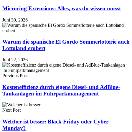
Microring Extensions: Alles, was du wissen musst
Juni 30, 2026
Warum die spanische El Gordo Sommerlotterie auch
Lottoland erobert
Juni 22, 2026
Previous Post
Kosteneffizienz durch eigene Diesel- und AdBlue-
Tankanlagen im Fuhrparkmanagement
Next Post
Welcher ist besser: Black Friday oder Cyber
Monday?