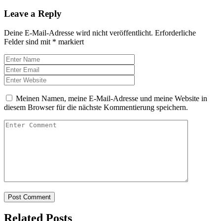
Leave a Reply
Deine E-Mail-Adresse wird nicht veröffentlicht.
Erforderliche
Felder sind mit
*
markiert
Meinen Namen, meine E-Mail-Adresse und meine Website in
diesem Browser für die nächste Kommentierung speichern.
Related Posts