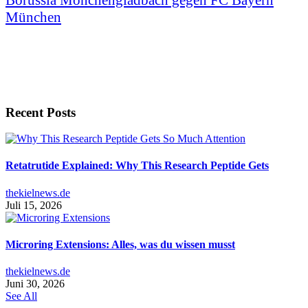
München
Recent Posts
Retatrutide Explained: Why This Research Peptide Gets
thekielnews.de
Juli 15, 2026
Microring Extensions: Alles, was du wissen musst
thekielnews.de
Juni 30, 2026
See All