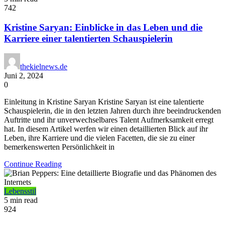
742
Kristine Saryan: Einblicke in das Leben und die
Karriere einer talentierten Schauspielerin
thekielnews.de
Juni 2, 2024
0
Einleitung in Kristine Saryan Kristine Saryan ist eine talentierte
Schauspielerin, die in den letzten Jahren durch ihre beeindruckenden
Auftritte und ihr unverwechselbares Talent Aufmerksamkeit erregt
hat. In diesem Artikel werfen wir einen detaillierten Blick auf ihr
Leben, ihre Karriere und die vielen Facetten, die sie zu einer
bemerkenswerten Persönlichkeit in
Continue Reading
Lebensstil
5 min read
924