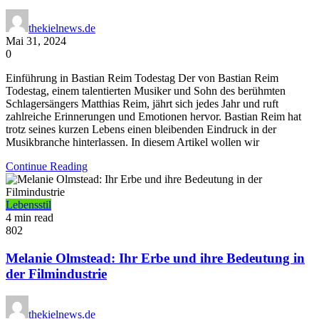
thekielnews.de
Mai 31, 2024
0
Einführung in Bastian Reim Todestag Der von Bastian Reim
Todestag, einem talentierten Musiker und Sohn des berühmten
Schlagersängers Matthias Reim, jährt sich jedes Jahr und ruft
zahlreiche Erinnerungen und Emotionen hervor. Bastian Reim hat
trotz seines kurzen Lebens einen bleibenden Eindruck in der
Musikbranche hinterlassen. In diesem Artikel wollen wir
Continue Reading
Lebensstil
4 min read
802
Melanie Olmstead: Ihr Erbe und ihre Bedeutung in
der Filmindustrie
thekielnews.de