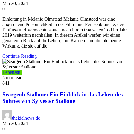
Mai 30, 2024
0
Einleitung in Melanie Olmstead Melanie Olmstead war eine
angesehene Persönlichkeit in der Film- und Fernsehbranche, deren
Einfluss und Vermächtnis auch nach ihrem tragischen Tod im Jahr
2019 weiterhin nachhallen. In diesem Artikel werfen wir einen
genaueren Blick auf ihr Leben, ihre Karriere und die bleibende
Wirkung, die sie auf die
Continue Reading
Lebensstil
5 min read
841
Seargeoh Stallone: Ein Einblick in das Leben des
Sohnes von Sylvester Stallone
thekielnews.de
Mai 30, 2024
0