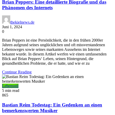
Brian Peppers: Eine detaillierte Biografie und das
Phänomen des Internets
thekielnews.de
Juni 1, 2024
0
Brian Peppers ist eine Persönlichkeit, die in den frühen 2000er
Jahren aufgrund seines unglücklichen und oft missverstandenen
Lebensweges sowie seines markanten Aussehens im Internet
bekannt wurde. In diesem Artikel werfen wir einen umfassenden
Blick auf Brian Peppers‘ Leben, seinen Hintergrund, die
gesundheitlichen Probleme, die er hatte, und wie er zu
Continue Reading
Lebensstil
5 min read
865
Bastian Reim Todestag: Ein Gedenken an einen
bemerkenswerten Musiker