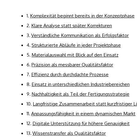
Komplexität beginnt bereits in der Konzeptphase
Klare Analyse statt später Korrekturen
Verständliche Kommunikation als Erfolgsfaktor
Strukturierte Abläufe in jeder Projektphase
Materialauswahl mit Blick auf den Einsatz
Präzision als messbarer Qualitätsfaktor
Effizienz durch durchdachte Prozesse
Einsatz in unterschiedlichen Industriebereichen
Nachhaltigkeit als Teil der Fertigungsstrategie
Langfristige Zusammenarbeit statt kurzfristiger 
Anpassungsfähigkeit in einem dynamischen Markt
Digitale Unterstützung für höhere Genauigkeit
Wissenstransfer als Qualitätsfaktor