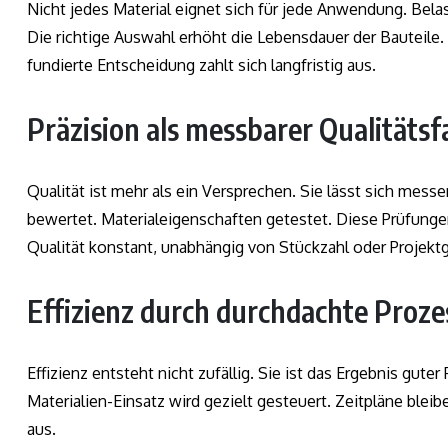
Nicht jedes Material eignet sich für jede Anwendung. Bel
Die richtige Auswahl erhöht die Lebensdauer der Bauteile.
fundierte Entscheidung zahlt sich langfristig aus.
Präzision als messbarer Qualitätsf
Qualität ist mehr als ein Versprechen. Sie lässt sich mess
bewertet. Materialeigenschaften getestet. Diese Prüfungen
Qualität konstant, unabhängig von Stückzahl oder Projekt
Effizienz durch durchdachte Proze
Effizienz entsteht nicht zufällig. Sie ist das Ergebnis gute
Materialien-Einsatz wird gezielt gesteuert. Zeitpläne bleibe
aus.