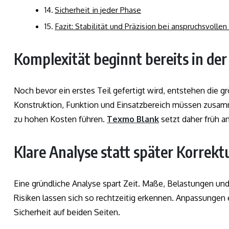
Sicherheit in jeder Phase
Fazit: Stabilität und Präzision bei anspruchsvolle
Komplexität beginnt bereits in de
Noch bevor ein erstes Teil gefertigt wird, entstehen die
Konstruktion, Funktion und Einsatzbereich müssen zusam
zu hohen Kosten führen.
Texmo Blank
setzt daher früh an
Klare Analyse statt später Korrekt
Eine gründliche Analyse spart Zeit. Maße, Belastungen u
Risiken lassen sich so rechtzeitig erkennen. Anpassungen e
Sicherheit auf beiden Seiten.