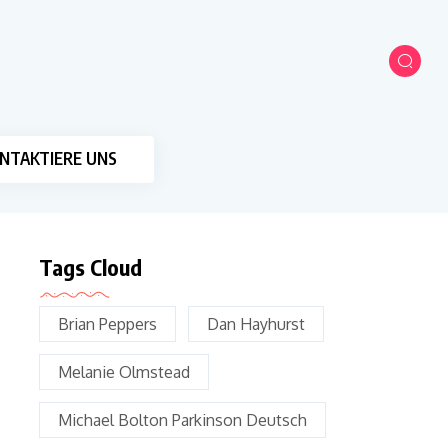
NTAKTIERE UNS
Tags Cloud
Brian Peppers
Dan Hayhurst
Melanie Olmstead
Michael Bolton Parkinson Deutsch