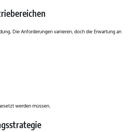
triebereichen
ng. Die Anforderungen variieren, doch die Erwartung an
mgesetzt werden müssen.
ngsstrategie