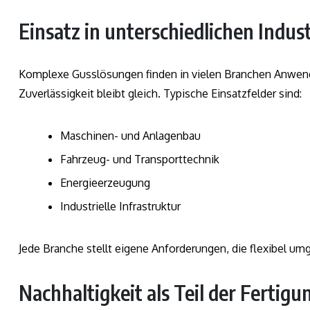
Einsatz in unterschiedlichen Indus
Komplexe Gusslösungen finden in vielen Branchen Anwendu
Zuverlässigkeit bleibt gleich. Typische Einsatzfelder sind:
Maschinen- und Anlagenbau
Fahrzeug- und Transporttechnik
Energieerzeugung
Industrielle Infrastruktur
Jede Branche stellt eigene Anforderungen, die flexibel u
Nachhaltigkeit als Teil der Fertigu