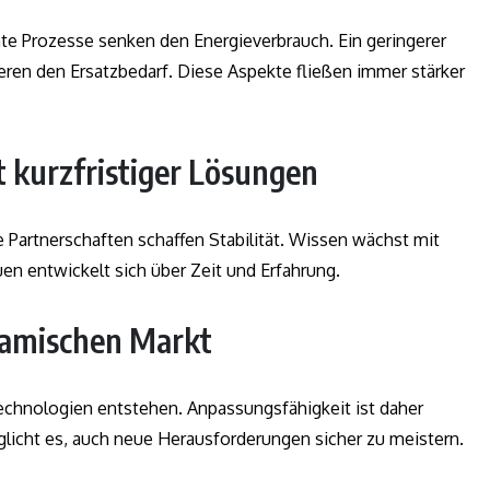
te Prozesse senken den Energieverbrauch. Ein geringerer
ren den Ersatzbedarf. Diese Aspekte fließen immer stärker
 kurzfristiger Lösungen
ge Partnerschaften schaffen Stabilität. Wissen wächst mit
en entwickelt sich über Zeit und Erfahrung.
namischen Markt
echnologien entstehen. Anpassungsfähigkeit ist daher
glicht es, auch neue Herausforderungen sicher zu meistern.