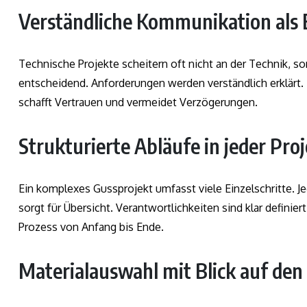
Verständliche Kommunikation als 
Technische Projekte scheitern oft nicht an der Technik, s
entscheidend. Anforderungen werden verständlich erklärt
schafft Vertrauen und vermeidet Verzögerungen.
Strukturierte Abläufe in jeder Pro
Ein komplexes Gussprojekt umfasst viele Einzelschritte. 
sorgt für Übersicht. Verantwortlichkeiten sind klar definiert
Prozess von Anfang bis Ende.
Materialauswahl mit Blick auf den