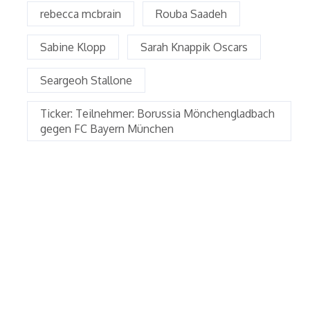
rebecca mcbrain
Rouba Saadeh
Sabine Klopp
Sarah Knappik Oscars
Seargeoh Stallone
Ticker: Teilnehmer: Borussia Mönchengladbach
gegen FC Bayern München