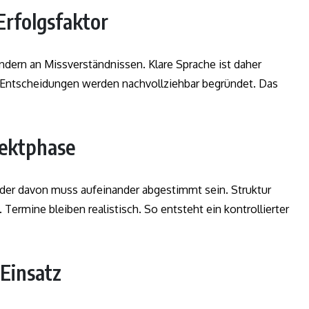
Erfolgsfaktor
ondern an Missverständnissen. Klare Sprache ist daher
. Entscheidungen werden nachvollziehbar begründet. Das
jektphase
Jeder davon muss aufeinander abgestimmt sein. Struktur
. Termine bleiben realistisch. So entsteht ein kontrollierter
 Einsatz