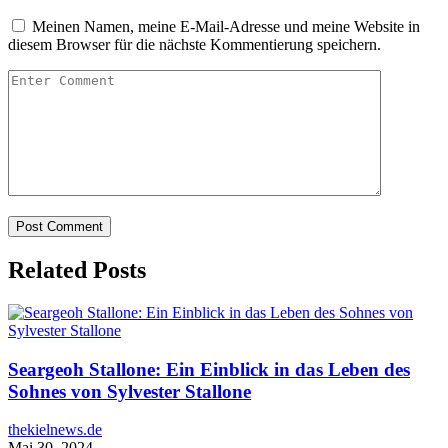
Meinen Namen, meine E-Mail-Adresse und meine Website in
diesem Browser für die nächste Kommentierung speichern.
Related Posts
Seargeoh Stallone: Ein Einblick in das Leben des
Sohnes von Sylvester Stallone
thekielnews.de
Mai 30, 2024