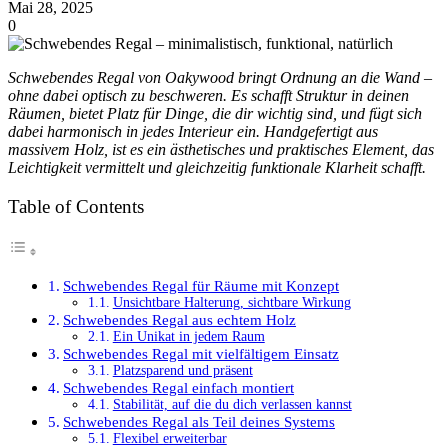
Mai 28, 2025
0
Schwebendes Regal von Oakywood bringt Ordnung an die Wand –
ohne dabei optisch zu beschweren. Es schafft Struktur in deinen
Räumen, bietet Platz für Dinge, die dir wichtig sind, und fügt sich
dabei harmonisch in jedes Interieur ein. Handgefertigt aus
massivem Holz, ist es ein ästhetisches und praktisches Element, das
Leichtigkeit vermittelt und gleichzeitig funktionale Klarheit schafft.
Table of Contents
Schwebendes Regal für Räume mit Konzept
Unsichtbare Halterung, sichtbare Wirkung
Schwebendes Regal aus echtem Holz
Ein Unikat in jedem Raum
Schwebendes Regal mit vielfältigem Einsatz
Platzsparend und präsent
Schwebendes Regal einfach montiert
Stabilität, auf die du dich verlassen kannst
Schwebendes Regal als Teil deines Systems
Flexibel erweiterbar