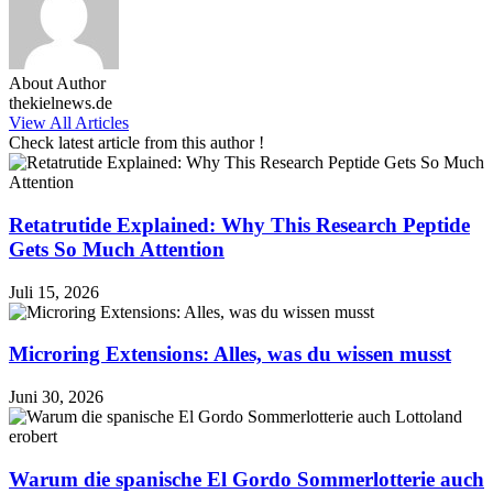
About Author
thekielnews.de
View All Articles
Check latest article from this author !
Retatrutide Explained: Why This Research Peptide
Gets So Much Attention
Juli 15, 2026
Microring Extensions: Alles, was du wissen musst
Juni 30, 2026
Warum die spanische El Gordo Sommerlotterie auch