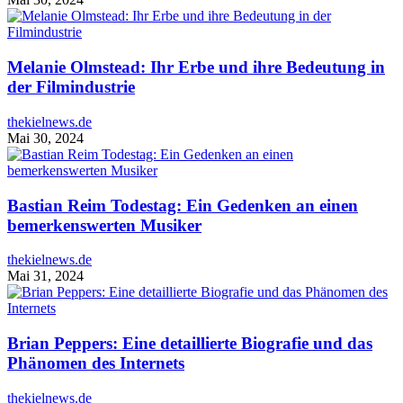
Melanie Olmstead: Ihr Erbe und ihre Bedeutung in
der Filmindustrie
thekielnews.de
Mai 30, 2024
Bastian Reim Todestag: Ein Gedenken an einen
bemerkenswerten Musiker
thekielnews.de
Mai 31, 2024
Brian Peppers: Eine detaillierte Biografie und das
Phänomen des Internets
thekielnews.de