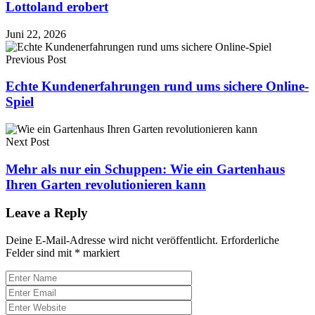
Lottoland erobert
Juni 22, 2026
Previous Post
Echte Kundenerfahrungen rund ums sichere Online-
Spiel
Next Post
Mehr als nur ein Schuppen: Wie ein Gartenhaus
Ihren Garten revolutionieren kann
Leave a Reply
Deine E-Mail-Adresse wird nicht veröffentlicht.
Erforderliche
Felder sind mit
*
markiert