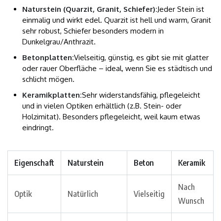
Naturstein (Quarzit, Granit, Schiefer):
Jeder Stein ist
einmalig und wirkt edel. Quarzit ist hell und warm, Granit
sehr robust, Schiefer besonders modern in
Dunkelgrau/Anthrazit.
Betonplatten:
Vielseitig, günstig, es gibt sie mit glatter
oder rauer Oberfläche – ideal, wenn Sie es städtisch und
schlicht mögen.
Keramikplatten:
Sehr widerstandsfähig, pflegeleicht
und in vielen Optiken erhältlich (z.B. Stein- oder
Holzimitat). Besonders pflegeleicht, weil kaum etwas
eindringt.
Eigenschaft
Naturstein
Beton
Keramik
Nach
Optik
Natürlich
Vielseitig
Wunsch