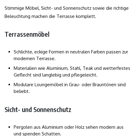
Stimmige Möbel, Sicht- und Sonnenschutz sowie die richtige
Beleuchtung machen die Terrasse komplett.
Terrassenmöbel
Schlichte, eckige Formen in neutralen Farben passen zur
modernen Terrasse.
Materialien wie Aluminium, Stahl, Teak und wetterfestes
Geflecht sind langlebig und pflegeleicht.
Modulare Loungemöbel in Grau- oder Brauntönen sind
beliebt.
Sicht- und Sonnenschutz
Pergolen aus Aluminium oder Holz sehen modern aus
und spenden Schatten.