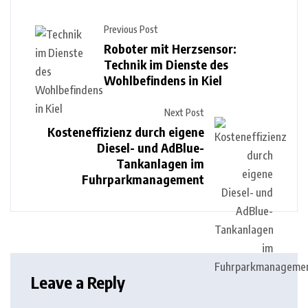
Previous Post
Roboter mit Herzsensor:
Technik im Dienste des
Wohlbefindens in Kiel
Next Post
Kosteneffizienz durch eigene
Diesel- und AdBlue-
Tankanlagen im
Fuhrparkmanagement
Leave a Reply