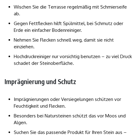
Wischen Sie die Terrasse regelmäßig mit Schmierseife
ab.
Gegen Fettflecken hilft Spülmittel, bei Schmutz oder
Erde ein einfacher Bodenreiniger.
Nehmen Sie Flecken schnell weg, damit sie nicht
einziehen.
Hochdruckreiniger nur vorsichtig benutzen – zu viel Druck
schadet der Steinoberfläche.
Imprägnierung und Schutz
Imprägnierungen oder Versiegelungen schützen vor
Feuchtigkeit und Flecken.
Besonders bei Natursteinen schützt das vor Moos und
Algen.
Suchen Sie das passende Produkt für Ihren Stein aus –