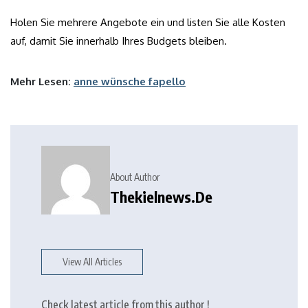
Holen Sie mehrere Angebote ein und listen Sie alle Kosten
auf, damit Sie innerhalb Ihres Budgets bleiben.
Mehr Lesen:
anne wünsche fapello
About Author
Thekielnews.de
View All Articles
Check latest article from this author !