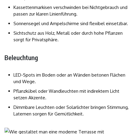
Kassettenmarkisen verschwinden bei Nichtgebrauch und
passen zur klaren Linienführung.
Sonnensegel und Ampelschirme sind flexibel einsetzbar.
Sichtschutz aus Holz, Metall oder durch hohe Pflanzen
sorgt für Privatsphäre.
Beleuchtung
LED-Spots im Boden oder an Wänden betonen Flächen
und Wege.
Pflanzkübel oder Wandleuchten mit indirektem Licht
setzen Akzente.
Dimmbare Leuchten oder Solarlichter bringen Stimmung,
Laternen sorgen für Gemütlichkeit.