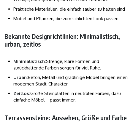
Praktische Materialien, die einfach sauber zu halten sind
Möbel und Pflanzen, die zum schlichten Look passen
Bekannte Designrichtlinien: Minimalistisch,
urban, zeitlos
Minimalistisch:
Strenge, klare Formen und
zurückhaltende Farben sorgen für viel Ruhe.
Urban:
Beton, Metall und gradlinige Möbel bringen einen
modernen Stadt-Charakter.
Zeitlos:
Große Steinplatten in neutralen Farben, dazu
einfache Möbel – passt immer.
Terrassensteine: Aussehen, Größe und Farbe