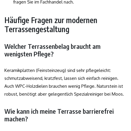
fragen Sie im Fachhandel nach.
Häufige Fragen zur modernen
Terrassengestaltung
Welcher Terrassenbelag braucht am
wenigsten Pflege?
Keramikplatten (Feinsteinzeug) sind sehr pflegeleicht:
schmutzabweisend, kratzfest, lassen sich einfach reinigen.
Auch WPC-Holzdielen brauchen wenig Pflege. Naturstein ist
robust, benötigt aber gelegentlich Spezialreiniger bei Moos.
Wie kann ich meine Terrasse barrierefrei
machen?