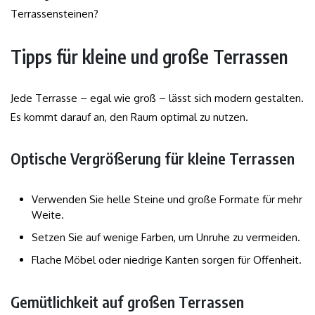
Tipps für kleine und große Terrassen
Jede Terrasse – egal wie groß – lässt sich modern gestalten.
Es kommt darauf an, den Raum optimal zu nutzen.
Optische Vergrößerung für kleine Terrassen
Verwenden Sie helle Steine und große Formate für mehr
Weite.
Setzen Sie auf wenige Farben, um Unruhe zu vermeiden.
Flache Möbel oder niedrige Kanten sorgen für Offenheit.
Gemütlichkeit auf großen Terrassen