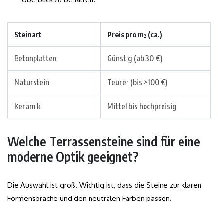
Steinart
Preis pro m² (ca.)
Betonplatten
Günstig (ab 30 €)
Naturstein
Teurer (bis >100 €)
Keramik
Mittel bis hochpreisig
Welche Terrassensteine sind für eine
moderne Optik geeignet?
Die Auswahl ist groß. Wichtig ist, dass die Steine zur klaren
Formensprache und den neutralen Farben passen.