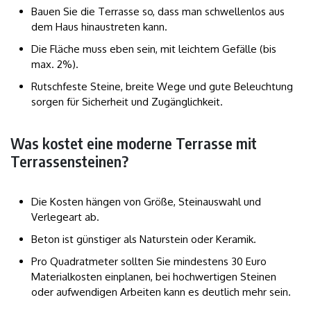
Bauen Sie die Terrasse so, dass man schwellenlos aus
dem Haus hinaustreten kann.
Die Fläche muss eben sein, mit leichtem Gefälle (bis
max. 2%).
Rutschfeste Steine, breite Wege und gute Beleuchtung
sorgen für Sicherheit und Zugänglichkeit.
Was kostet eine moderne Terrasse mit
Terrassensteinen?
Die Kosten hängen von Größe, Steinauswahl und
Verlegeart ab.
Beton ist günstiger als Naturstein oder Keramik.
Pro Quadratmeter sollten Sie mindestens 30 Euro
Materialkosten einplanen, bei hochwertigen Steinen
oder aufwendigen Arbeiten kann es deutlich mehr sein.