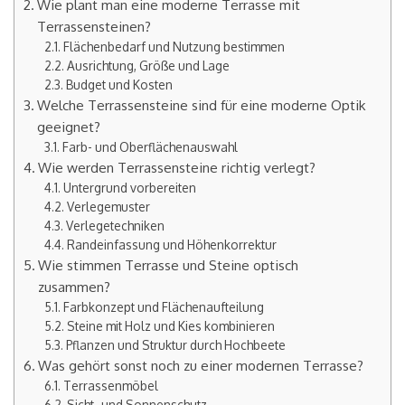
Wie plant man eine moderne Terrasse mit
Terrassensteinen?
Flächenbedarf und Nutzung bestimmen
Ausrichtung, Größe und Lage
Budget und Kosten
Welche Terrassensteine sind für eine moderne Optik
geeignet?
Farb- und Oberflächenauswahl
Wie werden Terrassensteine richtig verlegt?
Untergrund vorbereiten
Verlegemuster
Verlegetechniken
Randeinfassung und Höhenkorrektur
Wie stimmen Terrasse und Steine optisch
zusammen?
Farbkonzept und Flächenaufteilung
Steine mit Holz und Kies kombinieren
Pflanzen und Struktur durch Hochbeete
Was gehört sonst noch zu einer modernen Terrasse?
Terrassenmöbel
Sicht- und Sonnenschutz