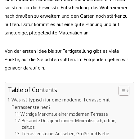
sie steht für die bewusste Entscheidung, das Wohnzimmer
nach draußen zu erweitern und den Garten noch stärker zu
nutzen. Dafür kommt es auf eine gute Planung und auf
langlebige, pflegeleichte Materialien an.
Von der ersten Idee bis zur Fertigstellung gibt es viele
Punkte, auf die Sie achten sollten. Im Folgenden gehen wir
genauer darauf ein.
Table of Contents
Was ist typisch für eine moderne Terrasse mit
Terrassensteinen?
Wichtige Merkmale einer modernen Terrasse
Bekannte Designrichtlinien: Minimalistisch, urban,
zeitlos
Terrassensteine: Aussehen, Größe und Farbe