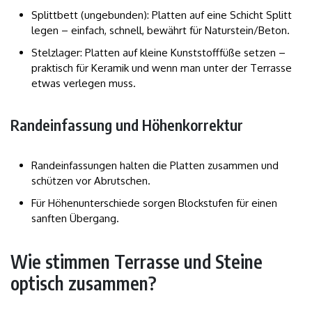
Splittbett (ungebunden): Platten auf eine Schicht Splitt
legen – einfach, schnell, bewährt für Naturstein/Beton.
Stelzlager: Platten auf kleine Kunststofffüße setzen –
praktisch für Keramik und wenn man unter der Terrasse
etwas verlegen muss.
Randeinfassung und Höhenkorrektur
Randeinfassungen halten die Platten zusammen und
schützen vor Abrutschen.
Für Höhenunterschiede sorgen Blockstufen für einen
sanften Übergang.
Wie stimmen Terrasse und Steine
optisch zusammen?