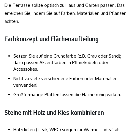
Die Terrasse sollte optisch zu Haus und Garten passen. Das
erreichen Sie, indem Sie auf Farben, Materialien und Pflanzen
achten.
Farbkonzept und Flächenaufteilung
Setzen Sie auf eine Grundfarbe (z.B. Grau oder Sand);
dazu passen Akzentfarben in Pflanzkübeln oder
Accessoires.
Nicht zu viele verschiedene Farben oder Materialien
verwenden!
Großformatige Platten lassen die Fläche ruhig wirken.
Steine mit Holz und Kies kombinieren
Holzdielen (Teak, WPC) sorgen für Wärme – ideal als