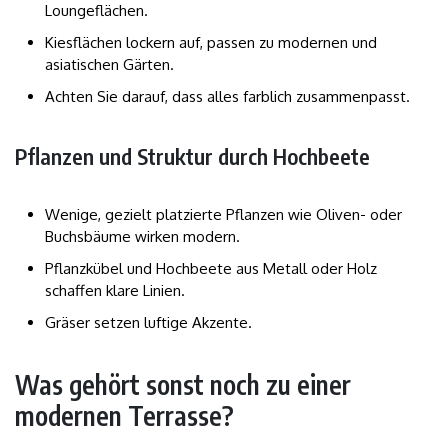
Loungeflächen.
Kiesflächen lockern auf, passen zu modernen und
asiatischen Gärten.
Achten Sie darauf, dass alles farblich zusammenpasst.
Pflanzen und Struktur durch Hochbeete
Wenige, gezielt platzierte Pflanzen wie Oliven- oder
Buchsbäume wirken modern.
Pflanzkübel und Hochbeete aus Metall oder Holz
schaffen klare Linien.
Gräser setzen luftige Akzente.
Was gehört sonst noch zu einer
modernen Terrasse?