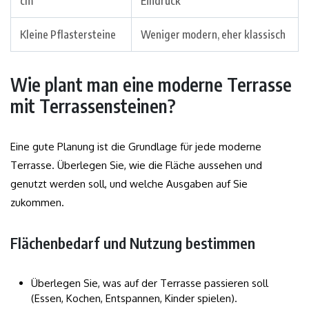
cm
Eindruck
Kleine Pflastersteine
Weniger modern, eher klassisch
Wie plant man eine moderne Terrasse
mit Terrassensteinen?
Eine gute Planung ist die Grundlage für jede moderne
Terrasse. Überlegen Sie, wie die Fläche aussehen und
genutzt werden soll, und welche Ausgaben auf Sie
zukommen.
Flächenbedarf und Nutzung bestimmen
Überlegen Sie, was auf der Terrasse passieren soll
(Essen, Kochen, Entspannen, Kinder spielen).