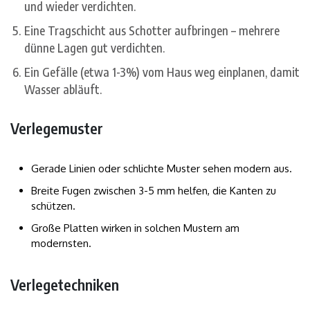
und wieder verdichten.
Eine Tragschicht aus Schotter aufbringen – mehrere
dünne Lagen gut verdichten.
Ein Gefälle (etwa 1-3%) vom Haus weg einplanen, damit
Wasser abläuft.
Verlegemuster
Gerade Linien oder schlichte Muster sehen modern aus.
Breite Fugen zwischen 3-5 mm helfen, die Kanten zu
schützen.
Große Platten wirken in solchen Mustern am
modernsten.
Verlegetechniken