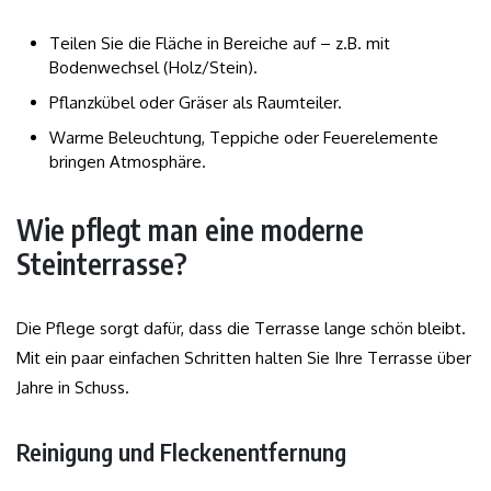
Teilen Sie die Fläche in Bereiche auf – z.B. mit
Bodenwechsel (Holz/Stein).
Pflanzkübel oder Gräser als Raumteiler.
Warme Beleuchtung, Teppiche oder Feuerelemente
bringen Atmosphäre.
Wie pflegt man eine moderne
Steinterrasse?
Die Pflege sorgt dafür, dass die Terrasse lange schön bleibt.
Mit ein paar einfachen Schritten halten Sie Ihre Terrasse über
Jahre in Schuss.
Reinigung und Fleckenentfernung