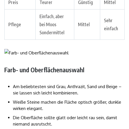
Preis
Teurer
Günstig
Mittel
Einfach, aber
Sehr
Pflege
bei Moos
Mittel
einfach
Sondermittel
Farb- und Oberflächenauswahl
Am beliebtesten sind Grau, Anthrazit, Sand und Beige –
sie lassen sich leicht kombinieren.
Weiße Steine machen die Fläche optisch größer, dunkle
wirken elegant.
Die Oberfläche sollte glatt oder leicht rau sein, damit
niemand ausrutscht.