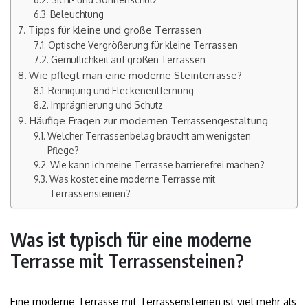
Beleuchtung
Tipps für kleine und große Terrassen
Optische Vergrößerung für kleine Terrassen
Gemütlichkeit auf großen Terrassen
Wie pflegt man eine moderne Steinterrasse?
Reinigung und Fleckenentfernung
Imprägnierung und Schutz
Häufige Fragen zur modernen Terrassengestaltung
Welcher Terrassenbelag braucht am wenigsten
Pflege?
Wie kann ich meine Terrasse barrierefrei machen?
Was kostet eine moderne Terrasse mit
Terrassensteinen?
Was ist typisch für eine moderne
Terrasse mit Terrassensteinen?
Eine moderne Terrasse mit Terrassensteinen ist viel mehr als