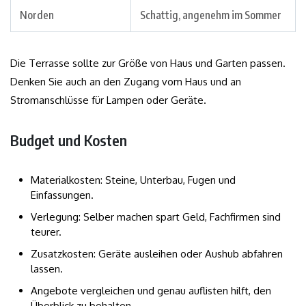
Norden
Schattig, angenehm im Sommer
Die Terrasse sollte zur Größe von Haus und Garten passen.
Denken Sie auch an den Zugang vom Haus und an
Stromanschlüsse für Lampen oder Geräte.
Budget und Kosten
Materialkosten: Steine, Unterbau, Fugen und
Einfassungen.
Verlegung: Selber machen spart Geld, Fachfirmen sind
teurer.
Zusatzkosten: Geräte ausleihen oder Aushub abfahren
lassen.
Angebote vergleichen und genau auflisten hilft, den
Überblick zu behalten.