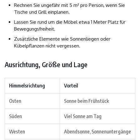
Rechnen Sie ungefähr mit 5 m² pro Person, wenn Sie
Tische und Grill einplanen.
Lassen Sie rund um die Möbel etwa 1 Meter Platz für
Bewegungsfreiheit.
Zusätzliche Elemente wie Sonnenliegen oder
Kübelpflanzen nicht vergessen.
Ausrichtung, Größe und Lage
Himmelsrichtung
Vorteil
Osten
Sonne beim Frühstück
Süden
Viel Sonne am Tag
Westen
Abendsonne, Sonnenuntergänge