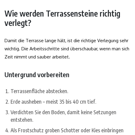
Wie werden Terrassensteine richtig
verlegt?
Damit die Terrasse lange hält, ist die richtige Verlegung sehr
wichtig. Die Arbeitsschritte sind überschaubar, wenn man sich
Zeit nimmt und sauber arbeitet.
Untergrund vorbereiten
Terrassenfläche abstecken.
Erde ausheben – meist 35 bis 40 cm tief.
Verdichten Sie den Boden, damit keine Setzungen
entstehen.
Als Frostschutz groben Schotter oder Kies einbringen