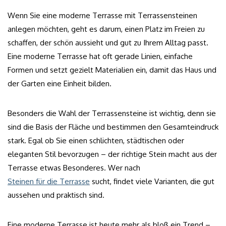
Wenn Sie eine moderne Terrasse mit Terrassensteinen
anlegen möchten, geht es darum, einen Platz im Freien zu
schaffen, der schön aussieht und gut zu Ihrem Alltag passt.
Eine moderne Terrasse hat oft gerade Linien, einfache
Formen und setzt gezielt Materialien ein, damit das Haus und
der Garten eine Einheit bilden.
Besonders die Wahl der Terrassensteine ist wichtig, denn sie
sind die Basis der Fläche und bestimmen den Gesamteindruck
stark. Egal ob Sie einen schlichten, städtischen oder
eleganten Stil bevorzugen – der richtige Stein macht aus der
Terrasse etwas Besonderes. Wer nach
Steinen für die Terrasse
sucht, findet viele Varianten, die gut
aussehen und praktisch sind.
Eine moderne Terrasse ist heute mehr als bloß ein Trend –