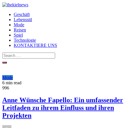
Geschäft
Lebensstil
Mode
Reisen
Spiel
Technologie
KONTAKTIERE UNS
Mode
6 min read
996
Anne Wünsche Fapello: Ein umfassender
Leitfaden zu ihrem Einfluss und ihren
Projekten