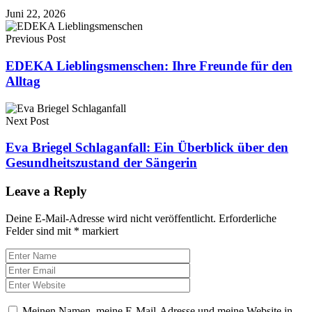
Juni 22, 2026
Previous Post
EDEKA Lieblingsmenschen: Ihre Freunde für den
Alltag
Next Post
Eva Briegel Schlaganfall: Ein Überblick über den
Gesundheitszustand der Sängerin
Leave a Reply
Deine E-Mail-Adresse wird nicht veröffentlicht.
Erforderliche
Felder sind mit
*
markiert
Meinen Namen, meine E-Mail-Adresse und meine Website in