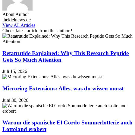
About Author
thekielnews.de
View All Articles
Check latest article from this author !
Retatrutide Explained: Why This Research Peptide
Gets So Much Attention
Juli 15, 2026
Microring Extensions: Alles, was du wissen musst
Juni 30, 2026
Warum die spanische El Gordo Sommerlotterie auch
Lottoland erobert