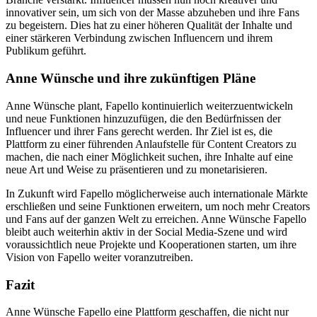
innovativer sein, um sich von der Masse abzuheben und ihre Fans
zu begeistern. Dies hat zu einer höheren Qualität der Inhalte und
einer stärkeren Verbindung zwischen Influencern und ihrem
Publikum geführt.
Anne Wünsche und ihre zukünftigen Pläne
Anne Wünsche plant, Fapello kontinuierlich weiterzuentwickeln
und neue Funktionen hinzuzufügen, die den Bedürfnissen der
Influencer und ihrer Fans gerecht werden. Ihr Ziel ist es, die
Plattform zu einer führenden Anlaufstelle für Content Creators zu
machen, die nach einer Möglichkeit suchen, ihre Inhalte auf eine
neue Art und Weise zu präsentieren und zu monetarisieren.
In Zukunft wird Fapello möglicherweise auch internationale Märkte
erschließen und seine Funktionen erweitern, um noch mehr Creators
und Fans auf der ganzen Welt zu erreichen. Anne Wünsche Fapello
bleibt auch weiterhin aktiv in der Social Media-Szene und wird
voraussichtlich neue Projekte und Kooperationen starten, um ihre
Vision von Fapello weiter voranzutreiben.
Fazit
Anne Wünsche Fapello eine Plattform geschaffen, die nicht nur