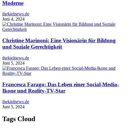
Moderne
thekielnews.de
Juni 4, 2024
Christine Marinoni: Eine Visionärin für Bildung
und Soziale Gerechtigkeit
thekielnews.de
Juni 5, 2024
Francesca Farago: Das Leben einer Social-Media-
Ikone und Reality-TV-Star
thekielnews.de
Juni 5, 2024
Tags Cloud