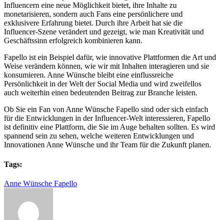
Influencern eine neue Möglichkeit bietet, ihre Inhalte zu
monetarisieren, sondern auch Fans eine persönlichere und
exklusivere Erfahrung bietet. Durch ihre Arbeit hat sie die
Influencer-Szene verändert und gezeigt, wie man Kreativität und
Geschäftssinn erfolgreich kombinieren kann.
Fapello ist ein Beispiel dafür, wie innovative Plattformen die Art und
Weise verändern können, wie wir mit Inhalten interagieren und sie
konsumieren. Anne Wünsche bleibt eine einflussreiche
Persönlichkeit in der Welt der Social Media und wird zweifellos
auch weiterhin einen bedeutenden Beitrag zur Branche leisten.
Ob Sie ein Fan von Anne Wünsche Fapello sind oder sich einfach
für die Entwicklungen in der Influencer-Welt interessieren, Fapello
ist definitiv eine Plattform, die Sie im Auge behalten sollten. Es wird
spannend sein zu sehen, welche weiteren Entwicklungen und
Innovationen Anne Wünsche und ihr Team für die Zukunft planen.
Tags:
Anne Wünsche Fapello