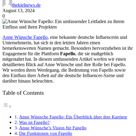
thekielnews.de
August 13, 2024
0
Anne Wünsche Fapello
, eine bekannte deutsche Influencerin und
Unternehmerin, hat sich in den letzten Jahren einen
bemerkenswerten Namen gemacht. Besonders hervorzuheben ist ihr
Engagement für die Plattform
Fapello
, die sie maßgeblich
mitgestaltet hat. In diesem umfassenden Artikel werfen wir einen
detaillierten Blick auf Anne Wünsche und ihre Rolle bei Fapello.
Wir werden ihren Werdegang, die Bedeutung von Fapello sowie
den Einfluss ihrer Arbeit auf die deutsche Influencer-Szene und
darüber hinaus beleuchten.
Table of Contents
Anne Wünsche Fapello: Ein Überblick über ihre Karriere
Was ist Fapello?
Anne Wünsche’s Vision für Fapello
Die Funktionen von Fapello