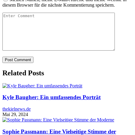
diesem Browser für die nächste Kommentierung speichern.
Related Posts
Kyle Baugher: Ein umfassendes Porträt
thekielnews.de
Mai 29, 2024
Sophie Passmann: Eine Vielseitige Stimme der