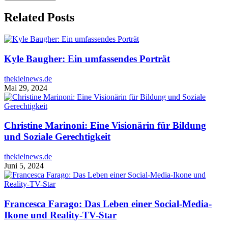
Related Posts
Kyle Baugher: Ein umfassendes Porträt
thekielnews.de
Mai 29, 2024
Christine Marinoni: Eine Visionärin für Bildung
und Soziale Gerechtigkeit
thekielnews.de
Juni 5, 2024
Francesca Farago: Das Leben einer Social-Media-
Ikone und Reality-TV-Star