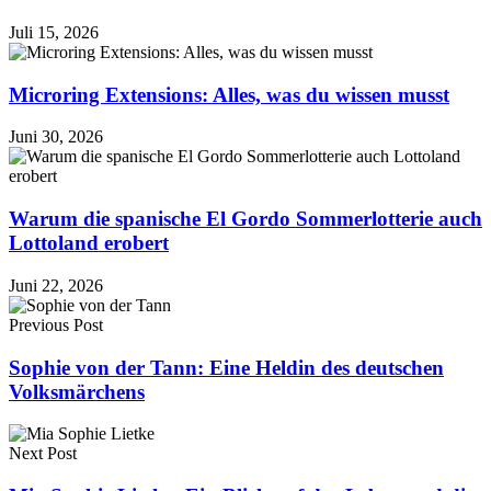
Juli 15, 2026
Microring Extensions: Alles, was du wissen musst
Juni 30, 2026
Warum die spanische El Gordo Sommerlotterie auch
Lottoland erobert
Juni 22, 2026
Previous Post
Sophie von der Tann: Eine Heldin des deutschen
Volksmärchens
Next Post