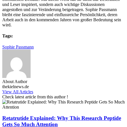
und Leser inspiriert, sondern auch wichtige Diskussionen
angestoßen und zur Veränderung beigetragen. Sophie Passmann
bleibt eine faszinierende und einflussreiche Persönlichkeit, deren
Arbeit auch in den kommenden Jahren von großer Bedeutung sein
wird.
Tags:
Sophie Passmann
About Author
thekielnews.de
View All Articles
Check latest article from this author !
Retatrutide Explained: Why This Research Peptide
Gets So Much Attention