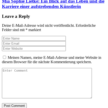
Mia Sophie Lietke: Ein Blick auf das Leben und die
Karriere einer aufstrebenden Künstlerin
Leave a Reply
Deine E-Mail-Adresse wird nicht veröffentlicht.
Erforderliche
Felder sind mit
*
markiert
Meinen Namen, meine E-Mail-Adresse und meine Website in
diesem Browser für die nächste Kommentierung speichern.