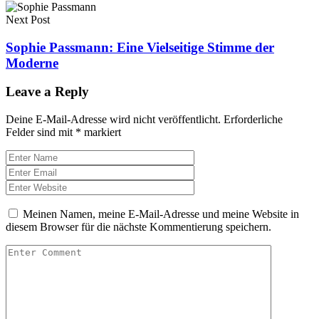
Next Post
Sophie Passmann: Eine Vielseitige Stimme der
Moderne
Leave a Reply
Deine E-Mail-Adresse wird nicht veröffentlicht.
Erforderliche
Felder sind mit
*
markiert
Meinen Namen, meine E-Mail-Adresse und meine Website in
diesem Browser für die nächste Kommentierung speichern.