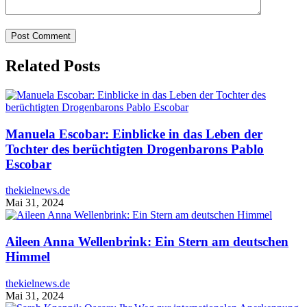
Related Posts
Manuela Escobar: Einblicke in das Leben der
Tochter des berüchtigten Drogenbarons Pablo
Escobar
thekielnews.de
Mai 31, 2024
Aileen Anna Wellenbrink: Ein Stern am deutschen
Himmel
thekielnews.de
Mai 31, 2024