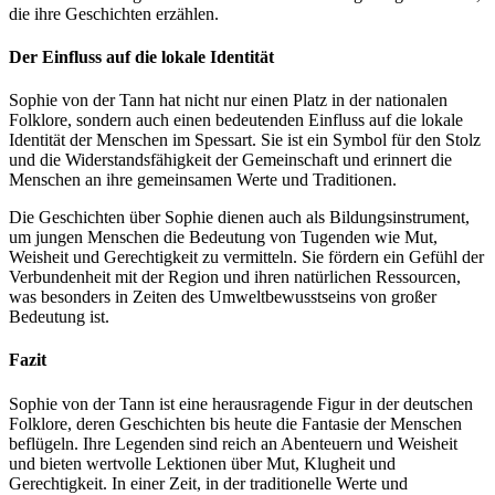
die ihre Geschichten erzählen.
Der Einfluss auf die lokale Identität
Sophie von der Tann hat nicht nur einen Platz in der nationalen
Folklore, sondern auch einen bedeutenden Einfluss auf die lokale
Identität der Menschen im Spessart. Sie ist ein Symbol für den Stolz
und die Widerstandsfähigkeit der Gemeinschaft und erinnert die
Menschen an ihre gemeinsamen Werte und Traditionen.
Die Geschichten über Sophie dienen auch als Bildungsinstrument,
um jungen Menschen die Bedeutung von Tugenden wie Mut,
Weisheit und Gerechtigkeit zu vermitteln. Sie fördern ein Gefühl der
Verbundenheit mit der Region und ihren natürlichen Ressourcen,
was besonders in Zeiten des Umweltbewusstseins von großer
Bedeutung ist.
Fazit
Sophie von der Tann ist eine herausragende Figur in der deutschen
Folklore, deren Geschichten bis heute die Fantasie der Menschen
beflügeln. Ihre Legenden sind reich an Abenteuern und Weisheit
und bieten wertvolle Lektionen über Mut, Klugheit und
Gerechtigkeit. In einer Zeit, in der traditionelle Werte und