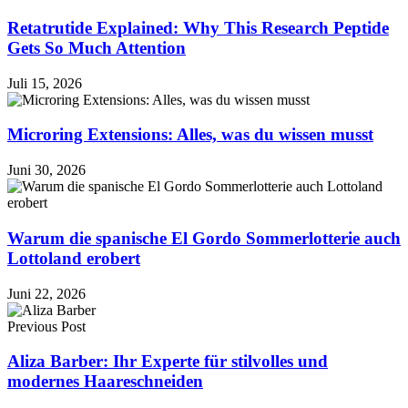
Retatrutide Explained: Why This Research Peptide
Gets So Much Attention
Juli 15, 2026
Microring Extensions: Alles, was du wissen musst
Juni 30, 2026
Warum die spanische El Gordo Sommerlotterie auch
Lottoland erobert
Juni 22, 2026
Previous Post
Aliza Barber: Ihr Experte für stilvolles und
modernes Haareschneiden