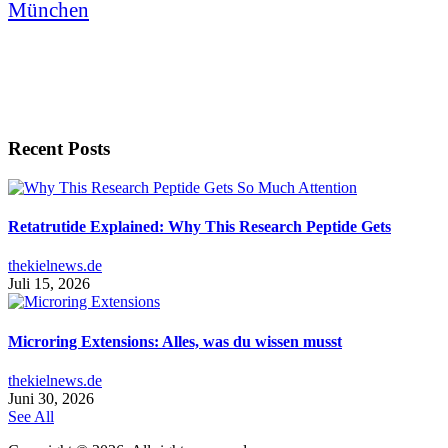
München
Recent Posts
Retatrutide Explained: Why This Research Peptide Gets
thekielnews.de
Juli 15, 2026
Microring Extensions: Alles, was du wissen musst
thekielnews.de
Juni 30, 2026
See All