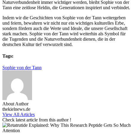
Naturverbundenheit immer wichtiger werden, bleibt Sophie von der
Tann eine zeitlose Heldin, die Generationen inspiriert und verbindet.
Indem wir die Geschichten von Sophie von der Tann weitergeben
und feiern, bewahren wir nicht nur ein wichtiges kulturelles Erbe,
sondern fördern auch die Werte und Ideale, die unsere Gesellschaft
stark machen. Sophie von der Tann wird weiterhin als Symbol für
die Tugenden und die Naturverbundenheit dienen, die in der
deutschen Kultur tief verwurzelt sind.
Tags:
Sophie von der Tann
About Author
thekielnews.de
View All Articles
Check latest article from this author !