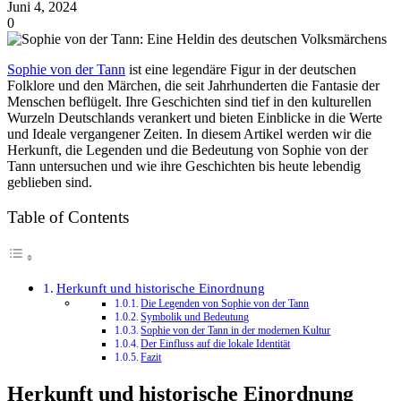
Juni 4, 2024
0
Sophie von der Tann
ist eine legendäre Figur in der deutschen
Folklore und den Märchen, die seit Jahrhunderten die Fantasie der
Menschen beflügelt. Ihre Geschichten sind tief in den kulturellen
Wurzeln Deutschlands verankert und bieten Einblicke in die Werte
und Ideale vergangener Zeiten. In diesem Artikel werden wir die
Herkunft, die Legenden und die Bedeutung von Sophie von der
Tann untersuchen und wie ihre Geschichten bis heute lebendig
geblieben sind.
Table of Contents
Herkunft und historische Einordnung
Die Legenden von Sophie von der Tann
Symbolik und Bedeutung
Sophie von der Tann in der modernen Kultur
Der Einfluss auf die lokale Identität
Fazit
Herkunft und historische Einordnung