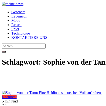
Geschäft
Lebensstil
Mode
Reisen
Spiel
Technologie
KONTAKTIERE UNS
Schlagwort:
Sophie von der Ta
Nachricht
5 min read
724