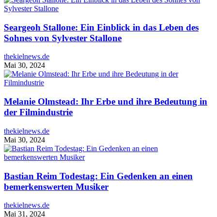
Seargeoh Stallone: Ein Einblick in das Leben des
Sohnes von Sylvester Stallone
thekielnews.de
Mai 30, 2024
Melanie Olmstead: Ihr Erbe und ihre Bedeutung in
der Filmindustrie
thekielnews.de
Mai 30, 2024
Bastian Reim Todestag: Ein Gedenken an einen
bemerkenswerten Musiker
thekielnews.de
Mai 31, 2024