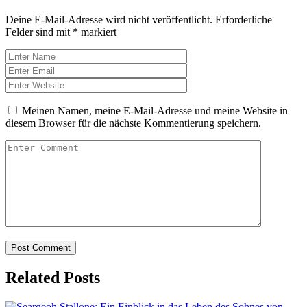
Deine E-Mail-Adresse wird nicht veröffentlicht.
Erforderliche
Felder sind mit
*
markiert
Meinen Namen, meine E-Mail-Adresse und meine Website in
diesem Browser für die nächste Kommentierung speichern.
Related Posts