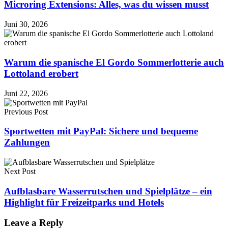
Microring Extensions: Alles, was du wissen musst
Juni 30, 2026
Warum die spanische El Gordo Sommerlotterie auch
Lottoland erobert
Juni 22, 2026
Previous Post
Sportwetten mit PayPal: Sichere und bequeme
Zahlungen
Next Post
Aufblasbare Wasserrutschen und Spielplätze – ein
Highlight für Freizeitparks und Hotels
Leave a Reply