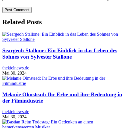
Related Posts
Seargeoh Stallone: Ein Einblick in das Leben des
Sohnes von Sylvester Stallone
thekielnews.de
Mai 30, 2024
Melanie Olmstead: Ihr Erbe und ihre Bedeutung in
der Filmindustrie
thekielnews.de
Mai 30, 2024