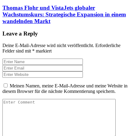
Thomas Flohr und VistaJets globaler
Wachstumskurs: Strategische Expansion in einem
wandelnden Markt
Leave a Reply
Deine E-Mail-Adresse wird nicht veröffentlicht.
Erforderliche
Felder sind mit
*
markiert
Meinen Namen, meine E-Mail-Adresse und meine Website in
diesem Browser für die nächste Kommentierung speichern.