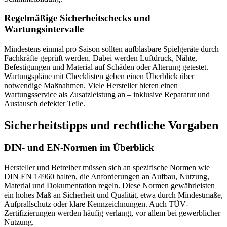
Regelmäßige Sicherheitschecks und
Wartungsintervalle
Mindestens einmal pro Saison sollten aufblasbare Spielgeräte durch
Fachkräfte geprüft werden. Dabei werden Luftdruck, Nähte,
Befestigungen und Material auf Schäden oder Alterung getestet.
Wartungspläne mit Checklisten geben einen Überblick über
notwendige Maßnahmen. Viele Hersteller bieten einen
Wartungsservice als Zusatzleistung an – inklusive Reparatur und
Austausch defekter Teile.
Sicherheitstipps und rechtliche Vorgaben
DIN- und EN-Normen im Überblick
Hersteller und Betreiber müssen sich an spezifische Normen wie
DIN EN 14960 halten, die Anforderungen an Aufbau, Nutzung,
Material und Dokumentation regeln. Diese Normen gewährleisten
ein hohes Maß an Sicherheit und Qualität, etwa durch Mindestmaße,
Aufprallschutz oder klare Kennzeichnungen. Auch TÜV-
Zertifizierungen werden häufig verlangt, vor allem bei gewerblicher
Nutzung.