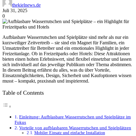
thekielnews.de
Juli 31, 2025
0
Aufblasbare Wasserrutschen und Spielplätze sind mehr als nur ein
kurzweiliger Zeitvertreib – sie sind ein Magnet für Familien, ein
Umsatztreiber für Betreiber und ein emotionales Highlight in jeder
Freizeitanlage. Ob in Freizeitparks oder Hotels: Diese Attraktionen
bieten einen hohen Erlebniswert, sind flexibel einsetzbar und lassen
sich individuell auf das jeweilige Publikum oder Thema abstimmen.
In diesem Beitrag erfährst du alles, was du über Vorteile,
Einsatzmöglichkeiten, Design, Sicherheit und Kaufoptionen wissen
musst – kompakt, praxisnah und inspirierend.
Table of Contents
Einleitung: Aufblasbare Wasserrutschen und Spielplätze im
Fokus
Vorteile von aufblasbaren Wasserrutschen und Spielplätzen
Mobiler Einsatz und einfache Installation