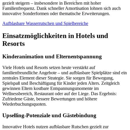
gezielt steigern – insbesondere in Bereichen mit hoher
Familienfrequenz. Dank schneller Amortisation lohnen sich auch
innovative Sonderformen oder thematische Erweiterungen.
Aufblasbare Wasserrutschen und Spielbereiche
Einsatzmöglichkeiten in Hotels und
Resorts
Kinderanimation und Elternentspannung
Viele Hotels und Resorts setzen heute verstärkt auf
familienfreundliche Angebote – und aufblasbare Spielplätze sind ein
zentrales Element dieser Strategie. Sie sorgen für Bewegung,
Spielspaß und Beschäftigung für Kinder jeden Alters. Zeitgleich
gewinnen Eltern kostbare Entspannungsmomente im
Wellnessbereich, Restaurant oder auf der Liege. Das Ergebnis:
Zufriedene Gäste, bessere Bewertungen und höhere
Wiederbuchungsquoten.
Upselling-Potenziale und Gästebindung
Innovative Hotels nutzen aufblasbare Rutschen gezielt zur