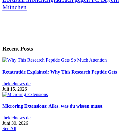
München
Recent Posts
Retatrutide Explained: Why This Research Peptide Gets
thekielnews.de
Juli 15, 2026
Microring Extensions: Alles, was du wissen musst
thekielnews.de
Juni 30, 2026
See All