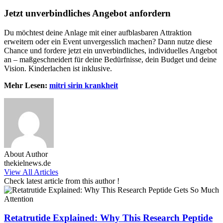
Jetzt unverbindliches Angebot anfordern
Du möchtest deine Anlage mit einer aufblasbaren Attraktion
erweitern oder ein Event unvergesslich machen? Dann nutze diese
Chance und fordere jetzt ein unverbindliches, individuelles Angebot
an – maßgeschneidert für deine Bedürfnisse, dein Budget und deine
Vision. Kinderlachen ist inklusive.
Mehr Lesen:
mitri sirin krankheit
About Author
thekielnews.de
View All Articles
Check latest article from this author !
Retatrutide Explained: Why This Research Peptide