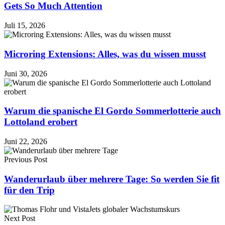
Gets So Much Attention
Juli 15, 2026
Microring Extensions: Alles, was du wissen musst
Juni 30, 2026
Warum die spanische El Gordo Sommerlotterie auch
Lottoland erobert
Juni 22, 2026
Previous Post
Wanderurlaub über mehrere Tage: So werden Sie fit
für den Trip
Next Post