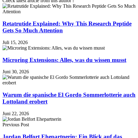
Check latest article from this author !
Retatrutide Explained: Why This Research Peptide
Gets So Much Attention
Juli 15, 2026
Microring Extensions: Alles, was du wissen musst
Juni 30, 2026
Warum die spanische El Gordo Sommerlotterie auch
Lottoland erobert
Juni 22, 2026
Previous Post
Jordan Belfort Ehepartnerin: Ein Blick auf das