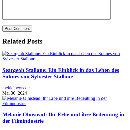
Related Posts
Seargeoh Stallone: Ein Einblick in das Leben des
Sohnes von Sylvester Stallone
thekielnews.de
Mai 30, 2024
Melanie Olmstead: Ihr Erbe und ihre Bedeutung in
der Filmindustrie