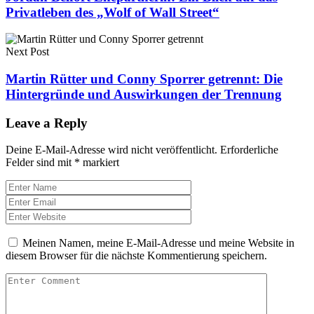
Privatleben des „Wolf of Wall Street“
Next Post
Martin Rütter und Conny Sporrer getrennt: Die
Hintergründe und Auswirkungen der Trennung
Leave a Reply
Deine E-Mail-Adresse wird nicht veröffentlicht.
Erforderliche
Felder sind mit
*
markiert
Meinen Namen, meine E-Mail-Adresse und meine Website in
diesem Browser für die nächste Kommentierung speichern.