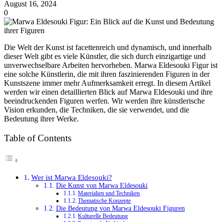
August 16, 2024
0
Die Welt der Kunst ist facettenreich und dynamisch, und innerhalb
dieser Welt gibt es viele Künstler, die sich durch einzigartige und
unverwechselbare Arbeiten hervorheben. Marwa Eldesouki Figur ist
eine solche Künstlerin, die mit ihren faszinierenden Figuren in der
Kunstszene immer mehr Aufmerksamkeit erregt. In diesem Artikel
werden wir einen detaillierten Blick auf Marwa Eldesouki und ihre
beeindruckenden Figuren werfen. Wir werden ihre künstlerische
Vision erkunden, die Techniken, die sie verwendet, und die
Bedeutung ihrer Werke.
Table of Contents
Wer ist Marwa Eldesouki?
Die Kunst von Marwa Eldesouki
Materialien und Techniken
Thematische Konzepte
Die Bedeutung von Marwa Eldesouki Figuren
Kulturelle Bedeutung