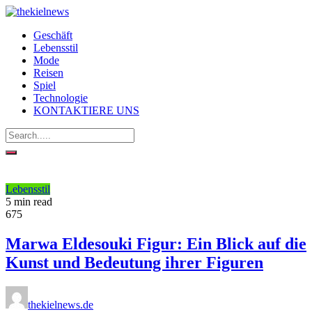
Geschäft
Lebensstil
Mode
Reisen
Spiel
Technologie
KONTAKTIERE UNS
Lebensstil
5 min read
675
Marwa Eldesouki Figur: Ein Blick auf die
Kunst und Bedeutung ihrer Figuren
thekielnews.de