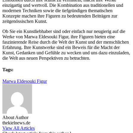
einzigartig und wertvoll. Die Kombination aus traditionellen und
modernen Techniken sowie die tiefgründigen thematischen
Konzepte machen ihre Figuren zu bedeutenden Beiträgen zur
zeitgenössischen Kunst.
Ob Sie ein Kunstliebhaber sind oder einfach nur neugierig auf die
Werke von Marwa Eldesouki Figur, ihre Figuren bieten eine
faszinierende Reise durch die Welt der Kunst und der menschlichen
Erfahrung. Ihre Kunstwerke sind ein Beweis für die Macht der
Kunst, Gedanken und Gefühle zu wecken und uns dazu einzuladen,
die Welt aus neuen Perspektiven zu betrachten.
Tags:
Marwa Eldesouki Figur
About Author
thekielnews.de
View All Articles