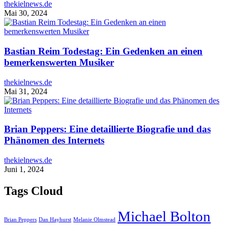
thekielnews.de
Mai 30, 2024
Bastian Reim Todestag: Ein Gedenken an einen
bemerkenswerten Musiker
thekielnews.de
Mai 31, 2024
Brian Peppers: Eine detaillierte Biografie und das
Phänomen des Internets
thekielnews.de
Juni 1, 2024
Tags Cloud
Michael Bolton
Brian Peppers
Dan Hayhurst
Melanie Olmstead