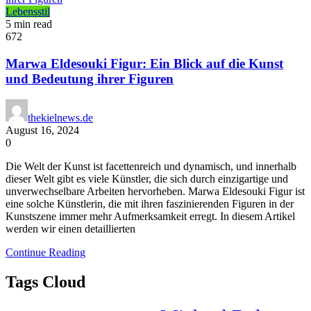
Lebensstil
5 min read
672
Marwa Eldesouki Figur: Ein Blick auf die Kunst
und Bedeutung ihrer Figuren
thekielnews.de
August 16, 2024
0
Die Welt der Kunst ist facettenreich und dynamisch, und innerhalb
dieser Welt gibt es viele Künstler, die sich durch einzigartige und
unverwechselbare Arbeiten hervorheben. Marwa Eldesouki Figur ist
eine solche Künstlerin, die mit ihren faszinierenden Figuren in der
Kunstszene immer mehr Aufmerksamkeit erregt. In diesem Artikel
werden wir einen detaillierten
Continue Reading
Tags Cloud