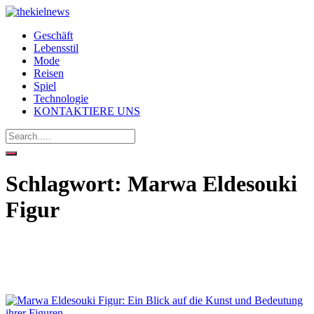
Geschäft
Lebensstil
Mode
Reisen
Spiel
Technologie
KONTAKTIERE UNS
Schlagwort:
Marwa Eldesouki
Figur