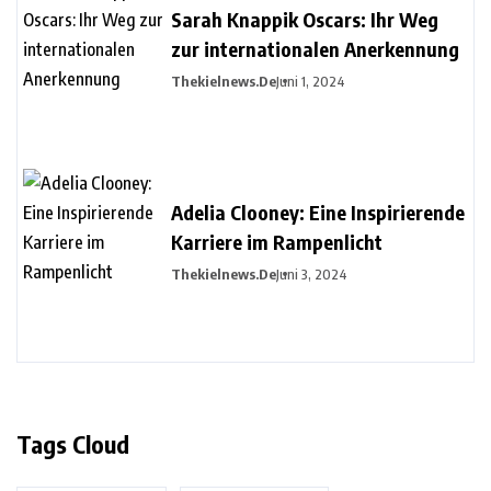
Sarah Knappik Oscars: Ihr Weg
zur internationalen Anerkennung
Thekielnews.de
Juni 1, 2024
Adelia Clooney: Eine Inspirierende
Karriere im Rampenlicht
Thekielnews.de
Juni 3, 2024
Tags Cloud