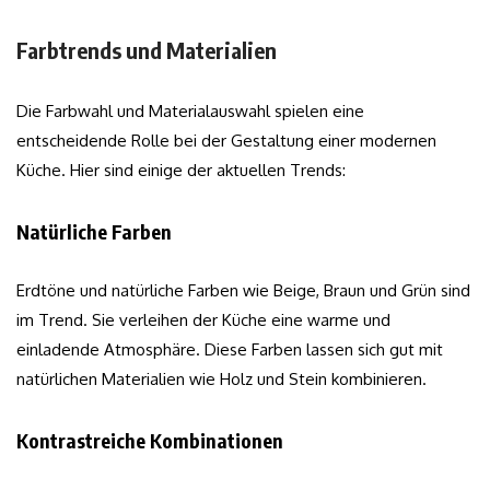
Farbtrends und Materialien
Die Farbwahl und Materialauswahl spielen eine
entscheidende Rolle bei der Gestaltung einer modernen
Küche. Hier sind einige der aktuellen Trends:
Natürliche Farben
Erdtöne und natürliche Farben wie Beige, Braun und Grün sind
im Trend. Sie verleihen der Küche eine warme und
einladende Atmosphäre. Diese Farben lassen sich gut mit
natürlichen Materialien wie Holz und Stein kombinieren.
Kontrastreiche Kombinationen