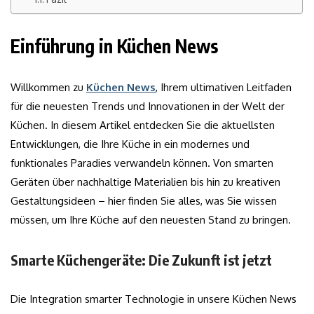
Einführung in Küchen News
Willkommen zu
Küchen News
, Ihrem ultimativen Leitfaden
für die neuesten Trends und Innovationen in der Welt der
Küchen. In diesem Artikel entdecken Sie die aktuellsten
Entwicklungen, die Ihre Küche in ein modernes und
funktionales Paradies verwandeln können. Von smarten
Geräten über nachhaltige Materialien bis hin zu kreativen
Gestaltungsideen – hier finden Sie alles, was Sie wissen
müssen, um Ihre Küche auf den neuesten Stand zu bringen.
Smarte Küchengeräte: Die Zukunft ist jetzt
Die Integration smarter Technologie in unsere Küchen News