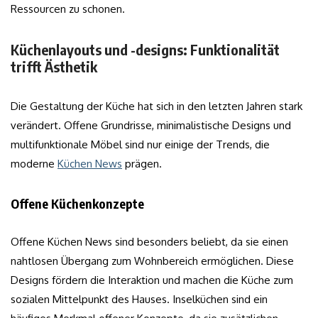
Ressourcen zu schonen.
Küchenlayouts und -designs: Funktionalität
trifft Ästhetik
Die Gestaltung der Küche hat sich in den letzten Jahren stark
verändert. Offene Grundrisse, minimalistische Designs und
multifunktionale Möbel sind nur einige der Trends, die
moderne
Küchen News
prägen.
Offene Küchenkonzepte
Offene Küchen News sind besonders beliebt, da sie einen
nahtlosen Übergang zum Wohnbereich ermöglichen. Diese
Designs fördern die Interaktion und machen die Küche zum
sozialen Mittelpunkt des Hauses. Inselküchen sind ein