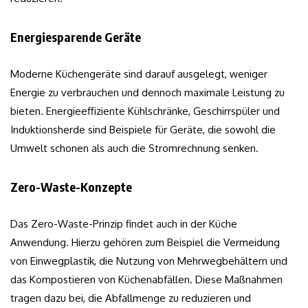
Energiesparende Geräte
Moderne Küchengeräte sind darauf ausgelegt, weniger
Energie zu verbrauchen und dennoch maximale Leistung zu
bieten. Energieeffiziente Kühlschränke, Geschirrspüler und
Induktionsherde sind Beispiele für Geräte, die sowohl die
Umwelt schonen als auch die Stromrechnung senken.
Zero-Waste-Konzepte
Das Zero-Waste-Prinzip findet auch in der Küche
Anwendung. Hierzu gehören zum Beispiel die Vermeidung
von Einwegplastik, die Nutzung von Mehrwegbehältern und
das Kompostieren von Küchenabfällen. Diese Maßnahmen
tragen dazu bei, die Abfallmenge zu reduzieren und