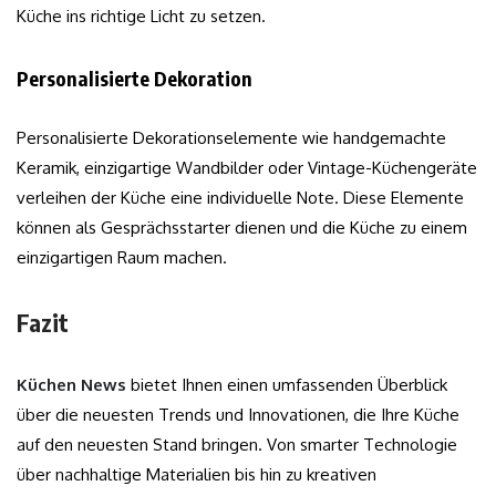
Küche ins richtige Licht zu setzen.
Personalisierte Dekoration
Personalisierte Dekorationselemente wie handgemachte
Keramik, einzigartige Wandbilder oder Vintage-Küchengeräte
verleihen der Küche eine individuelle Note. Diese Elemente
können als Gesprächsstarter dienen und die Küche zu einem
einzigartigen Raum machen.
Fazit
Küchen News
bietet Ihnen einen umfassenden Überblick
über die neuesten Trends und Innovationen, die Ihre Küche
auf den neuesten Stand bringen. Von smarter Technologie
über nachhaltige Materialien bis hin zu kreativen