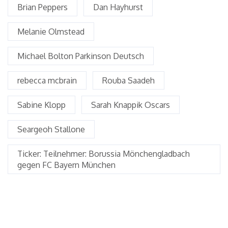
Brian Peppers
Dan Hayhurst
Melanie Olmstead
Michael Bolton Parkinson Deutsch
rebecca mcbrain
Rouba Saadeh
Sabine Klopp
Sarah Knappik Oscars
Seargeoh Stallone
Ticker: Teilnehmer: Borussia Mönchengladbach
gegen FC Bayern München