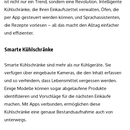
ist nicht nur ein Trend, sondern eine Revolution. Intelligente
Kühlschränke, die Ihren Einkaufszettel verwalten, Öfen, die
per App gesteuert werden können, und Sprachassistenten,
die Rezepte vorlesen – all das macht den Alltag einfacher
und effizienter.
Smarte Kühlschränke
Smarte Kühlschränke sind mehr als nur Kühlgeräte. Sie
verfügen über eingebaute Kameras, die den Inhalt erfassen
und so verhindern, dass Lebensmittel vergessen werden.
Einige Modelle können sogar abgelaufene Produkte
identifizieren und Vorschläge für die nächsten Einkäufe
machen. Mit Apps verbunden, ermöglichen diese
Kühlschränke eine genaue Bestandsaufnahme auch von
unterwegs.