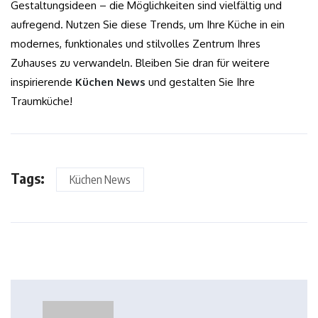
Gestaltungsideen – die Möglichkeiten sind vielfältig und
aufregend. Nutzen Sie diese Trends, um Ihre Küche in ein
modernes, funktionales und stilvolles Zentrum Ihres
Zuhauses zu verwandeln. Bleiben Sie dran für weitere
inspirierende
Küchen News
und gestalten Sie Ihre
Traumküche!
Tags:
Küchen News