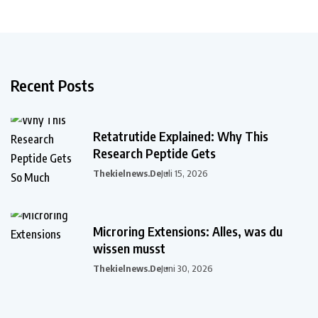
Recent Posts
Retatrutide Explained: Why This
Research Peptide Gets
Thekielnews.de
Juli 15, 2026
Microring Extensions: Alles, was du
wissen musst
Thekielnews.de
Juni 30, 2026