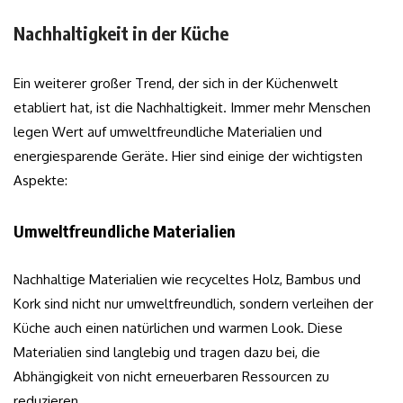
Nachhaltigkeit in der Küche
Ein weiterer großer Trend, der sich in der Küchenwelt
etabliert hat, ist die Nachhaltigkeit. Immer mehr Menschen
legen Wert auf umweltfreundliche Materialien und
energiesparende Geräte. Hier sind einige der wichtigsten
Aspekte:
Umweltfreundliche Materialien
Nachhaltige Materialien wie recyceltes Holz, Bambus und
Kork sind nicht nur umweltfreundlich, sondern verleihen der
Küche auch einen natürlichen und warmen Look. Diese
Materialien sind langlebig und tragen dazu bei, die
Abhängigkeit von nicht erneuerbaren Ressourcen zu
reduzieren.