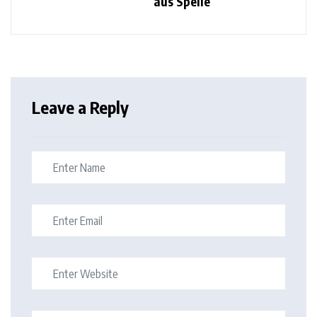
aus Spelle
Leave a Reply