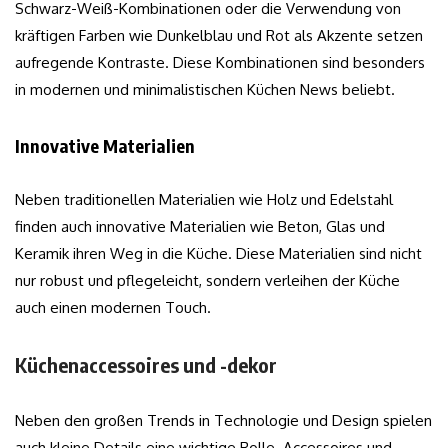
Schwarz-Weiß-Kombinationen oder die Verwendung von
kräftigen Farben wie Dunkelblau und Rot als Akzente setzen
aufregende Kontraste. Diese Kombinationen sind besonders
in modernen und minimalistischen Küchen News beliebt.
Innovative Materialien
Neben traditionellen Materialien wie Holz und Edelstahl
finden auch innovative Materialien wie Beton, Glas und
Keramik ihren Weg in die Küche. Diese Materialien sind nicht
nur robust und pflegeleicht, sondern verleihen der Küche
auch einen modernen Touch.
Küchenaccessoires und -dekor
Neben den großen Trends in Technologie und Design spielen
auch kleine Details eine wichtige Rolle. Accessoires und