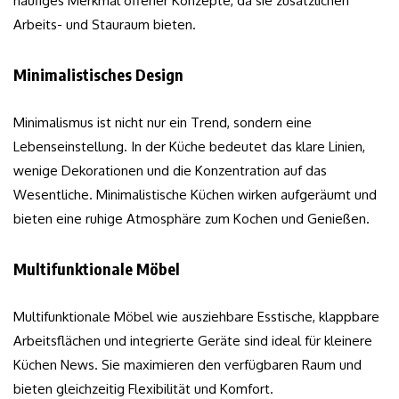
häufiges Merkmal offener Konzepte, da sie zusätzlichen
Arbeits- und Stauraum bieten.
Minimalistisches Design
Minimalismus ist nicht nur ein Trend, sondern eine
Lebenseinstellung. In der Küche bedeutet das klare Linien,
wenige Dekorationen und die Konzentration auf das
Wesentliche. Minimalistische Küchen wirken aufgeräumt und
bieten eine ruhige Atmosphäre zum Kochen und Genießen.
Multifunktionale Möbel
Multifunktionale Möbel wie ausziehbare Esstische, klappbare
Arbeitsflächen und integrierte Geräte sind ideal für kleinere
Küchen News. Sie maximieren den verfügbaren Raum und
bieten gleichzeitig Flexibilität und Komfort.