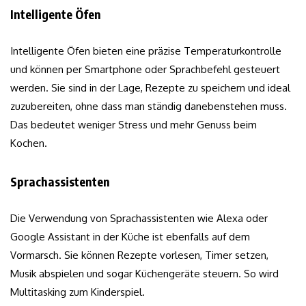
Intelligente Öfen
Intelligente Öfen bieten eine präzise Temperaturkontrolle
und können per Smartphone oder Sprachbefehl gesteuert
werden. Sie sind in der Lage, Rezepte zu speichern und ideal
zuzubereiten, ohne dass man ständig danebenstehen muss.
Das bedeutet weniger Stress und mehr Genuss beim
Kochen.
Sprachassistenten
Die Verwendung von Sprachassistenten wie Alexa oder
Google Assistant in der Küche ist ebenfalls auf dem
Vormarsch. Sie können Rezepte vorlesen, Timer setzen,
Musik abspielen und sogar Küchengeräte steuern. So wird
Multitasking zum Kinderspiel.