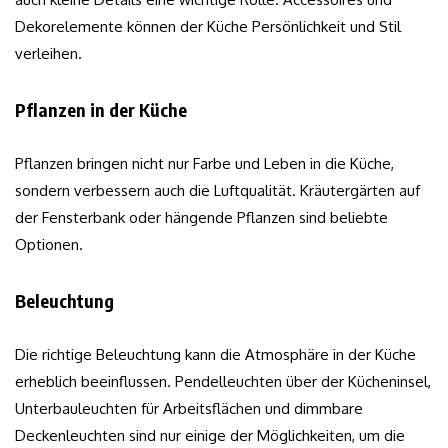
Dekorelemente können der Küche Persönlichkeit und Stil
verleihen.
Pflanzen in der Küche
Pflanzen bringen nicht nur Farbe und Leben in die Küche,
sondern verbessern auch die Luftqualität. Kräutergärten auf
der Fensterbank oder hängende Pflanzen sind beliebte
Optionen.
Beleuchtung
Die richtige Beleuchtung kann die Atmosphäre in der Küche
erheblich beeinflussen. Pendelleuchten über der Kücheninsel,
Unterbauleuchten für Arbeitsflächen und dimmbare
Deckenleuchten sind nur einige der Möglichkeiten, um die