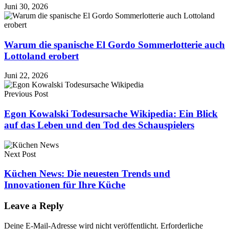
Juni 30, 2026
Warum die spanische El Gordo Sommerlotterie auch
Lottoland erobert
Juni 22, 2026
Previous Post
Egon Kowalski Todesursache Wikipedia: Ein Blick
auf das Leben und den Tod des Schauspielers
Next Post
Küchen News: Die neuesten Trends und
Innovationen für Ihre Küche
Leave a Reply
Deine E-Mail-Adresse wird nicht veröffentlicht.
Erforderliche