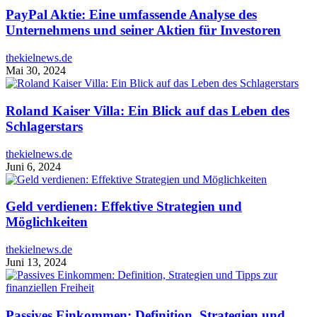
PayPal Aktie: Eine umfassende Analyse des
Unternehmens und seiner Aktien für Investoren
thekielnews.de
Mai 30, 2024
Roland Kaiser Villa: Ein Blick auf das Leben des
Schlagerstars
thekielnews.de
Juni 6, 2024
Geld verdienen: Effektive Strategien und
Möglichkeiten
thekielnews.de
Juni 13, 2024
Passives Einkommen: Definition, Strategien und