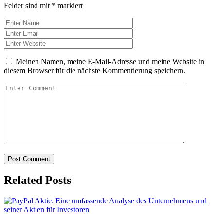
Felder sind mit
*
markiert
Meinen Namen, meine E-Mail-Adresse und meine Website in
diesem Browser für die nächste Kommentierung speichern.
Related Posts