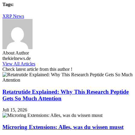
Tags:
XRP News
About Author
thekielnews.de
View All Articles
Check latest article from this author !
Retatrutide Explained: Why This Research Peptide
Gets So Much Attention
Juli 15, 2026
Microring Extensions: Alles, was du wissen musst