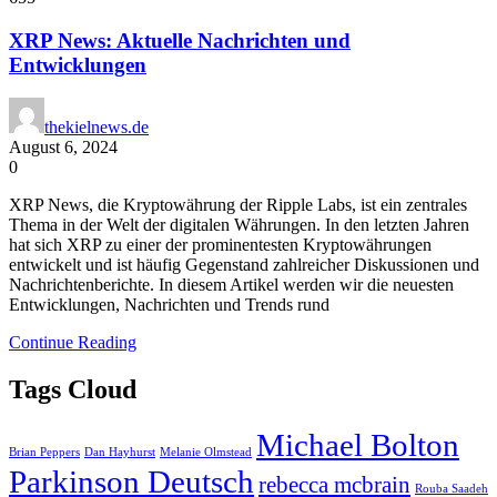
XRP News: Aktuelle Nachrichten und
Entwicklungen
thekielnews.de
August 6, 2024
0
XRP News, die Kryptowährung der Ripple Labs, ist ein zentrales
Thema in der Welt der digitalen Währungen. In den letzten Jahren
hat sich XRP zu einer der prominentesten Kryptowährungen
entwickelt und ist häufig Gegenstand zahlreicher Diskussionen und
Nachrichtenberichte. In diesem Artikel werden wir die neuesten
Entwicklungen, Nachrichten und Trends rund
Continue Reading
Tags Cloud
Michael Bolton
Brian Peppers
Dan Hayhurst
Melanie Olmstead
Parkinson Deutsch
rebecca mcbrain
Rouba Saadeh