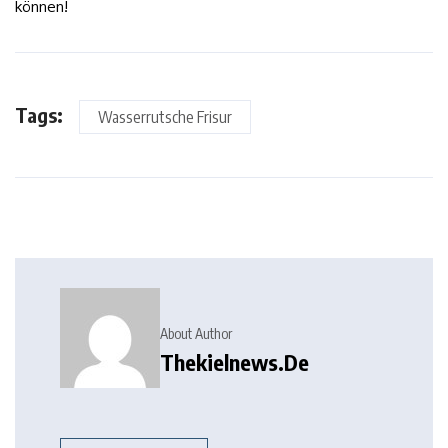
können!
Tags:
Wasserrutsche Frisur
About Author
Thekielnews.de