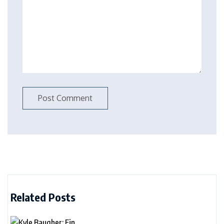
Related Posts