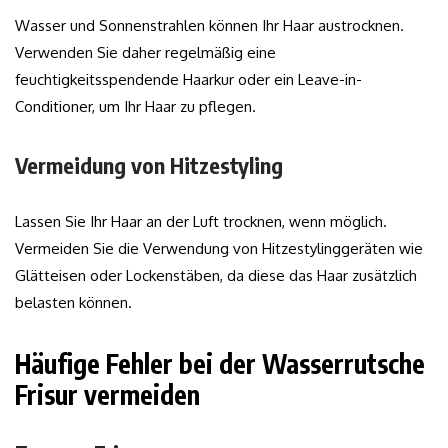
Wasser und Sonnenstrahlen können Ihr Haar austrocknen.
Verwenden Sie daher regelmäßig eine
feuchtigkeitsspendende Haarkur oder ein Leave-in-
Conditioner, um Ihr Haar zu pflegen.
Vermeidung von Hitzestyling
Lassen Sie Ihr Haar an der Luft trocknen, wenn möglich.
Vermeiden Sie die Verwendung von Hitzestylinggeräten wie
Glätteisen oder Lockenstäben, da diese das Haar zusätzlich
belasten können.
Häufige Fehler bei der Wasserrutsche
Frisur vermeiden