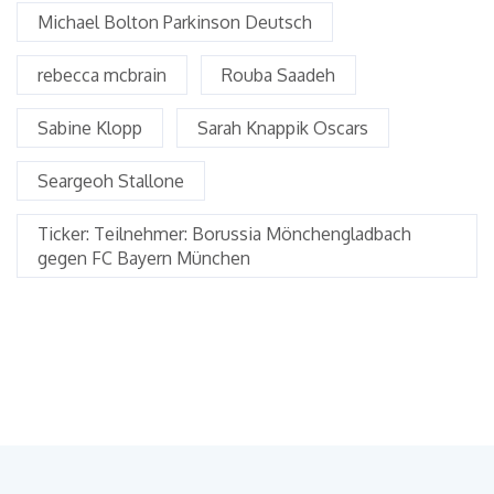
Michael Bolton Parkinson Deutsch
rebecca mcbrain
Rouba Saadeh
Sabine Klopp
Sarah Knappik Oscars
Seargeoh Stallone
Ticker: Teilnehmer: Borussia Mönchengladbach
gegen FC Bayern München