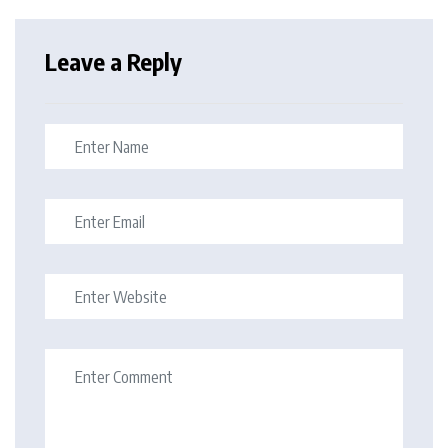
Leave a Reply