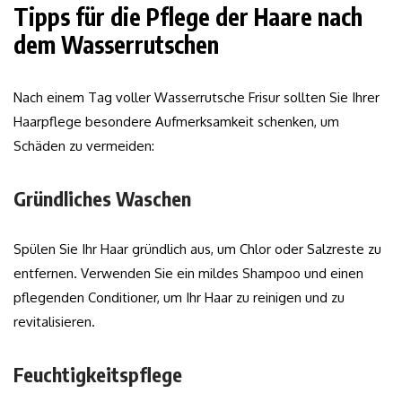
Tipps für die Pflege der Haare nach
dem Wasserrutschen
Nach einem Tag voller Wasserrutsche Frisur sollten Sie Ihrer
Haarpflege besondere Aufmerksamkeit schenken, um
Schäden zu vermeiden:
Gründliches Waschen
Spülen Sie Ihr Haar gründlich aus, um Chlor oder Salzreste zu
entfernen. Verwenden Sie ein mildes Shampoo und einen
pflegenden Conditioner, um Ihr Haar zu reinigen und zu
revitalisieren.
Feuchtigkeitspflege