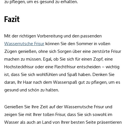
zu pflegen, um es gesund zu erhalten.
Fazit
Mit der richtigen Vorbereitung und den passenden
Wasserrutsche Frisur
können Sie den Sommer in vollen
Zügen genießen, ohne sich Sorgen über eine zerstörte Frisur
machen zu müssen. Egal, ob Sie sich für einen Zopf, eine
Hochsteckfrisur oder eine Flechtfrisur entscheiden – wichtig
ist, dass Sie sich wohlfühlen und Spaß haben. Denken Sie
daran, Ihr Haar nach dem Wasserspaß gut zu pflegen, um es
gesund und schön zu halten.
Genießen Sie Ihre Zeit auf der Wasserrutsche Frisur und
zeigen Sie mit Ihrer tollen Frisur, dass Sie sich sowohl im
Wasser als auch an Land von Ihrer besten Seite präsentieren