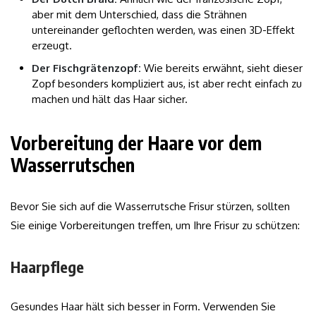
aber mit dem Unterschied, dass die Strähnen
untereinander geflochten werden, was einen 3D-Effekt
erzeugt.
Der Fischgrätenzopf:
Wie bereits erwähnt, sieht dieser
Zopf besonders kompliziert aus, ist aber recht einfach zu
machen und hält das Haar sicher.
Vorbereitung der Haare vor dem
Wasserrutschen
Bevor Sie sich auf die Wasserrutsche Frisur stürzen, sollten
Sie einige Vorbereitungen treffen, um Ihre Frisur zu schützen:
Haarpflege
Gesundes Haar hält sich besser in Form. Verwenden Sie