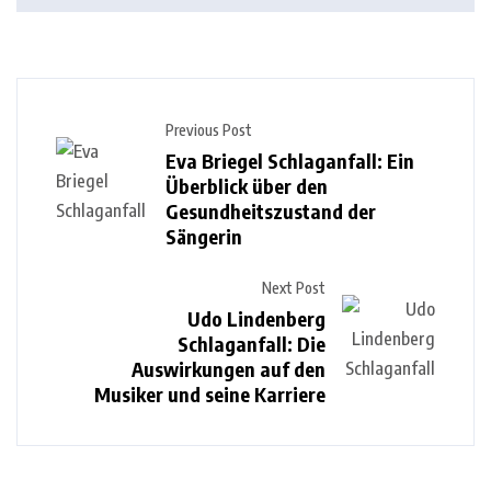
Previous Post
Eva Briegel Schlaganfall: Ein
Überblick über den
Gesundheitszustand der
Sängerin
Next Post
Udo Lindenberg
Schlaganfall: Die
Auswirkungen auf den
Musiker und seine Karriere