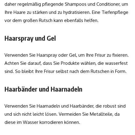
daher regelmäßig pflegende Shampoos und Conditioner, um
Ihre Haare zu stärken und zu hydratisieren. Eine Tiefenpflege
vor dem großen Rutsch kann ebenfalls helfen.
Haarspray und Gel
Verwenden Sie Haarspray oder Gel, um Ihre Frisur zu fixieren.
Achten Sie darauf, dass Sie Produkte wählen, die wasserfest
sind. So bleibt Ihre Frisur selbst nach dem Rutschen in Form.
Haarbänder und Haarnadeln
Verwenden Sie Haarnadeln und Haarbänder, die robust sind
und sich nicht leicht lösen. Vermeiden Sie Metallteile, da
diese im Wasser korrodieren können.