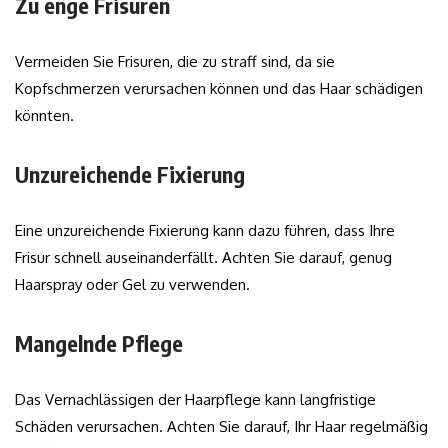
Zu enge Frisuren
Vermeiden Sie Frisuren, die zu straff sind, da sie
Kopfschmerzen verursachen können und das Haar schädigen
könnten.
Unzureichende Fixierung
Eine unzureichende Fixierung kann dazu führen, dass Ihre
Frisur schnell auseinanderfällt. Achten Sie darauf, genug
Haarspray oder Gel zu verwenden.
Mangelnde Pflege
Das Vernachlässigen der Haarpflege kann langfristige
Schäden verursachen. Achten Sie darauf, Ihr Haar regelmäßig