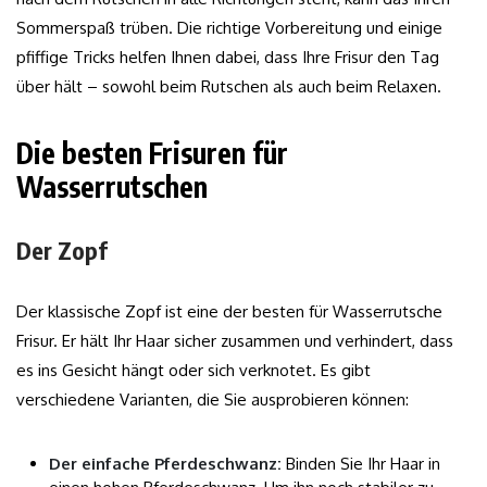
Sommerspaß trüben. Die richtige Vorbereitung und einige
pfiffige Tricks helfen Ihnen dabei, dass Ihre Frisur den Tag
über hält – sowohl beim Rutschen als auch beim Relaxen.
Die besten Frisuren für
Wasserrutschen
Der Zopf
Der klassische Zopf ist eine der besten für Wasserrutsche
Frisur. Er hält Ihr Haar sicher zusammen und verhindert, dass
es ins Gesicht hängt oder sich verknotet. Es gibt
verschiedene Varianten, die Sie ausprobieren können:
Der einfache Pferdeschwanz:
Binden Sie Ihr Haar in