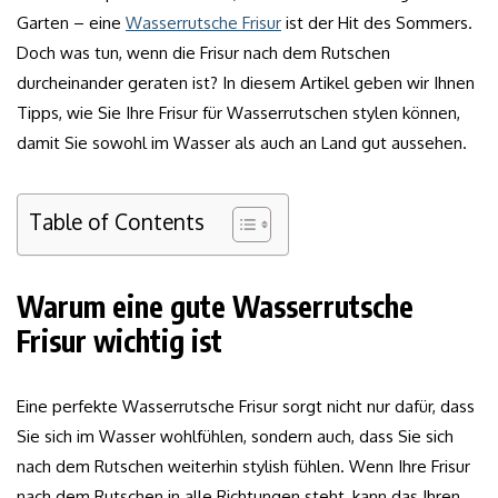
Garten – eine
Wasserrutsche Frisur
ist der Hit des Sommers.
Doch was tun, wenn die Frisur nach dem Rutschen
durcheinander geraten ist? In diesem Artikel geben wir Ihnen
Tipps, wie Sie Ihre Frisur für Wasserrutschen stylen können,
damit Sie sowohl im Wasser als auch an Land gut aussehen.
Table of Contents
Warum eine gute Wasserrutsche
Frisur wichtig ist
Eine perfekte Wasserrutsche Frisur sorgt nicht nur dafür, dass
Sie sich im Wasser wohlfühlen, sondern auch, dass Sie sich
nach dem Rutschen weiterhin stylish fühlen. Wenn Ihre Frisur
nach dem Rutschen in alle Richtungen steht, kann das Ihren