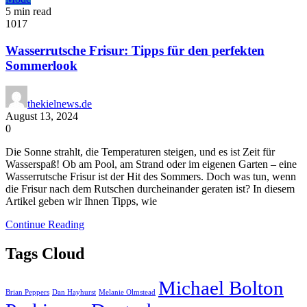
5 min read
1017
Wasserrutsche Frisur: Tipps für den perfekten
Sommerlook
thekielnews.de
August 13, 2024
0
Die Sonne strahlt, die Temperaturen steigen, und es ist Zeit für
Wasserspaß! Ob am Pool, am Strand oder im eigenen Garten – eine
Wasserrutsche Frisur ist der Hit des Sommers. Doch was tun, wenn
die Frisur nach dem Rutschen durcheinander geraten ist? In diesem
Artikel geben wir Ihnen Tipps, wie
Continue Reading
Tags Cloud
Michael Bolton
Brian Peppers
Dan Hayhurst
Melanie Olmstead