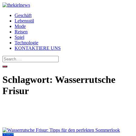
Geschäft
Lebensstil
Mode
Reisen
Spiel
Technologie
KONTAKTIERE UNS
Schlagwort:
Wasserrutsche
Frisur
Mode