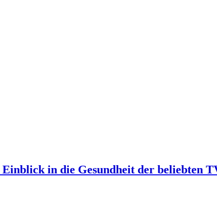
 Einblick in die Gesundheit der beliebten 