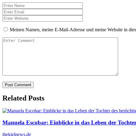
Meinen Namen, meine E-Mail-Adresse und meine Website in dies
Related Posts
Manuela Escobar: Einblicke in das Leben der Tochte
thekielnews.de