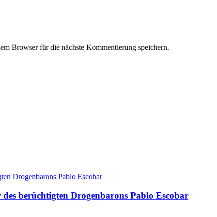
em Browser für die nächste Kommentierung speichern.
r des berüchtigten Drogenbarons Pablo Escobar