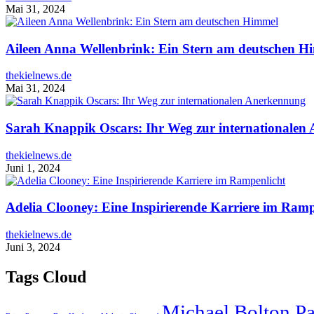
Mai 31, 2024
Aileen Anna Wellenbrink: Ein Stern am deutschen H
thekielnews.de
Mai 31, 2024
Sarah Knappik Oscars: Ihr Weg zur internationalen
thekielnews.de
Juni 1, 2024
Adelia Clooney: Eine Inspirierende Karriere im Ramp
thekielnews.de
Juni 3, 2024
Tags Cloud
Michael Bolton P