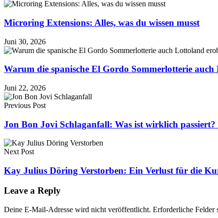
Microring Extensions: Alles, was du wissen musst
Juni 30, 2026
Warum die spanische El Gordo Sommerlotterie auch 
Juni 22, 2026
Previous Post
Jon Bon Jovi Schlaganfall: Was ist wirklich passiert?
Next Post
Kay Julius Döring Verstorben: Ein Verlust für die Ku
Leave a Reply
Deine E-Mail-Adresse wird nicht veröffentlicht.
Erforderliche Felder 