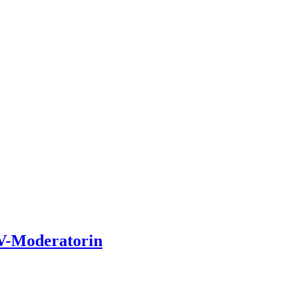
TV-Moderatorin