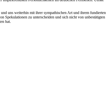
 und uns weiterhin mit ihrer sympathischen Art und ihrem fundierten
 von Spekulationen zu unterscheiden und sich nicht von unbestätigten
en hat.