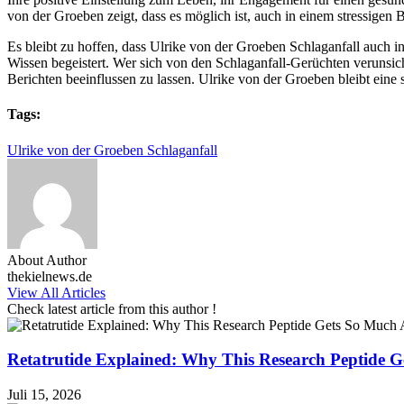
von der Groeben zeigt, dass es möglich ist, auch in einem stressigen B
Es bleibt zu hoffen, dass Ulrike von der Groeben Schlaganfall auch i
Wissen begeistert. Wer sich von den Schlaganfall-Gerüchten verunsiche
Berichten beeinflussen zu lassen. Ulrike von der Groeben bleibt eine 
Tags:
Ulrike von der Groeben Schlaganfall
About Author
thekielnews.de
View All Articles
Check latest article from this author !
Retatrutide Explained: Why This Research Peptide G
Juli 15, 2026