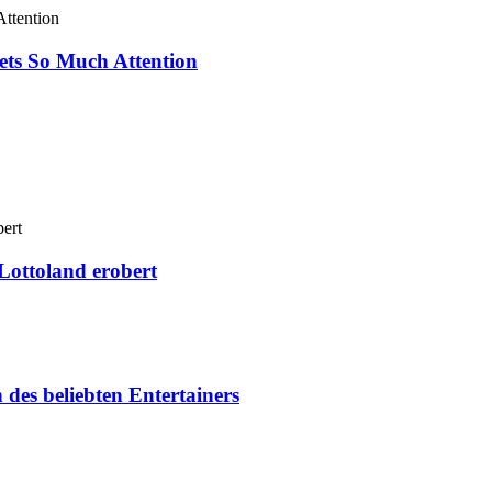
ets So Much Attention
Lottoland erobert
des beliebten Entertainers