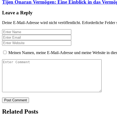
Tijen Onaran Vermögen: Eine Einblick in das Vermög
Leave a Reply
Deine E-Mail-Adresse wird nicht veröffentlicht.
Erforderliche Felder 
Meinen Namen, meine E-Mail-Adresse und meine Website in dies
Related Posts