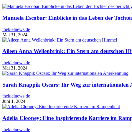
Manuela Escobar: Einblicke in das Leben der Tochte
thekielnews.de
Mai 31, 2024
Aileen Anna Wellenbrink: Ein Stern am deutschen H
thekielnews.de
Mai 31, 2024
Sarah Knappik Oscars: Ihr Weg zur internationalen
thekielnews.de
Juni 1, 2024
Adelia Clooney: Eine Inspirierende Karriere im Ramp
thekielnews.de