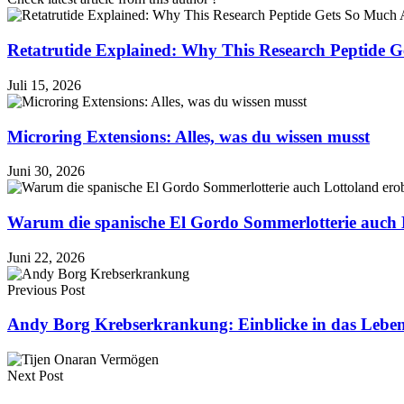
Retatrutide Explained: Why This Research Peptide G
Juli 15, 2026
Microring Extensions: Alles, was du wissen musst
Juni 30, 2026
Warum die spanische El Gordo Sommerlotterie auch 
Juni 22, 2026
Previous Post
Andy Borg Krebserkrankung: Einblicke in das Leben 
Next Post