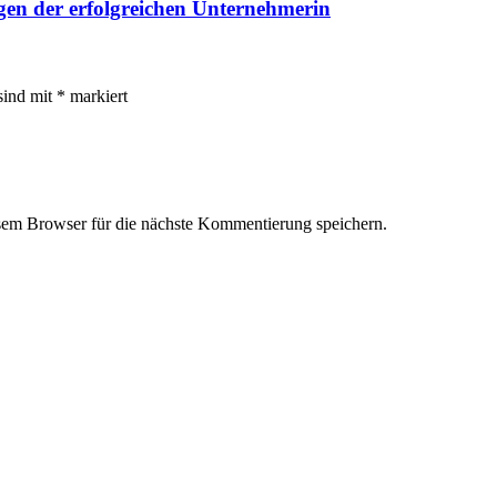
en der erfolgreichen Unternehmerin
sind mit
*
markiert
em Browser für die nächste Kommentierung speichern.