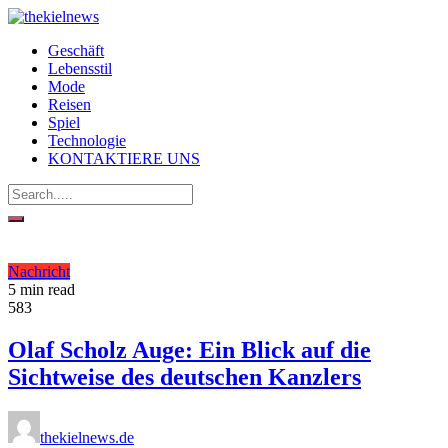
Geschäft
Lebensstil
Mode
Reisen
Spiel
Technologie
KONTAKTIERE UNS
Nachricht
5 min read
583
Olaf Scholz Auge: Ein Blick auf die
Sichtweise des deutschen Kanzlers
thekielnews.de