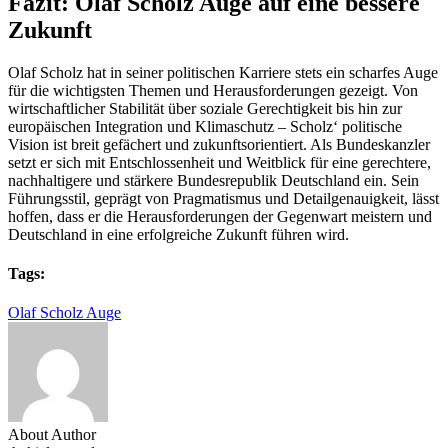
Fazit: Olaf Scholz Auge auf eine bessere
Zukunft
Olaf Scholz hat in seiner politischen Karriere stets ein scharfes Auge
für die wichtigsten Themen und Herausforderungen gezeigt. Von
wirtschaftlicher Stabilität über soziale Gerechtigkeit bis hin zur
europäischen Integration und Klimaschutz – Scholz‘ politische
Vision ist breit gefächert und zukunftsorientiert. Als Bundeskanzler
setzt er sich mit Entschlossenheit und Weitblick für eine gerechtere,
nachhaltigere und stärkere Bundesrepublik Deutschland ein. Sein
Führungsstil, geprägt von Pragmatismus und Detailgenauigkeit, lässt
hoffen, dass er die Herausforderungen der Gegenwart meistern und
Deutschland in eine erfolgreiche Zukunft führen wird.
Tags:
Olaf Scholz Auge
About Author