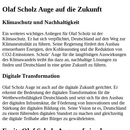
Olaf Scholz Auge auf die Zukunft
Klimaschutz und Nachhaltigkeit
Ein weiteres wichtiges Anliegen für Olaf Scholz ist der
Klimaschutz. Er hat sich verpflichtet, Deutschland auf den Weg zur
Klimaneutralität zu führen. Seine Regierung fördert den Ausbau
erneuerbarer Energien, den Kohleausstieg und die Reduktion von
CO2-Emissionen. Scholz‘ Auge für die langfristigen Auswirkungen
des Klimawandels treibt ihn dazu an, nachhaltige Lösungen zu
finden und Deutschland in eine grüne Zukunft zu führen.
Digitale Transformation
Olaf Scholz Auge ist auch auf die digitale Zukunft gerichtet. Er
erkennt die Bedeutung der digitalen Transformation für die
Wettbewerbsfähigkeit Deutschlands und setzt sich für den Ausbau
der digitalen Infrastruktur, die Förderung von Innovationen und die
Stärkung der digitalen Bildung ein. Seine Vision ist es, Deutschland
zu einem führenden digitalen Standort zu machen und gleichzeitig
die digitale Teilhabe aller Bürger zu gewährleisten.