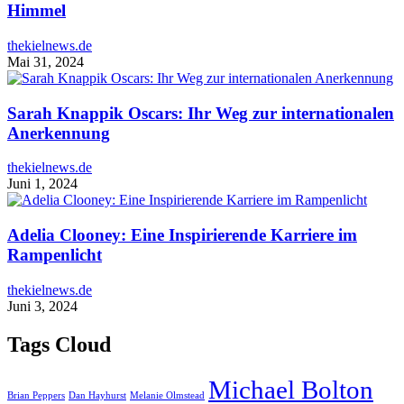
Himmel
thekielnews.de
Mai 31, 2024
Sarah Knappik Oscars: Ihr Weg zur internationalen
Anerkennung
thekielnews.de
Juni 1, 2024
Adelia Clooney: Eine Inspirierende Karriere im
Rampenlicht
thekielnews.de
Juni 3, 2024
Tags Cloud
Michael Bolton
Brian Peppers
Dan Hayhurst
Melanie Olmstead