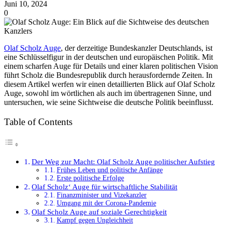
Juni 10, 2024
0
Olaf Scholz Auge
, der derzeitige Bundeskanzler Deutschlands, ist
eine Schlüsselfigur in der deutschen und europäischen Politik. Mit
einem scharfen Auge für Details und einer klaren politischen Vision
führt Scholz die Bundesrepublik durch herausfordernde Zeiten. In
diesem Artikel werfen wir einen detaillierten Blick auf Olaf Scholz
Auge, sowohl im wörtlichen als auch im übertragenen Sinne, und
untersuchen, wie seine Sichtweise die deutsche Politik beeinflusst.
Table of Contents
Der Weg zur Macht: Olaf Scholz Auge politischer Aufstieg
Frühes Leben und politische Anfänge
Erste politische Erfolge
Olaf Scholz‘ Auge für wirtschaftliche Stabilität
Finanzminister und Vizekanzler
Umgang mit der Corona-Pandemie
Olaf Scholz Auge auf soziale Gerechtigkeit
Kampf gegen Ungleichheit