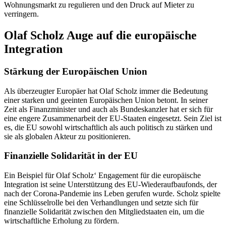
Wohnungsmarkt zu regulieren und den Druck auf Mieter zu
verringern.
Olaf Scholz Auge auf die europäische
Integration
Stärkung der Europäischen Union
Als überzeugter Europäer hat Olaf Scholz immer die Bedeutung
einer starken und geeinten Europäischen Union betont. In seiner
Zeit als Finanzminister und auch als Bundeskanzler hat er sich für
eine engere Zusammenarbeit der EU-Staaten eingesetzt. Sein Ziel ist
es, die EU sowohl wirtschaftlich als auch politisch zu stärken und
sie als globalen Akteur zu positionieren.
Finanzielle Solidarität in der EU
Ein Beispiel für Olaf Scholz‘ Engagement für die europäische
Integration ist seine Unterstützung des EU-Wiederaufbaufonds, der
nach der Corona-Pandemie ins Leben gerufen wurde. Scholz spielte
eine Schlüsselrolle bei den Verhandlungen und setzte sich für
finanzielle Solidarität zwischen den Mitgliedstaaten ein, um die
wirtschaftliche Erholung zu fördern.