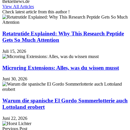
thekielnews.de
View All Articles
Check latest article from this author !
Retatrutide Explained: Why This Research Peptide
Gets So Much Attention
Juli 15, 2026
Microring Extensions: Alles, was du wissen musst
Juni 30, 2026
Warum die spanische El Gordo Sommerlotterie auch
Lottoland erobert
Juni 22, 2026
Previous Post