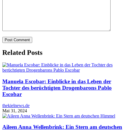
Related Posts
Manuela Escobar: Einblicke in das Leben der
Tochter des berüchtigten Drogenbarons Pablo
Escobar
thekielnews.de
Mai 31, 2024
Aileen Anna Wellenbrink: Ein Stern am deutschen