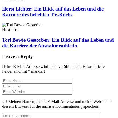
Horst Lichter: Ein Blick auf das Leben und die
Karriere des beliebten TV-Kochs
Next Post
Tori Bowie Gestorben: Ein Blick auf das Leben und
die Karriere der Ausnahmeathletin
Leave a Reply
Deine E-Mail-Adresse wird nicht veröffentlicht.
Erforderliche
Felder sind mit
*
markiert
Meinen Namen, meine E-Mail-Adresse und meine Website in
diesem Browser für die nächste Kommentierung speichern.