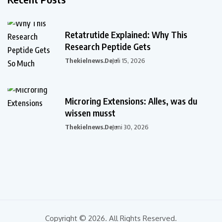
Retatrutide Explained: Why This
Research Peptide Gets
Thekielnews.de
Juli 15, 2026
Microring Extensions: Alles, was du
wissen musst
Thekielnews.de
Juni 30, 2026
Copyright © 2026. All Rights Reserved.