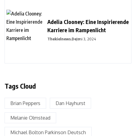
Adelia Clooney: Eine Inspirierende
Karriere im Rampenlicht
Thekielnews.de
Juni 3, 2024
Tags Cloud
Brian Peppers
Dan Hayhurst
Melanie Olmstead
Michael Bolton Parkinson Deutsch