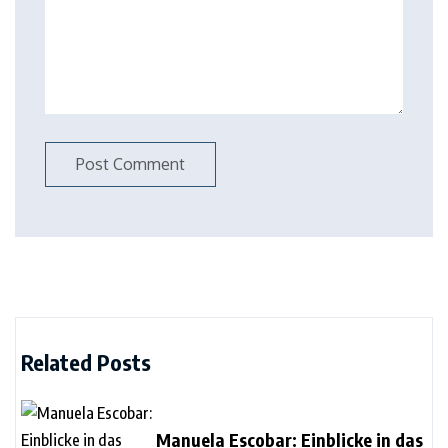
Related Posts
Manuela Escobar: Einblicke in das