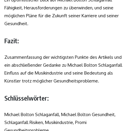
Fähigkeit, Herausforderungen zu überwinden, und seine
möglichen Pläne für die Zukunft seiner Karriere und seiner
Gesundheit.
Fazit:
Zusammenfassung der wichtigsten Punkte des Artikels und
ein abschließender Gedanke zu Michael Bolton Schlaganfall
Einfluss auf die Musikindustrie und seine Bedeutung als
Künstler trotz möglicher Gesundheitsprobleme.
Schlüsselwörter:
Michael Bolton Schlaganfall, Michael Bolton Gesundheit,
Schlaganfall Risiken, Musikindustrie, Promi
Gesundheitsprobleme.