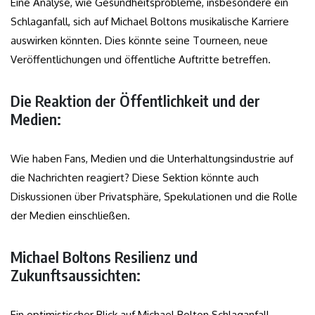
Eine Analyse, wie Gesundheitsprobleme, insbesondere ein
Schlaganfall, sich auf Michael Boltons musikalische Karriere
auswirken könnten. Dies könnte seine Tourneen, neue
Veröffentlichungen und öffentliche Auftritte betreffen.
Die Reaktion der Öffentlichkeit und der
Medien:
Wie haben Fans, Medien und die Unterhaltungsindustrie auf
die Nachrichten reagiert? Diese Sektion könnte auch
Diskussionen über Privatsphäre, Spekulationen und die Rolle
der Medien einschließen.
Michael Boltons Resilienz und
Zukunftsaussichten:
Ein optimistischer Blick auf Michael Bolton Schlaganfall