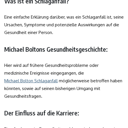
Was ist ein Schlaganfall?
Eine einfache Erklärung darüber, was ein Schlaganfall ist, seine
Ursachen, Symptome und potenzielle Auswirkungen auf die
Gesundheit einer Person.
Michael Boltons Gesundheitsgeschichte:
Hier wird auf frühere Gesundheitsprobleme oder
medizinische Ereignisse eingegangen, die
Michael Bolton Schlaganfall
möglicherweise betroffen haben
könnten, sowie auf seinen bisherigen Umgang mit
Gesundheitsfragen.
Der Einfluss auf die Karriere: