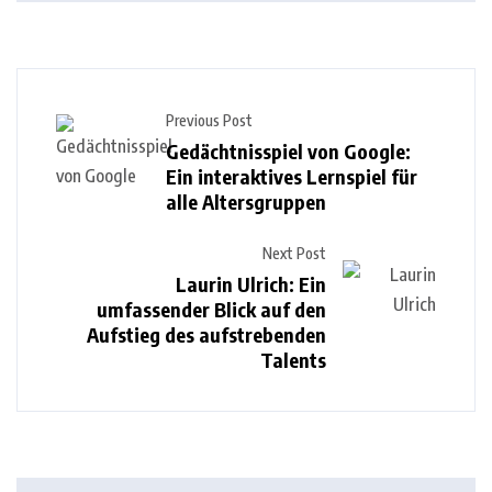
Previous Post
Gedächtnisspiel von Google:
Ein interaktives Lernspiel für
alle Altersgruppen
Next Post
Laurin Ulrich: Ein
umfassender Blick auf den
Aufstieg des aufstrebenden
Talents