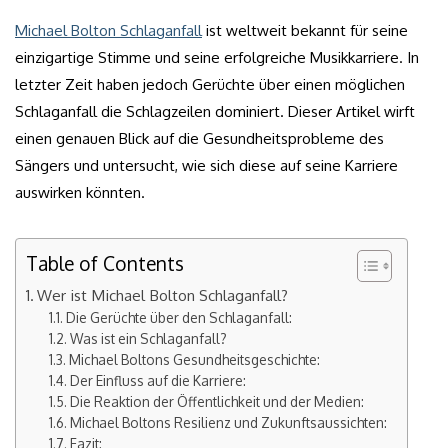
Michael Bolton Schlaganfall
ist weltweit bekannt für seine
einzigartige Stimme und seine erfolgreiche Musikkarriere. In
letzter Zeit haben jedoch Gerüchte über einen möglichen
Schlaganfall die Schlagzeilen dominiert. Dieser Artikel wirft
einen genauen Blick auf die Gesundheitsprobleme des
Sängers und untersucht, wie sich diese auf seine Karriere
auswirken könnten.
Table of Contents
Wer ist Michael Bolton Schlaganfall?
Die Gerüchte über den Schlaganfall:
Was ist ein Schlaganfall?
Michael Boltons Gesundheitsgeschichte:
Der Einfluss auf die Karriere:
Die Reaktion der Öffentlichkeit und der Medien:
Michael Boltons Resilienz und Zukunftsaussichten:
Fazit: