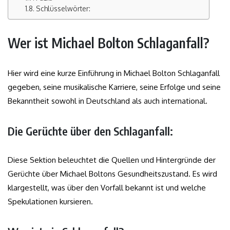
Schlüsselwörter:
Wer ist Michael Bolton Schlaganfall?
Hier wird eine kurze Einführung in Michael Bolton Schlaganfall
gegeben, seine musikalische Karriere, seine Erfolge und seine
Bekanntheit sowohl in Deutschland als auch international.
Die Gerüchte über den Schlaganfall:
Diese Sektion beleuchtet die Quellen und Hintergründe der
Gerüchte über Michael Boltons Gesundheitszustand. Es wird
klargestellt, was über den Vorfall bekannt ist und welche
Spekulationen kursieren.