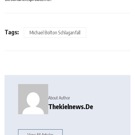
Tags:
Michael Bolton Schlaganfall
About Author
Thekielnews.de
View All Articles