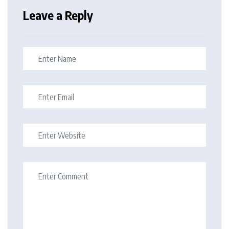
Leave a Reply