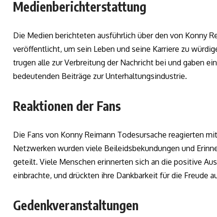
Medienberichterstattung
Die Medien berichteten ausführlich über den von Konny 
veröffentlicht, um sein Leben und seine Karriere zu würd
trugen alle zur Verbreitung der Nachricht bei und gaben e
bedeutenden Beiträge zur Unterhaltungsindustrie.
Reaktionen der Fans
Die Fans von Konny Reimann Todesursache reagierten mit g
Netzwerken wurden viele Beileidsbekundungen und Erinner
geteilt. Viele Menschen erinnerten sich an die positive 
einbrachte, und drückten ihre Dankbarkeit für die Freude aus
Gedenkveranstaltungen