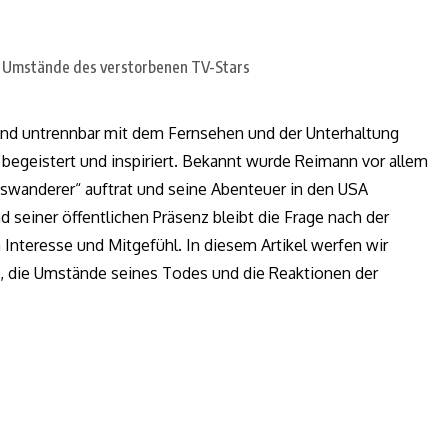
nd untrennbar mit dem Fernsehen und der Unterhaltung
 begeistert und inspiriert. Bekannt wurde Reimann vor allem
swanderer“ auftrat und seine Abenteuer in den USA
 seiner öffentlichen Präsenz bleibt die Frage nach der
teresse und Mitgefühl. In diesem Artikel werfen wir
n, die Umstände seines Todes und die Reaktionen der