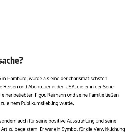
sache?
5 in Hamburg, wurde als eine der charismatischsten
 Reisen und Abenteuer in den USA, die er in der Serie
einer beliebten Figur. Reimann und seine Familie ließen
l zu einem Publikumsliebling wurde.
 sondern auch für seine positive Ausstrahlung und seine
Art zu begeistern. Er war ein Symbol für die Verwirklichung