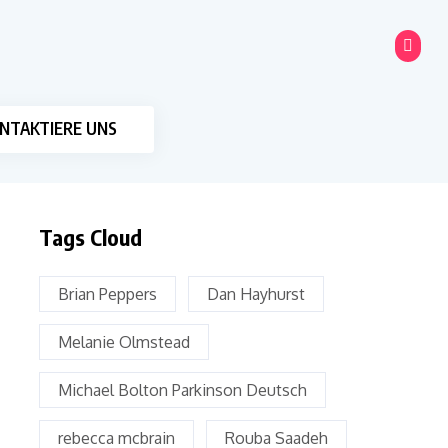
NTAKTIERE UNS
Tags Cloud
Brian Peppers
Dan Hayhurst
Melanie Olmstead
Michael Bolton Parkinson Deutsch
rebecca mcbrain
Rouba Saadeh