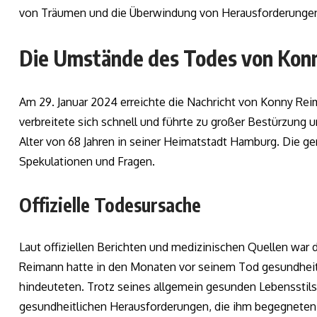
von Träumen und die Überwindung von Herausforderungen,
Die Umstände des Todes von Kon
Am 29. Januar 2024 erreichte die Nachricht von Konny Rei
verbreitete sich schnell und führte zu großer Bestürzung
Alter von 68 Jahren in seiner Heimatstadt Hamburg. Die g
Spekulationen und Fragen.
Offizielle Todesursache
Laut offiziellen Berichten und medizinischen Quellen war
Reimann hatte in den Monaten vor seinem Tod gesundheitl
hindeuteten. Trotz seines allgemein gesunden Lebensstils
gesundheitlichen Herausforderungen, die ihm begegneten, 