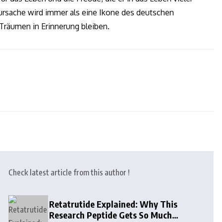
rsache wird immer als eine Ikone des deutschen
Träumen in Erinnerung bleiben.
Check latest article from this author !
Retatrutide Explained: Why This
Research Peptide Gets So Much