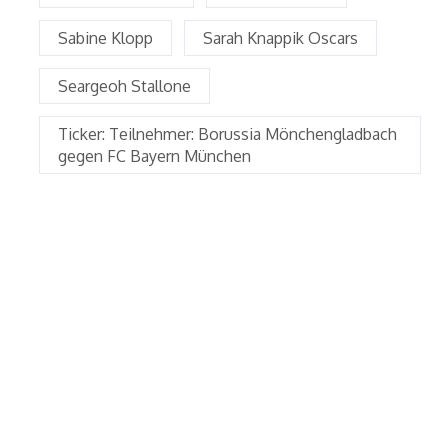
Sabine Klopp
Sarah Knappik Oscars
Seargeoh Stallone
Ticker: Teilnehmer: Borussia Mönchengladbach
gegen FC Bayern München