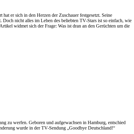
hat er sich in den Herzen der Zuschauer festgesetzt. Seine
Doch nicht alles im Leben des beliebten TV-Stars ist so einfach, wie
Artikel widmet sich der Frage: Was ist dran an den Gerüchten um die
gang zu werfen. Geboren und aufgewachsen in Hamburg, entschied
wanderung wurde in der TV-Sendung „Goodbye Deutschland!“