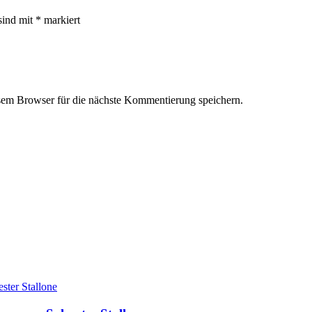
sind mit
*
markiert
em Browser für die nächste Kommentierung speichern.