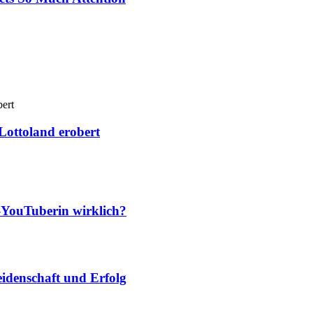
Lottoland erobert
-YouTuberin wirklich?
idenschaft und Erfolg