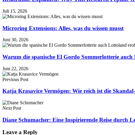
Juli 15, 2026
Microring Extensions: Alles, was du wissen musst
Juni 30, 2026
Warum die spanische El Gordo Sommerlotterie auch 
Juni 22, 2026
Previous Post
Katja Krasavice Vermögen: Wie reich ist die Skandal
Next Post
Diane Schumacher: Eine Inspirierende Reise durch Le
Leave a Reply