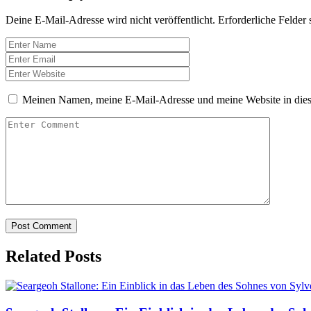
Deine E-Mail-Adresse wird nicht veröffentlicht.
Erforderliche Felder 
Meinen Namen, meine E-Mail-Adresse und meine Website in dies
Related Posts