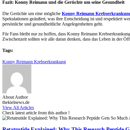
Fazit: Konny Reimann und die Gerüchte um seine Gesundheit
Die Gerüchte um eine mögliche
Konny Reimann Krebserkrankun
Spekulationen geäußert, was ihre Entscheidung ist und respektiert we
persönliche und gesundheitliche Angelegenheiten geht.
Für Fans bleibt nur zu hoffen, dass Konny Reimann Krebserkrankung 
Zwischenzeit sollten wir alle daran denken, dass das Leben in der Öff
Tags:
Konny Reimann Krebserkrankung
About Author
thekielnews.de
View All Articles
Check latest article from this author !
Retatrutide Explained: Why This Research Peptide G