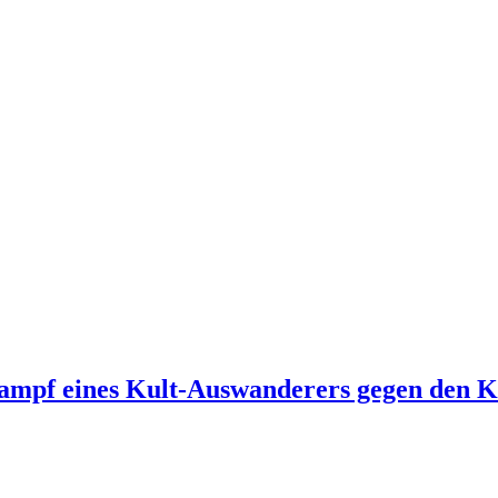
mpf eines Kult-Auswanderers gegen den K