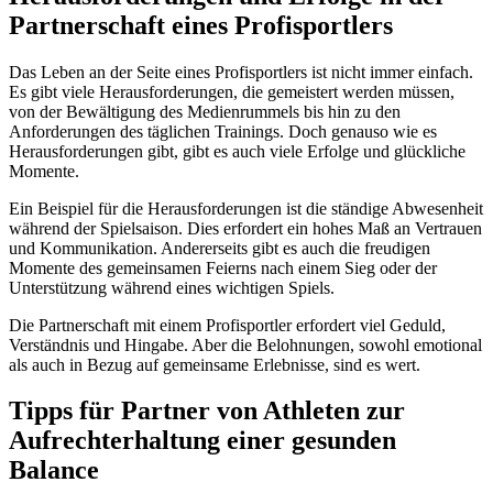
Partnerschaft eines Profisportlers
Das Leben an der Seite eines Profisportlers ist nicht immer einfach.
Es gibt viele Herausforderungen, die gemeistert werden müssen,
von der Bewältigung des Medienrummels bis hin zu den
Anforderungen des täglichen Trainings. Doch genauso wie es
Herausforderungen gibt, gibt es auch viele Erfolge und glückliche
Momente.
Ein Beispiel für die Herausforderungen ist die ständige Abwesenheit
während der Spielsaison. Dies erfordert ein hohes Maß an Vertrauen
und Kommunikation. Andererseits gibt es auch die freudigen
Momente des gemeinsamen Feierns nach einem Sieg oder der
Unterstützung während eines wichtigen Spiels.
Die Partnerschaft mit einem Profisportler erfordert viel Geduld,
Verständnis und Hingabe. Aber die Belohnungen, sowohl emotional
als auch in Bezug auf gemeinsame Erlebnisse, sind es wert.
Tipps für Partner von Athleten zur
Aufrechterhaltung einer gesunden
Balance