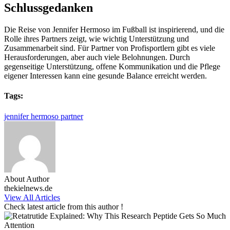
Schlussgedanken
Die Reise von Jennifer Hermoso im Fußball ist inspirierend, und die
Rolle ihres Partners zeigt, wie wichtig Unterstützung und
Zusammenarbeit sind. Für Partner von Profisportlern gibt es viele
Herausforderungen, aber auch viele Belohnungen. Durch
gegenseitige Unterstützung, offene Kommunikation und die Pflege
eigener Interessen kann eine gesunde Balance erreicht werden.
Tags:
jennifer hermoso partner
About Author
thekielnews.de
View All Articles
Check latest article from this author !