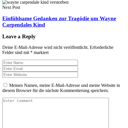
Next Post
Einfühlsame Gedanken zur Tragödie um Wayne
Carpendales Kind
Leave a Reply
Deine E-Mail-Adresse wird nicht veröffentlicht.
Erforderliche
Felder sind mit
*
markiert
Meinen Namen, meine E-Mail-Adresse und meine Website in
diesem Browser für die nächste Kommentierung speichern.