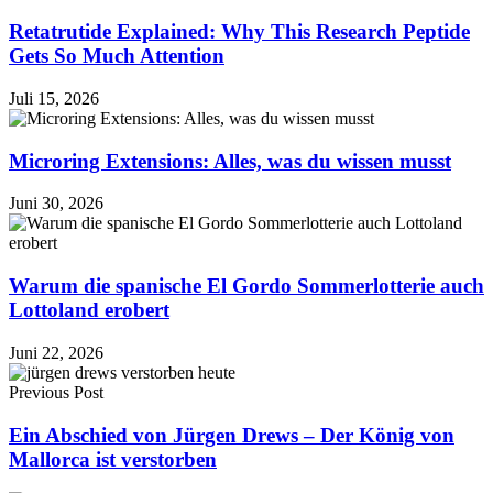
Retatrutide Explained: Why This Research Peptide
Gets So Much Attention
Juli 15, 2026
Microring Extensions: Alles, was du wissen musst
Juni 30, 2026
Warum die spanische El Gordo Sommerlotterie auch
Lottoland erobert
Juni 22, 2026
Previous Post
Ein Abschied von Jürgen Drews – Der König von
Mallorca ist verstorben