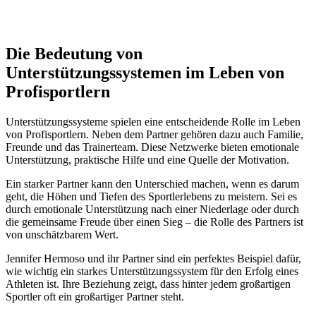
Die Bedeutung von
Unterstützungssystemen im Leben von
Profisportlern
Unterstützungssysteme spielen eine entscheidende Rolle im Leben
von Profisportlern. Neben dem Partner gehören dazu auch Familie,
Freunde und das Trainerteam. Diese Netzwerke bieten emotionale
Unterstützung, praktische Hilfe und eine Quelle der Motivation.
Ein starker Partner kann den Unterschied machen, wenn es darum
geht, die Höhen und Tiefen des Sportlerlebens zu meistern. Sei es
durch emotionale Unterstützung nach einer Niederlage oder durch
die gemeinsame Freude über einen Sieg – die Rolle des Partners ist
von unschätzbarem Wert.
Jennifer Hermoso und ihr Partner sind ein perfektes Beispiel dafür,
wie wichtig ein starkes Unterstützungssystem für den Erfolg eines
Athleten ist. Ihre Beziehung zeigt, dass hinter jedem großartigen
Sportler oft ein großartiger Partner steht.