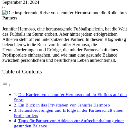
September 21, 2024
0
Jennifer Hermoso, eine herausragende Fußballspielerin, hat die Welt
des Fußballs im Sturm erobert. Aber hinter jedem erfolgreichen
Athleten steht oft ein unterstützender Partner. In diesem Blogbeitrag
beleuchten wir die Reise von Jennifer Hermoso, die
Herausforderungen und Erfolge, die mit der Partnerschaft eines
Profisportlers einhergehen, und wie man eine gesunde Balance
zwischen persönlichem und beruflichem Leben aufrechterhält.
Table of Contents
Die Karriere von Jennifer Hermoso und ihr Einfluss auf den
Sport
Ein Blick in das Privatleben von Jennifer Hermoso
Herausforderungen und Erfolge in der Partnerschaft eines
Profisportlers
Tipps für Partner von Athleten zur Aufrechterhaltung einer
gesunden Balance