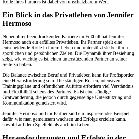
Rolle ihres Partners ist dabei von unschätzbarem Wert.
Ein Blick in das Privatleben von Jennifer
Hermoso
Neben ihrer beeindruckenden Karriere im Fußball hat Jennifer
Hermoso auch ein erfülltes Privatleben. Ihr Partner spielt eine
entscheidende Rolle in ihrem Leben und unterstützt sie bei ihren
sportlichen und persönlichen Zielen. Die Dynamik ihrer Beziehung
zeigt, wie wichtig es ist, einen unterstützenden Partner an seiner
Seite zu haben.
Die Balance zwischen Beruf und Privatleben kann für Profisportler
eine Herausforderung sein. Die ständigen Reisen, intensiven
Trainingspläne und öffentlichen Auftritte erfordern viel Verständnis
und Flexibilität seitens des Partners. Es ist eine ständige
Gratwanderung, die jedoch durch gegenseitige Unterstützung und
Kommunikation gemeistert wird.
Jennifer Hermoso und ihr Partner sind ein inspirierendes Beispiel
dafür, wie man gemeinsam wachsen und Erfolge erzielen kann,
sowohl auf dem Spielfeld als auch im Leben.
Herausforderungen und Erfolge in der