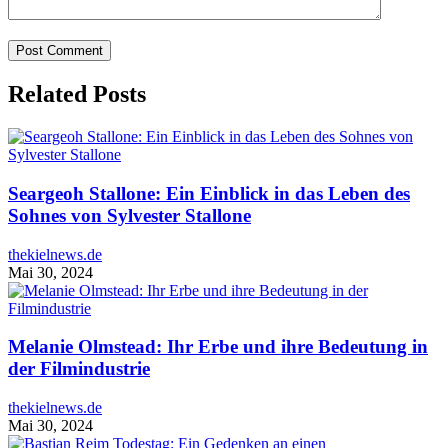
Related Posts
Seargeoh Stallone: Ein Einblick in das Leben des
Sohnes von Sylvester Stallone
thekielnews.de
Mai 30, 2024
Melanie Olmstead: Ihr Erbe und ihre Bedeutung in
der Filmindustrie
thekielnews.de
Mai 30, 2024