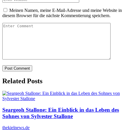
Meinen Namen, meine E-Mail-Adresse und meine Website in
diesem Browser für die nächste Kommentierung speichern.
Related Posts
Seargeoh Stallone: Ein Einblick in das Leben des
Sohnes von Sylvester Stallone
thekielnews.de