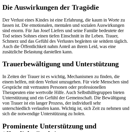
Die Auswirkungen der Tragödie
Der Verlust eines Kindes ist eine Erfahrung, die kaum in Worte zu
fassen ist. Die emotionalen, mentalen und sozialen Auswirkungen
sind enorm. Für Jan Josef Liefers und seine Familie bedeutete der
Tod seines Sohnes einen tiefen Einschnitt in ihr Leben. Trauer,
Schmerz und das Gefühl des Verlustes begleiten sie seitdem täglich.
Auch die Öffentlichkeit nahm Anteil an ihrem Leid, was eine
zusätzliche Belastung darstellen kann.
Trauerbewältigung und Unterstützung
In Zeiten der Trauer ist es wichtig, Mechanismen zu finden, die
einem helfen, mit dem Verlust umzugehen. Für viele Menschen sind
Gespräche mit vertrauten Personen oder professionellen
Therapeuten eine wertvolle Hilfe. Auch Selbsthilfegruppen bieten
Unterstützung und ein Gefühl der Gemeinschaft. Die Bewältigung
von Trauer ist ein langer Prozess, der individuell sehr
unterschiedlich verlaufen kann. Wichtig ist, sich Zeit zu nehmen und
sich die notwendige Unterstützung zu holen.
Prominente Unterstützung und