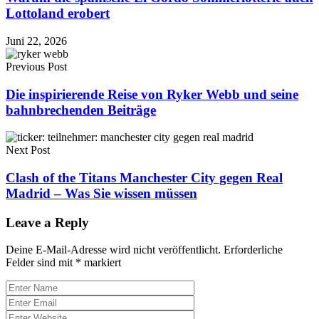
Lottoland erobert
Juni 22, 2026
Previous Post
Die inspirierende Reise von Ryker Webb und seine
bahnbrechenden Beiträge
Next Post
Clash of the Titans Manchester City gegen Real
Madrid – Was Sie wissen müssen
Leave a Reply
Deine E-Mail-Adresse wird nicht veröffentlicht.
Erforderliche
Felder sind mit
*
markiert