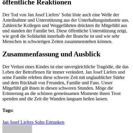
öffentliche Reaktionen
Der Tod von Jan Josef Liefers‘ Sohn löste auch eine Welle der
Anteilnahme und Unterstützung aus der Unterhaltungsindustrie aus.
Zahlreiche Kollegen und Weggefährten drückten ihr Mitgefühl aus
und standen der Familie bei. Diese öffentliche Unterstützung zeigt,
wie groß die Solidarität innerhalb der Branche ist und wie sehr
Menschen in schwierigen Zeiten zusammenstehen können.
Zusammenfassung und Ausblick
Der Verlust eines Kindes ist eine unvergleichliche Tragödie, die das
Leben der Betroffenen für immer verändert. Jan Josef Liefers und
seine Familie erleben diese schwere Zeit mit unglaublicher Stärke
und dem Rückhalt von Freunden, Familie und Fans. Unser
Mitgefühl gilt ihnen in diesen schweren Stunden. Möge die
Erinnerung an die schönen gemeinsamen Momente ihnen Trost
spenden und die Zeit die Wunden langsam heilen lassen.
Tags:
Jan Josef Liefers Sohn Ertrunken