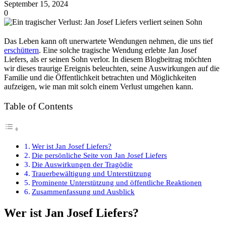
September 15, 2024
0
Das Leben kann oft unerwartete Wendungen nehmen, die uns tief
erschüttern
. Eine solche tragische Wendung erlebte Jan Josef
Liefers, als er seinen Sohn verlor. In diesem Blogbeitrag möchten
wir dieses traurige Ereignis beleuchten, seine Auswirkungen auf die
Familie und die Öffentlichkeit betrachten und Möglichkeiten
aufzeigen, wie man mit solch einem Verlust umgehen kann.
Table of Contents
Wer ist Jan Josef Liefers?
Die persönliche Seite von Jan Josef Liefers
Die Auswirkungen der Tragödie
Trauerbewältigung und Unterstützung
Prominente Unterstützung und öffentliche Reaktionen
Zusammenfassung und Ausblick
Wer ist Jan Josef Liefers?