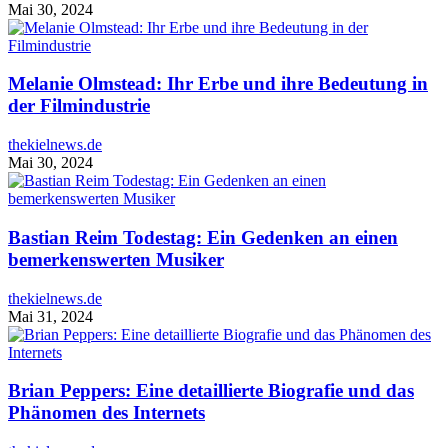
Mai 30, 2024
Melanie Olmstead: Ihr Erbe und ihre Bedeutung in
der Filmindustrie
thekielnews.de
Mai 30, 2024
Bastian Reim Todestag: Ein Gedenken an einen
bemerkenswerten Musiker
thekielnews.de
Mai 31, 2024
Brian Peppers: Eine detaillierte Biografie und das
Phänomen des Internets