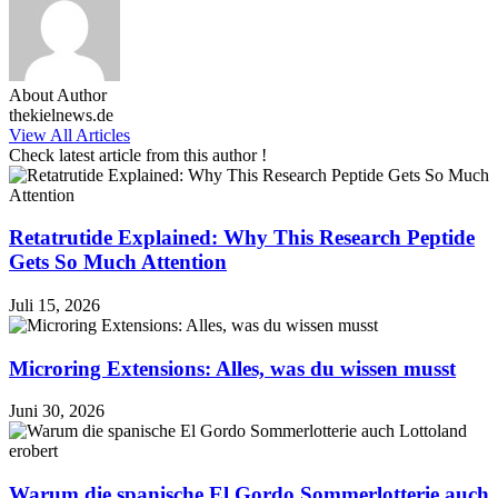
About Author
thekielnews.de
View All Articles
Check latest article from this author !
Retatrutide Explained: Why This Research Peptide
Gets So Much Attention
Juli 15, 2026
Microring Extensions: Alles, was du wissen musst
Juni 30, 2026
Warum die spanische El Gordo Sommerlotterie auch