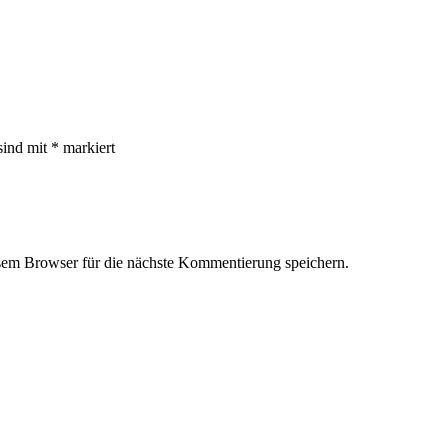
sind mit
*
markiert
em Browser für die nächste Kommentierung speichern.