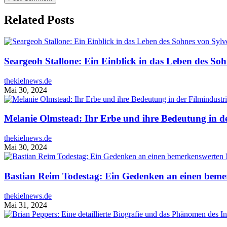
Related Posts
Seargeoh Stallone: Ein Einblick in das Leben des Soh
thekielnews.de
Mai 30, 2024
Melanie Olmstead: Ihr Erbe und ihre Bedeutung in de
thekielnews.de
Mai 30, 2024
Bastian Reim Todestag: Ein Gedenken an einen bem
thekielnews.de
Mai 31, 2024