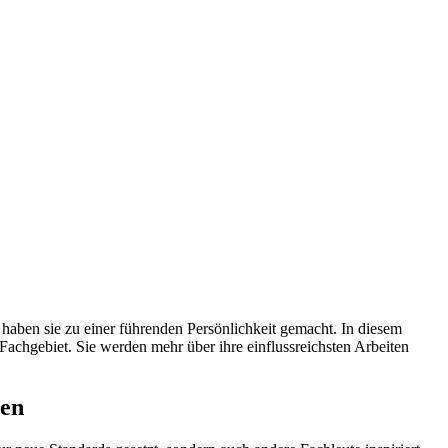
aben sie zu einer führenden Persönlichkeit gemacht. In diesem
Fachgebiet. Sie werden mehr über ihre einflussreichsten Arbeiten
gen