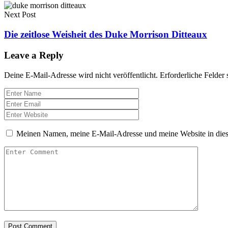
Next Post
Die zeitlose Weisheit des Duke Morrison Ditteaux
Leave a Reply
Deine E-Mail-Adresse wird nicht veröffentlicht.
Erforderliche Felder 
Meinen Namen, meine E-Mail-Adresse und meine Website in dies