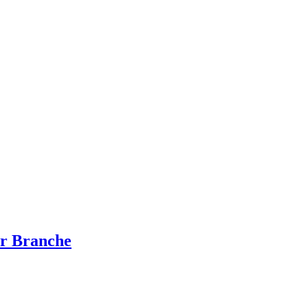
ur Branche