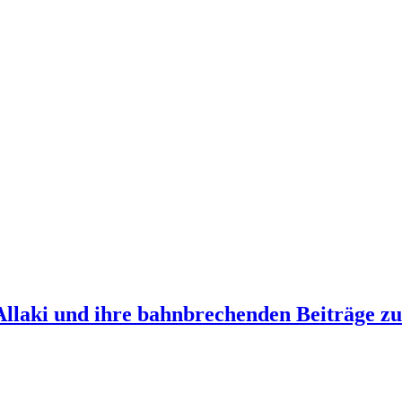
Allaki und ihre bahnbrechenden Beiträge z