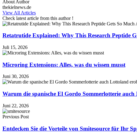
About Author
thekielnews.de
View All Articles
Check latest article from this author !
Retatrutide Explained: Why This Research Peptide G
Juli 15, 2026
Microring Extensions: Alles, was du wissen musst
Juni 30, 2026
Warum die spanische El Gordo Sommerlotterie auch 
Juni 22, 2026
Previous Post
Entdecken Sie die Vorteile von Smitesource für Ihr Spi