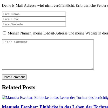
Deine E-Mail-Adresse wird nicht veröffentlicht.
Erforderliche Felder 
Meinen Namen, meine E-Mail-Adresse und meine Website in dies
Related Posts
Manuela Escobar: Einblicke in das Leben der Tochte