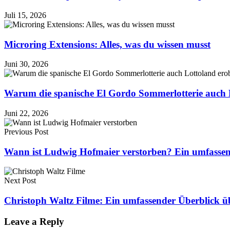
Juli 15, 2026
Microring Extensions: Alles, was du wissen musst
Juni 30, 2026
Warum die spanische El Gordo Sommerlotterie auch 
Juni 22, 2026
Previous Post
Wann ist Ludwig Hofmaier verstorben? Ein umfassend
Next Post
Christoph Waltz Filme: Ein umfassender Überblick üb
Leave a Reply