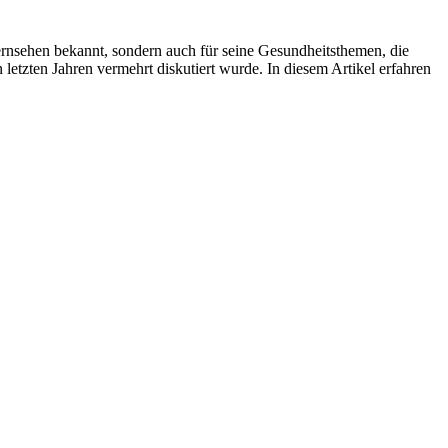
Fernsehen bekannt, sondern auch für seine Gesundheitsthemen, die
letzten Jahren vermehrt diskutiert wurde. In diesem Artikel erfahren