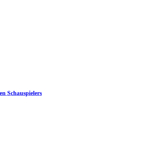
en Schauspielers