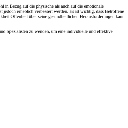
ohl in Bezug auf die physische als auch auf die emotionale
edoch erheblich verbessert werden. Es ist wichtig, dass Betroffene
kheit Offenheit über seine gesundheitlichen Herausforderungen kann
und Spezialisten zu wenden, um eine individuelle und effektive