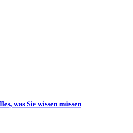
les, was Sie wissen müssen