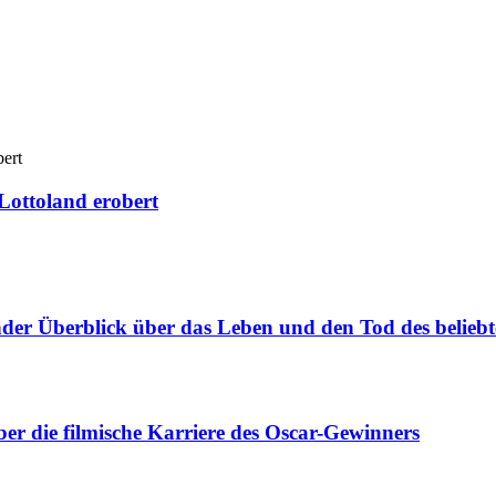
Lottoland erobert
er Überblick über das Leben und den Tod des beliebt
er die filmische Karriere des Oscar-Gewinners