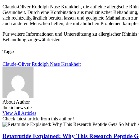
Claude-Oliver Rudolph Nase Krankheit, die auf eine allergische Rhinit
Gesundheit. Durch eine Kombination aus medizinischer Behandlung, A
sich rechtzeitig ärztlich beraten lassen und geeignete Maßnahmen z
auch anderen Menschen helfen, die mit ähnlichen Problemen kämpfe
Für weitere Informationen und Unterstützung zu allergischer Rhinitis
Behandlung zu gewährleisten.
Tags:
Claude-Oliver Rudolph Nase Krankheit
About Author
thekielnews.de
View All Articles
Check latest article from this author !
Retatrutide Explained: Why This Research Peptide G