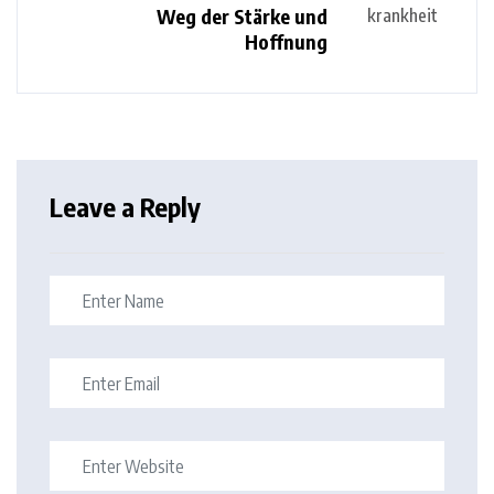
Weg der Stärke und
Hoffnung
Leave a Reply