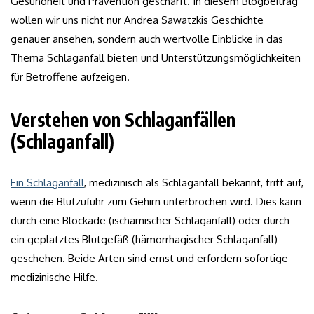
Gesundheit und Prävention geschärft. In diesem Blogbeitrag
wollen wir uns nicht nur Andrea Sawatzkis Geschichte
genauer ansehen, sondern auch wertvolle Einblicke in das
Thema Schlaganfall bieten und Unterstützungsmöglichkeiten
für Betroffene aufzeigen.
Verstehen von Schlaganfällen
(Schlaganfall)
Ein Schlaganfall
, medizinisch als Schlaganfall bekannt, tritt auf,
wenn die Blutzufuhr zum Gehirn unterbrochen wird. Dies kann
durch eine Blockade (ischämischer Schlaganfall) oder durch
ein geplatztes Blutgefäß (hämorrhagischer Schlaganfall)
geschehen. Beide Arten sind ernst und erfordern sofortige
medizinische Hilfe.