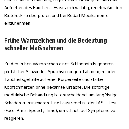
Aufgeben des Rauchens. Es ist auch wichtig, regelmäßig den
Blutdruck zu überprüfen und bei Bedarf Medikamente
einzunehmen.
Frühe Warnzeichen und die Bedeutung
schneller Maßnahmen
Zu den frühen Warnzeichen eines Schlaganfalls gehören
plötzlicher Schwindel, Sprachstörungen, Lähmungen oder
Taubheitsgefühle auf einer Körperseite und starke
Kopfschmerzen ohne bekannte Ursache. Die sofortige
medizinische Behandlung ist entscheidend, um langfristige
Schäden zu minimieren. Eine Faustregel ist der FAST-Test
(Face, Arms, Speech, Time), um schnell auf Symptome zu
reagieren.