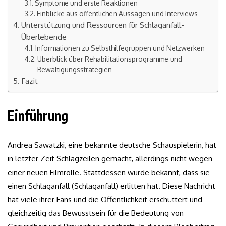
Symptome und erste Reaktionen
Einblicke aus öffentlichen Aussagen und Interviews
Unterstützung und Ressourcen für Schlaganfall-
Überlebende
Informationen zu Selbsthilfegruppen und Netzwerken
Überblick über Rehabilitationsprogramme und
Bewältigungsstrategien
Fazit
Einführung
Andrea Sawatzki, eine bekannte deutsche Schauspielerin, hat
in letzter Zeit Schlagzeilen gemacht, allerdings nicht wegen
einer neuen Filmrolle. Stattdessen wurde bekannt, dass sie
einen Schlaganfall (Schlaganfall) erlitten hat. Diese Nachricht
hat viele ihrer Fans und die Öffentlichkeit erschüttert und
gleichzeitig das Bewusstsein für die Bedeutung von