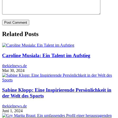
Related Posts
Caroline Musiala: Ein Talent im Aufstieg
thekielnews.de
Mai 30, 2024
Sabine Klopp: Eine Inspirierende Persönlichkeit in
der Welt des Sports
thekielnews.de
Juni 1, 2024