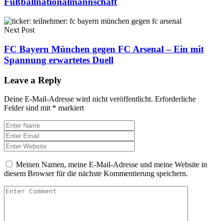
Fußballnationalmannschaft
Next Post
FC Bayern München gegen FC Arsenal – Ein mit
Spannung erwartetes Duell
Leave a Reply
Deine E-Mail-Adresse wird nicht veröffentlicht.
Erforderliche
Felder sind mit
*
markiert
Meinen Namen, meine E-Mail-Adresse und meine Website in
diesem Browser für die nächste Kommentierung speichern.