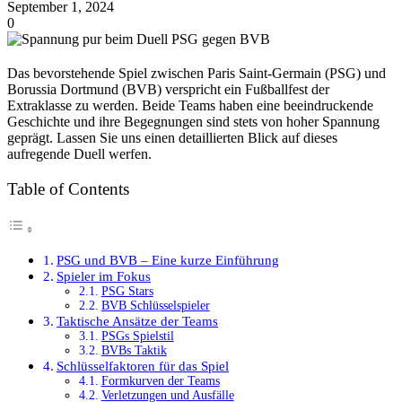
September 1, 2024
0
Das bevorstehende Spiel zwischen Paris Saint-Germain (PSG) und
Borussia Dortmund (BVB) verspricht ein Fußballfest der
Extraklasse zu werden. Beide Teams haben eine beeindruckende
Geschichte und ihre Begegnungen sind stets von hoher Spannung
geprägt. Lassen Sie uns einen detaillierten Blick auf dieses
aufregende Duell werfen.
Table of Contents
PSG und BVB – Eine kurze Einführung
Spieler im Fokus
PSG Stars
BVB Schlüsselspieler
Taktische Ansätze der Teams
PSGs Spielstil
BVBs Taktik
Schlüsselfaktoren für das Spiel
Formkurven der Teams
Verletzungen und Ausfälle