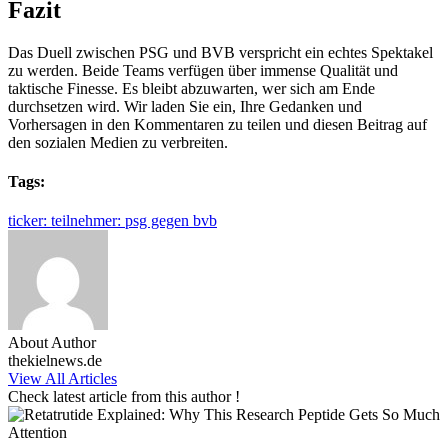
Fazit
Das Duell zwischen PSG und BVB verspricht ein echtes Spektakel
zu werden. Beide Teams verfügen über immense Qualität und
taktische Finesse. Es bleibt abzuwarten, wer sich am Ende
durchsetzen wird. Wir laden Sie ein, Ihre Gedanken und
Vorhersagen in den Kommentaren zu teilen und diesen Beitrag auf
den sozialen Medien zu verbreiten.
Tags:
ticker: teilnehmer: psg gegen bvb
About Author
thekielnews.de
View All Articles
Check latest article from this author !