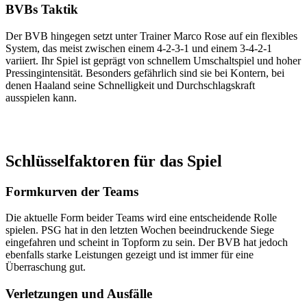
BVBs Taktik
Der BVB hingegen setzt unter Trainer Marco Rose auf ein flexibles
System, das meist zwischen einem 4-2-3-1 und einem 3-4-2-1
variiert. Ihr Spiel ist geprägt von schnellem Umschaltspiel und hoher
Pressingintensität. Besonders gefährlich sind sie bei Kontern, bei
denen Haaland seine Schnelligkeit und Durchschlagskraft
ausspielen kann.
Schlüsselfaktoren für das Spiel
Formkurven der Teams
Die aktuelle Form beider Teams wird eine entscheidende Rolle
spielen. PSG hat in den letzten Wochen beeindruckende Siege
eingefahren und scheint in Topform zu sein. Der BVB hat jedoch
ebenfalls starke Leistungen gezeigt und ist immer für eine
Überraschung gut.
Verletzungen und Ausfälle