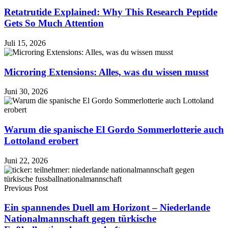
Retatrutide Explained: Why This Research Peptide
Gets So Much Attention
Juli 15, 2026
Microring Extensions: Alles, was du wissen musst
Juni 30, 2026
Warum die spanische El Gordo Sommerlotterie auch
Lottoland erobert
Juni 22, 2026
Previous Post
Ein spannendes Duell am Horizont – Niederlande
Nationalmannschaft gegen türkische