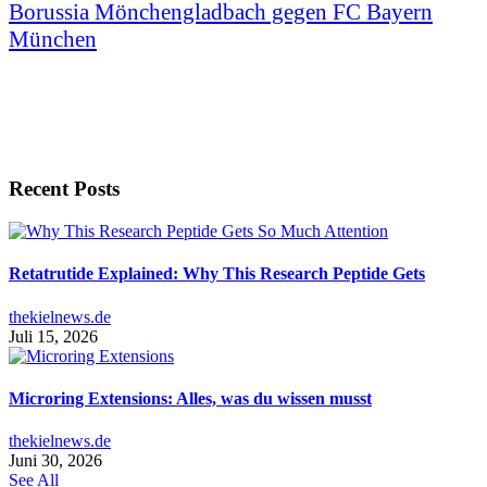
Borussia Mönchengladbach gegen FC Bayern
München
Recent Posts
Retatrutide Explained: Why This Research Peptide Gets
thekielnews.de
Juli 15, 2026
Microring Extensions: Alles, was du wissen musst
thekielnews.de
Juni 30, 2026
See All