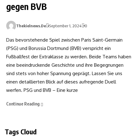
gegen BVB
Thekielnews.de
September 1, 2024
0
Das bevorstehende Spiel zwischen Paris Saint-Germain
(PSG) und Borussia Dortmund (BVB) verspricht ein
Fußballfest der Extraklasse zu werden. Beide Teams haben
eine beeindruckende Geschichte und ihre Begegnungen
sind stets von hoher Spannung geprägt. Lassen Sie uns
einen detaillierten Blick auf dieses aufregende Duell
werfen. PSG und BVB – Eine kurze
Continue Reading
Tags Cloud