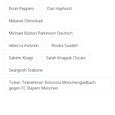
Brian Peppers
Dan Hayhurst
Melanie Olmstead
Michael Bolton Parkinson Deutsch
rebecca mcbrain
Rouba Saadeh
Sabine Klopp
Sarah Knappik Oscars
Seargeoh Stallone
Ticker: Teilnehmer: Borussia Mönchengladbach
gegen FC Bayern München