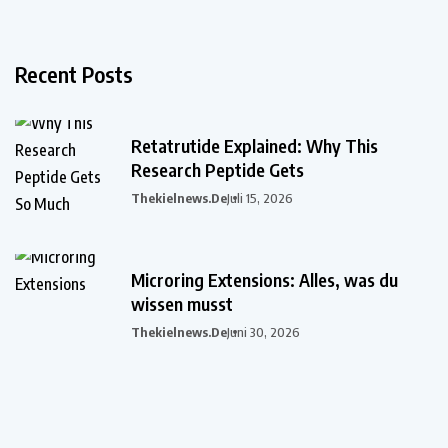
Recent Posts
Retatrutide Explained: Why This
Research Peptide Gets
Thekielnews.de
Juli 15, 2026
Microring Extensions: Alles, was du
wissen musst
Thekielnews.de
Juni 30, 2026