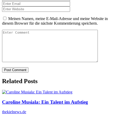
Meinen Namen, meine E-Mail-Adresse und meine Website in
diesem Browser für die nächste Kommentierung speichern.
Related Posts
Caroline Musiala: Ein Talent im Aufstieg
thekielnews.de