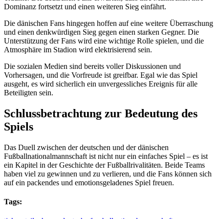
Dominanz fortsetzt und einen weiteren Sieg einfährt.
Die dänischen Fans hingegen hoffen auf eine weitere Überraschung
und einen denkwürdigen Sieg gegen einen starken Gegner. Die
Unterstützung der Fans wird eine wichtige Rolle spielen, und die
Atmosphäre im Stadion wird elektrisierend sein.
Die sozialen Medien sind bereits voller Diskussionen und
Vorhersagen, und die Vorfreude ist greifbar. Egal wie das Spiel
ausgeht, es wird sicherlich ein unvergessliches Ereignis für alle
Beteiligten sein.
Schlussbetrachtung zur Bedeutung des
Spiels
Das Duell zwischen der deutschen und der dänischen
Fußballnationalmannschaft ist nicht nur ein einfaches Spiel – es ist
ein Kapitel in der Geschichte der Fußballrivalitäten. Beide Teams
haben viel zu gewinnen und zu verlieren, und die Fans können sich
auf ein packendes und emotionsgeladenes Spiel freuen.
Tags: