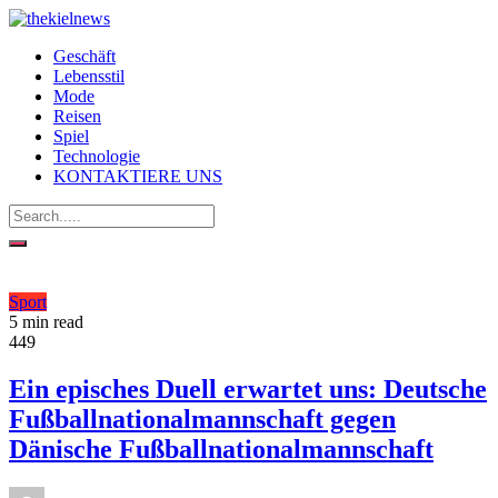
Geschäft
Lebensstil
Mode
Reisen
Spiel
Technologie
KONTAKTIERE UNS
Sport
5 min read
449
Ein episches Duell erwartet uns: Deutsche
Fußballnationalmannschaft gegen
Dänische Fußballnationalmannschaft