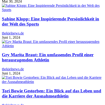
Mai 30, 2024
Sabine Klopp: Eine Inspirierende Persönlichkeit in
der Welt des Sports
thekielnews.de
Juni 1, 2024
Gry Marita Braut: Ein umfassendes Profil einer
herausragenden Athletin
thekielnews.de
Juni 1, 2024
Tori Bowie Gestorben: Ein Blick auf das Leben und
die Karriere der Ausnahmeathletin