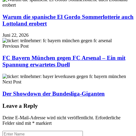
Warum die spanische El Gordo Sommerlotterie auch
Lottoland erobert
Juni 22, 2026
Previous Post
FC Bayern München gegen FC Arsenal – Ein mit
Spannung erwartetes Duell
Next Post
Der Showdown der Bundesliga-Giganten
Leave a Reply
Deine E-Mail-Adresse wird nicht veröffentlicht.
Erforderliche
Felder sind mit
*
markiert