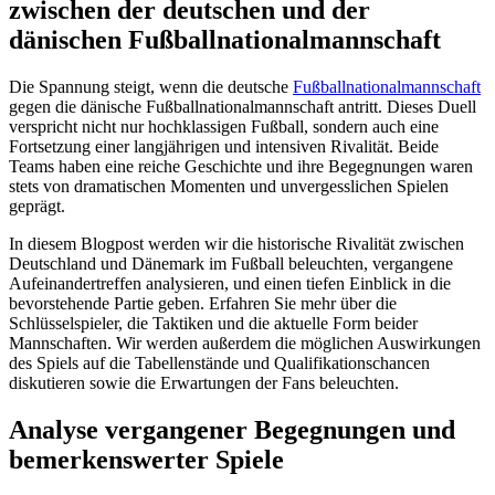
zwischen der deutschen und der
dänischen Fußballnationalmannschaft
Die Spannung steigt, wenn die deutsche
Fußballnationalmannschaft
gegen die dänische Fußballnationalmannschaft antritt. Dieses Duell
verspricht nicht nur hochklassigen Fußball, sondern auch eine
Fortsetzung einer langjährigen und intensiven Rivalität. Beide
Teams haben eine reiche Geschichte und ihre Begegnungen waren
stets von dramatischen Momenten und unvergesslichen Spielen
geprägt.
In diesem Blogpost werden wir die historische Rivalität zwischen
Deutschland und Dänemark im Fußball beleuchten, vergangene
Aufeinandertreffen analysieren, und einen tiefen Einblick in die
bevorstehende Partie geben. Erfahren Sie mehr über die
Schlüsselspieler, die Taktiken und die aktuelle Form beider
Mannschaften. Wir werden außerdem die möglichen Auswirkungen
des Spiels auf die Tabellenstände und Qualifikationschancen
diskutieren sowie die Erwartungen der Fans beleuchten.
Analyse vergangener Begegnungen und
bemerkenswerter Spiele