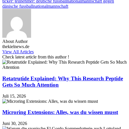
ticker: teilnehmer: deutsche fussballnationalmannschaft gegen
dänische fussballnationalmannschaft
About Author
thekielnews.de
View All Articles
Check latest article from this author !
Retatrutide Explained: Why This Research Peptide
Gets So Much Attention
Juli 15, 2026
Microring Extensions: Alles, was du wissen musst
Juni 30, 2026