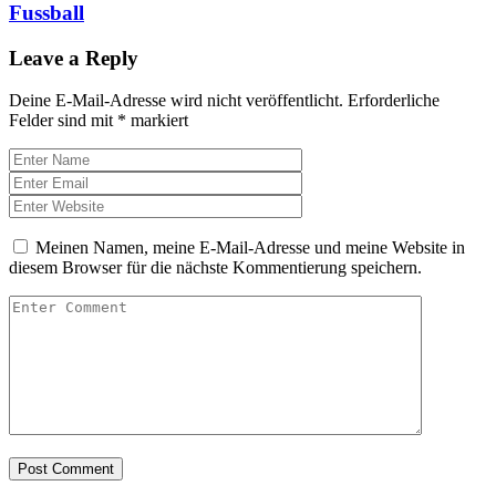
Fussball
Leave a Reply
Deine E-Mail-Adresse wird nicht veröffentlicht.
Erforderliche
Felder sind mit
*
markiert
Meinen Namen, meine E-Mail-Adresse und meine Website in
diesem Browser für die nächste Kommentierung speichern.