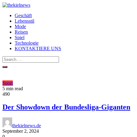
Geschäft
Lebensstil
Mode
Reisen
Spiel
Technologie
KONTAKTIERE UNS
Sport
5 min read
490
Der Showdown der Bundesliga-Giganten
thekielnews.de
September 2, 2024
0