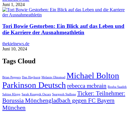
Juni 1, 2024
Tori Bowie Gestorben: Ein Blick auf das Leben und
die Karriere der Ausnahmeathletin
thekielnews.de
Juni 10, 2024
Tags Cloud
Michael Bolton
Brian Peppers
Dan Hayhurst
Melanie Olmstead
Parkinson Deutsch
rebecca mcbrain
Rouba Saadeh
Ticker: Teilnehmer:
Sabine Klopp
Sarah Knappik Oscars
Seargeoh Stallone
Borussia Mönchengladbach gegen FC Bayern
München