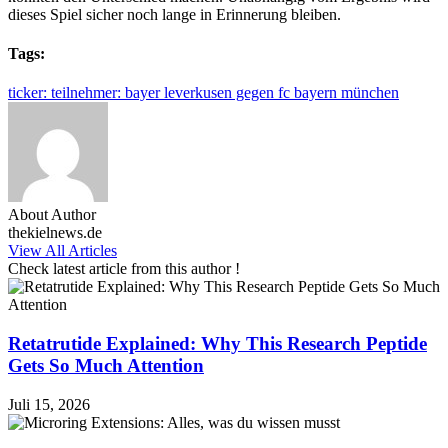
dieses Spiel sicher noch lange in Erinnerung bleiben.
Tags:
ticker: teilnehmer: bayer leverkusen gegen fc bayern münchen
About Author
thekielnews.de
View All Articles
Check latest article from this author !
Retatrutide Explained: Why This Research Peptide
Gets So Much Attention
Juli 15, 2026