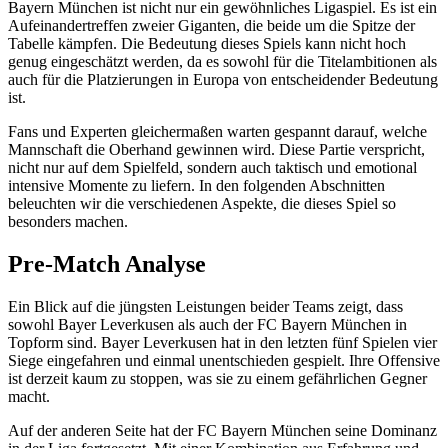
Bayern München ist nicht nur ein gewöhnliches Ligaspiel. Es ist ein
Aufeinandertreffen zweier Giganten, die beide um die Spitze der
Tabelle kämpfen. Die Bedeutung dieses Spiels kann nicht hoch
genug eingeschätzt werden, da es sowohl für die Titelambitionen als
auch für die Platzierungen in Europa von entscheidender Bedeutung
ist.
Fans und Experten gleichermaßen warten gespannt darauf, welche
Mannschaft die Oberhand gewinnen wird. Diese Partie verspricht,
nicht nur auf dem Spielfeld, sondern auch taktisch und emotional
intensive Momente zu liefern. In den folgenden Abschnitten
beleuchten wir die verschiedenen Aspekte, die dieses Spiel so
besonders machen.
Pre-Match Analyse
Ein Blick auf die jüngsten Leistungen beider Teams zeigt, dass
sowohl Bayer Leverkusen als auch der FC Bayern München in
Topform sind. Bayer Leverkusen hat in den letzten fünf Spielen vier
Siege eingefahren und einmal unentschieden gespielt. Ihre Offensive
ist derzeit kaum zu stoppen, was sie zu einem gefährlichen Gegner
macht.
Auf der anderen Seite hat der FC Bayern München seine Dominanz