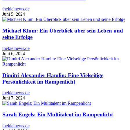
thekielnews.de
Juni 5, 2024
Michael Klum: Ein Überblick über sein Leben und
seine Erfolge
thekielnews.de
Juni 6, 2024
Dimitri Alexander Hamlin: Eine Vielseitige
Persönlichkeit im Rampenlicht
thekielnews.de
Juni 7, 2024
Sarah Engels: Ein Multitalent im Rampenlicht
thekielnews.de