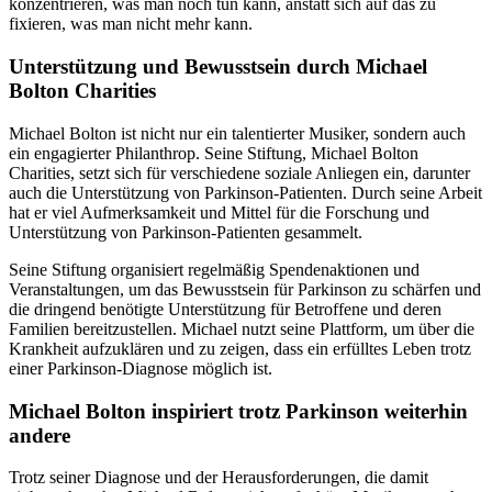
konzentrieren, was man noch tun kann, anstatt sich auf das zu
fixieren, was man nicht mehr kann.
Unterstützung und Bewusstsein durch Michael
Bolton Charities
Michael Bolton ist nicht nur ein talentierter Musiker, sondern auch
ein engagierter Philanthrop. Seine Stiftung, Michael Bolton
Charities, setzt sich für verschiedene soziale Anliegen ein, darunter
auch die Unterstützung von Parkinson-Patienten. Durch seine Arbeit
hat er viel Aufmerksamkeit und Mittel für die Forschung und
Unterstützung von Parkinson-Patienten gesammelt.
Seine Stiftung organisiert regelmäßig Spendenaktionen und
Veranstaltungen, um das Bewusstsein für Parkinson zu schärfen und
die dringend benötigte Unterstützung für Betroffene und deren
Familien bereitzustellen. Michael nutzt seine Plattform, um über die
Krankheit aufzuklären und zu zeigen, dass ein erfülltes Leben trotz
einer Parkinson-Diagnose möglich ist.
Michael Bolton inspiriert trotz Parkinson weiterhin
andere
Trotz seiner Diagnose und der Herausforderungen, die damit