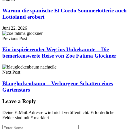
Warum die spanische El Gordo Sommerlotterie auch
Lottoland erobert
Juni 22, 2026
Previous Post
Ein inspirierender Weg ins Unbekannte – Die
bemerkenswerte Reise von Zoe Fatima Glöckner
Next Post
Blauglockenbaum – Verborgene Schatten eines
Gartenstars
Leave a Reply
Deine E-Mail-Adresse wird nicht veröffentlicht.
Erforderliche
Felder sind mit
*
markiert