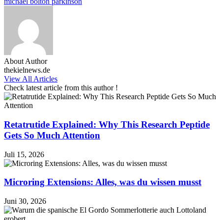
michael bolton parkinson
About Author
thekielnews.de
View All Articles
Check latest article from this author !
Retatrutide Explained: Why This Research Peptide
Gets So Much Attention
Juli 15, 2026
Microring Extensions: Alles, was du wissen musst
Juni 30, 2026