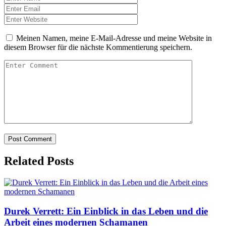
Meinen Namen, meine E-Mail-Adresse und meine Website in
diesem Browser für die nächste Kommentierung speichern.
Related Posts
Durek Verrett: Ein Einblick in das Leben und die
Arbeit eines modernen Schamanen