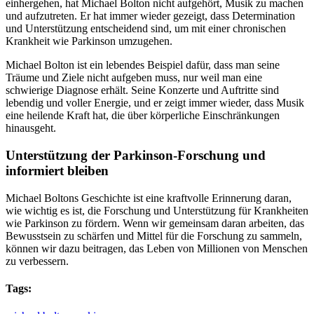
einhergehen, hat Michael Bolton nicht aufgehört, Musik zu machen
und aufzutreten. Er hat immer wieder gezeigt, dass Determination
und Unterstützung entscheidend sind, um mit einer chronischen
Krankheit wie Parkinson umzugehen.
Michael Bolton ist ein lebendes Beispiel dafür, dass man seine
Träume und Ziele nicht aufgeben muss, nur weil man eine
schwierige Diagnose erhält. Seine Konzerte und Auftritte sind
lebendig und voller Energie, und er zeigt immer wieder, dass Musik
eine heilende Kraft hat, die über körperliche Einschränkungen
hinausgeht.
Unterstützung der Parkinson-Forschung und
informiert bleiben
Michael Boltons Geschichte ist eine kraftvolle Erinnerung daran,
wie wichtig es ist, die Forschung und Unterstützung für Krankheiten
wie Parkinson zu fördern. Wenn wir gemeinsam daran arbeiten, das
Bewusstsein zu schärfen und Mittel für die Forschung zu sammeln,
können wir dazu beitragen, das Leben von Millionen von Menschen
zu verbessern.
Tags: