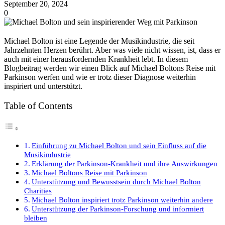
September 20, 2024
0
Michael Bolton ist eine Legende der Musikindustrie, die seit
Jahrzehnten Herzen berührt. Aber was viele nicht wissen, ist, dass er
auch mit einer herausfordernden Krankheit lebt. In diesem
Blogbeitrag werden wir einen Blick auf Michael Boltons Reise mit
Parkinson werfen und wie er trotz dieser Diagnose weiterhin
inspiriert und unterstützt.
Table of Contents
Einführung zu Michael Bolton und sein Einfluss auf die
Musikindustrie
Erklärung der Parkinson-Krankheit und ihre Auswirkungen
Michael Boltons Reise mit Parkinson
Unterstützung und Bewusstsein durch Michael Bolton
Charities
Michael Bolton inspiriert trotz Parkinson weiterhin andere
Unterstützung der Parkinson-Forschung und informiert
bleiben