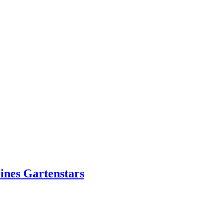
ines Gartenstars