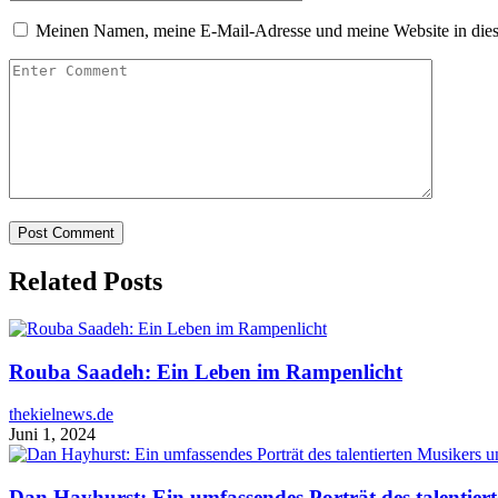
Meinen Namen, meine E-Mail-Adresse und meine Website in dies
Related Posts
Rouba Saadeh: Ein Leben im Rampenlicht
thekielnews.de
Juni 1, 2024
Dan Hayhurst: Ein umfassendes Porträt des talentie