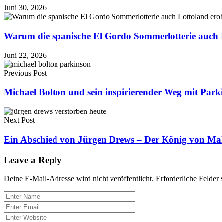
Juni 30, 2026
Warum die spanische El Gordo Sommerlotterie auch 
Juni 22, 2026
Previous Post
Michael Bolton und sein inspirierender Weg mit Park
Next Post
Ein Abschied von Jürgen Drews – Der König von Mall
Leave a Reply
Deine E-Mail-Adresse wird nicht veröffentlicht.
Erforderliche Felder 