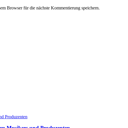
em Browser für die nächste Kommentierung speichern.
rten Musikers und Produzenten