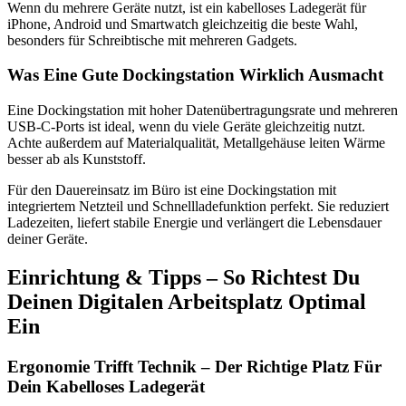
Wenn du mehrere Geräte nutzt, ist ein kabelloses Ladegerät für
iPhone, Android und Smartwatch gleichzeitig die beste Wahl,
besonders für Schreibtische mit mehreren Gadgets.
Was Eine Gute Dockingstation Wirklich Ausmacht
Eine Dockingstation mit hoher Datenübertragungsrate und mehreren
USB-C-Ports ist ideal, wenn du viele Geräte gleichzeitig nutzt.
Achte außerdem auf Materialqualität, Metallgehäuse leiten Wärme
besser ab als Kunststoff.
Für den Dauereinsatz im Büro ist eine Dockingstation mit
integriertem Netzteil und Schnellladefunktion perfekt. Sie reduziert
Ladezeiten, liefert stabile Energie und verlängert die Lebensdauer
deiner Geräte.
Einrichtung & Tipps – So Richtest Du
Deinen Digitalen Arbeitsplatz Optimal
Ein
Ergonomie Trifft Technik – Der Richtige Platz Für
Dein Kabelloses Ladegerät