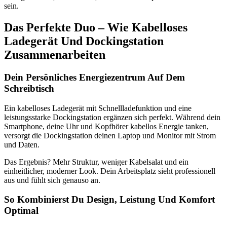
sein.
Das Perfekte Duo – Wie Kabelloses
Ladegerät Und Dockingstation
Zusammenarbeiten
Dein Persönliches Energiezentrum Auf Dem
Schreibtisch
Ein kabelloses Ladegerät mit Schnellladefunktion und eine
leistungsstarke Dockingstation ergänzen sich perfekt. Während dein
Smartphone, deine Uhr und Kopfhörer kabellos Energie tanken,
versorgt die Dockingstation deinen Laptop und Monitor mit Strom
und Daten.
Das Ergebnis? Mehr Struktur, weniger Kabelsalat und ein
einheitlicher, moderner Look. Dein Arbeitsplatz sieht professionell
aus und fühlt sich genauso an.
So Kombinierst Du Design, Leistung Und Komfort
Optimal