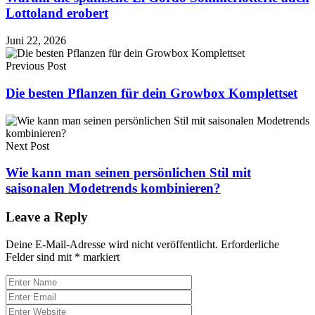
Lottoland erobert
Juni 22, 2026
Previous Post
Die besten Pflanzen für dein Growbox Komplettset
Next Post
Wie kann man seinen persönlichen Stil mit
saisonalen Modetrends kombinieren?
Leave a Reply
Deine E-Mail-Adresse wird nicht veröffentlicht.
Erforderliche
Felder sind mit
*
markiert