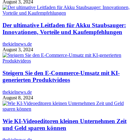
August 3, 2024
Der ultimative Leitfaden für Akku Staubsauger:
Innovationen, Vorteile und Kaufempfehlungen
thekielnews.de
August 3, 2024
Steigern Sie den E-Commerce-Umsatz mit KI-
generierten Produktvideos
thekielnews.de
August 8, 2024
Wie KI-Videoeditoren kleinen Unternehmen Zeit
und Geld sparen können
thekielnews.de