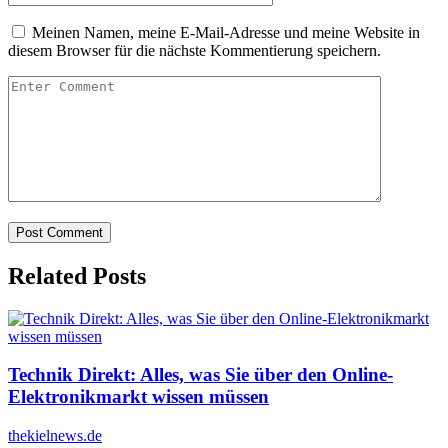
Meinen Namen, meine E-Mail-Adresse und meine Website in
diesem Browser für die nächste Kommentierung speichern.
Related Posts
Technik Direkt: Alles, was Sie über den Online-
Elektronikmarkt wissen müssen
thekielnews.de