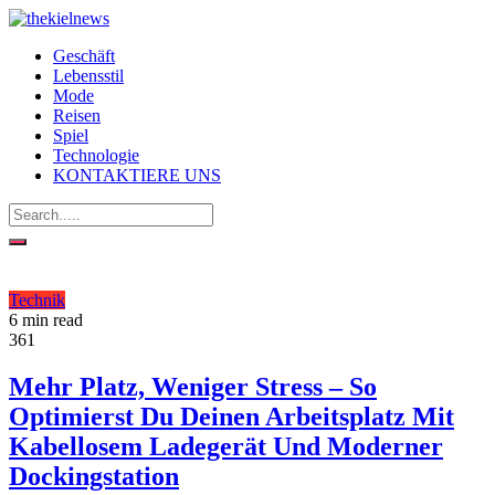
Geschäft
Lebensstil
Mode
Reisen
Spiel
Technologie
KONTAKTIERE UNS
Technik
6 min read
361
Mehr Platz, Weniger Stress – So
Optimierst Du Deinen Arbeitsplatz Mit
Kabellosem Ladegerät Und Moderner
Dockingstation