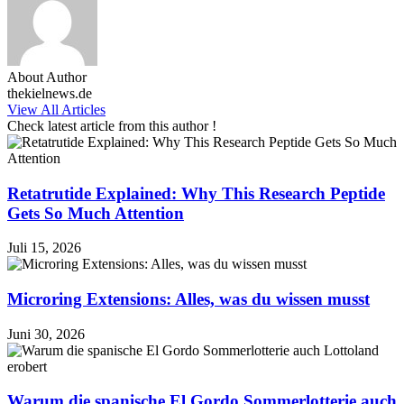
About Author
thekielnews.de
View All Articles
Check latest article from this author !
Retatrutide Explained: Why This Research Peptide
Gets So Much Attention
Juli 15, 2026
Microring Extensions: Alles, was du wissen musst
Juni 30, 2026
Warum die spanische El Gordo Sommerlotterie auch