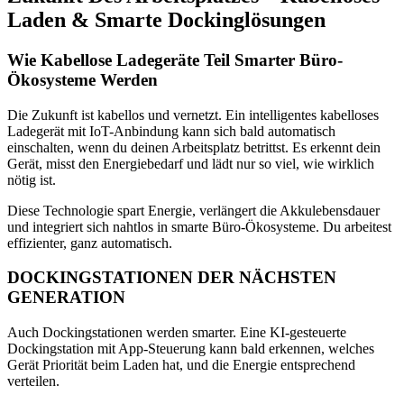
Laden & Smarte Dockinglösungen
Wie Kabellose Ladegeräte Teil Smarter Büro-
Ökosysteme Werden
Die Zukunft ist kabellos und vernetzt. Ein intelligentes kabelloses
Ladegerät mit IoT-Anbindung kann sich bald automatisch
einschalten, wenn du deinen Arbeitsplatz betrittst. Es erkennt dein
Gerät, misst den Energiebedarf und lädt nur so viel, wie wirklich
nötig ist.
Diese Technologie spart Energie, verlängert die Akkulebensdauer
und integriert sich nahtlos in smarte Büro-Ökosysteme. Du arbeitest
effizienter, ganz automatisch.
DOCKINGSTATIONEN DER NÄCHSTEN
GENERATION
Auch Dockingstationen werden smarter. Eine KI-gesteuerte
Dockingstation mit App-Steuerung kann bald erkennen, welches
Gerät Priorität beim Laden hat, und die Energie entsprechend
verteilen.