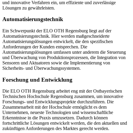
und innovative Verfahren ein, um effiziente und zuverlässige
Lösungen zu gewährleisten.
Automatisierungstechnik
Ein Schwerpunkt der ELO OTH Regensburg liegt auf der
Automatisierungstechnik. Hier werden maßgeschneiderte
Automatisierungslösungen entwickelt, die den spezifischen
Anforderungen der Kunden entsprechen. Die
Automatisierungslösungen umfassen unter anderem die Steuerung
und Überwachung von Produktionsprozessen, die Integration von
Sensoren und Aktuatoren sowie die Implementierung von
Sicherheits- und Überwachungssystemen.
Forschung und Entwicklung
Die ELO OTH Regensburg arbeitet eng mit der Ostbayerischen
Technischen Hochschule Regensburg zusammen, um innovative
Forschungs- und Entwicklungsprojekte durchzuführen. Die
Zusammenarbeit mit der Hochschule ermöglicht es dem
Unternehmen, neueste Technologien und wissenschaftliche
Erkenntnisse in die Praxis umzusetzen. Dadurch können
fortschrittliche Lösungen entwickelt werden, die den aktuellen und
zukünftigen Anforderungen des Marktes gerecht werden.