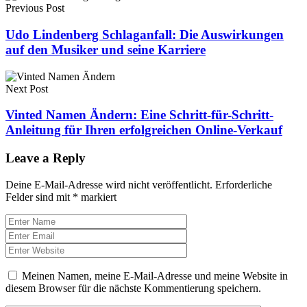
Previous Post
Udo Lindenberg Schlaganfall: Die Auswirkungen
auf den Musiker und seine Karriere
Next Post
Vinted Namen Ändern: Eine Schritt-für-Schritt-
Anleitung für Ihren erfolgreichen Online-Verkauf
Leave a Reply
Deine E-Mail-Adresse wird nicht veröffentlicht.
Erforderliche
Felder sind mit
*
markiert
Meinen Namen, meine E-Mail-Adresse und meine Website in
diesem Browser für die nächste Kommentierung speichern.