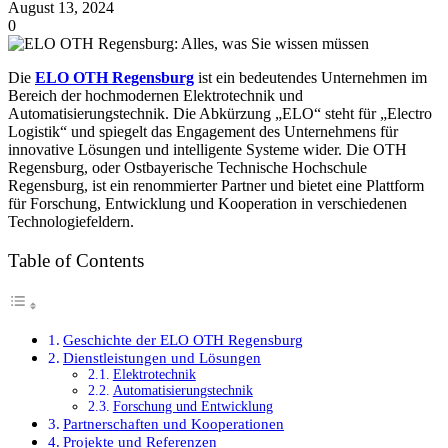
August 13, 2024
0
Die
ELO OTH Regensburg
ist ein bedeutendes Unternehmen im
Bereich der hochmodernen Elektrotechnik und
Automatisierungstechnik. Die Abkürzung „ELO“ steht für „Electro
Logistik“ und spiegelt das Engagement des Unternehmens für
innovative Lösungen und intelligente Systeme wider. Die OTH
Regensburg, oder Ostbayerische Technische Hochschule
Regensburg, ist ein renommierter Partner und bietet eine Plattform
für Forschung, Entwicklung und Kooperation in verschiedenen
Technologiefeldern.
Table of Contents
Geschichte der ELO OTH Regensburg
Dienstleistungen und Lösungen
Elektrotechnik
Automatisierungstechnik
Forschung und Entwicklung
Partnerschaften und Kooperationen
Projekte und Referenzen