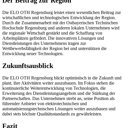
Der Beitrag zur Region
Die ELO OTH Regensburg leistet einen wesentlichen Beitrag zur
wirtschaftlichen und technologischen Entwicklung der Region.
Durch die Zusammenarbeit mit der Ostbayerischen Technischen
Hochschule Regensburg und anderen lokalen Unternehmen wird
die regionale Wirtschaft gestärkt und die Schaffung von
Arbeitsplätzen gefördert. Die innovativen Lösungen und
Dienstleistungen des Unternehmens tragen zur
Wettbewerbsfähigkeit der Region bei und unterstützen die
Entwicklung neuer Technologien.
Zukunftsausblick
Die ELO OTH Regensburg blickt optimistisch in die Zukunft und
plant, ihre Aktivitäten weiter auszubauen. Im Fokus stehen die
kontinuierliche Weiterentwicklung von Technologien, die
Erweiterung des Dienstleistungsangebots und die Stärkung der
Partnerschaften. Das Unternehmen strebt an, seine Position als
führender Anbieter von elektrotechnischen und
automatisierungstechnischen Lösungen weiter auszubauen und
dabei stets höchste Qualitätsstandards zu gewährleisten.
Fazit