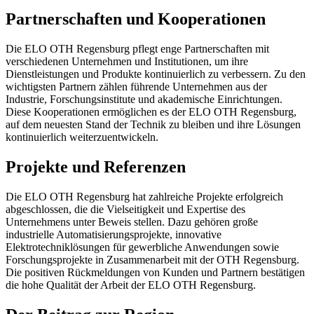
Partnerschaften und Kooperationen
Die ELO OTH Regensburg pflegt enge Partnerschaften mit
verschiedenen Unternehmen und Institutionen, um ihre
Dienstleistungen und Produkte kontinuierlich zu verbessern. Zu den
wichtigsten Partnern zählen führende Unternehmen aus der
Industrie, Forschungsinstitute und akademische Einrichtungen.
Diese Kooperationen ermöglichen es der ELO OTH Regensburg,
auf dem neuesten Stand der Technik zu bleiben und ihre Lösungen
kontinuierlich weiterzuentwickeln.
Projekte und Referenzen
Die ELO OTH Regensburg hat zahlreiche Projekte erfolgreich
abgeschlossen, die die Vielseitigkeit und Expertise des
Unternehmens unter Beweis stellen. Dazu gehören große
industrielle Automatisierungsprojekte, innovative
Elektrotechniklösungen für gewerbliche Anwendungen sowie
Forschungsprojekte in Zusammenarbeit mit der OTH Regensburg.
Die positiven Rückmeldungen von Kunden und Partnern bestätigen
die hohe Qualität der Arbeit der ELO OTH Regensburg.