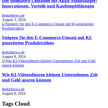
Der ultimative Leitfaden für Akku Staubsauger:
Innovationen, Vorteile und Kaufempfehlungen
thekielnews.de
August 3, 2024
Steigern Sie den E-Commerce-Umsatz mit KI-
generierten Produktvideos
thekielnews.de
August 8, 2024
Wie KI-Videoeditoren kleinen Unternehmen Zeit
und Geld sparen können
thekielnews.de
August 8, 2024
Tags Cloud