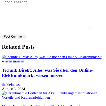
Related Posts
Technik Direkt: Alles, was Sie über den Online-
Elektronikmarkt wissen müssen
thekielnews.de
August 3, 2024