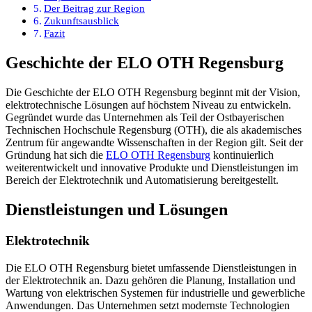
Der Beitrag zur Region
Zukunftsausblick
Fazit
Geschichte der ELO OTH Regensburg
Die Geschichte der ELO OTH Regensburg beginnt mit der Vision,
elektrotechnische Lösungen auf höchstem Niveau zu entwickeln.
Gegründet wurde das Unternehmen als Teil der Ostbayerischen
Technischen Hochschule Regensburg (OTH), die als akademisches
Zentrum für angewandte Wissenschaften in der Region gilt. Seit der
Gründung hat sich die
ELO OTH Regensburg
kontinuierlich
weiterentwickelt und innovative Produkte und Dienstleistungen im
Bereich der Elektrotechnik und Automatisierung bereitgestellt.
Dienstleistungen und Lösungen
Elektrotechnik
Die ELO OTH Regensburg bietet umfassende Dienstleistungen in
der Elektrotechnik an. Dazu gehören die Planung, Installation und
Wartung von elektrischen Systemen für industrielle und gewerbliche
Anwendungen. Das Unternehmen setzt modernste Technologien