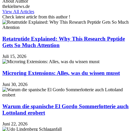
About Author
thekielnews.de
View All Articles
Check latest article from this author !
Retatrutide Explained: Why This Research Peptide
Gets So Much Attention
Juli 15, 2026
Microring Extensions: Alles, was du wissen musst
Juni 30, 2026
Warum die spanische El Gordo Sommerlotterie auch
Lottoland erobert
Juni 22, 2026