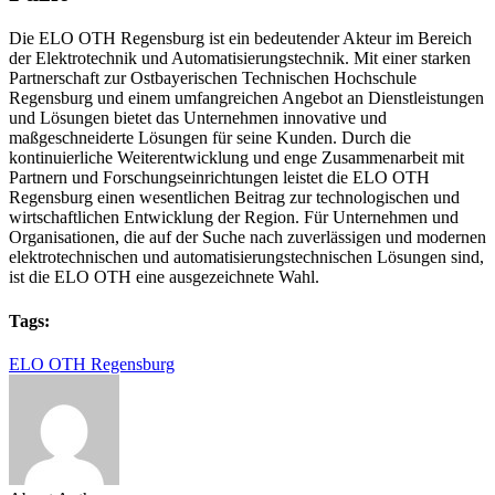
Die ELO OTH Regensburg ist ein bedeutender Akteur im Bereich
der Elektrotechnik und Automatisierungstechnik. Mit einer starken
Partnerschaft zur Ostbayerischen Technischen Hochschule
Regensburg und einem umfangreichen Angebot an Dienstleistungen
und Lösungen bietet das Unternehmen innovative und
maßgeschneiderte Lösungen für seine Kunden. Durch die
kontinuierliche Weiterentwicklung und enge Zusammenarbeit mit
Partnern und Forschungseinrichtungen leistet die ELO OTH
Regensburg einen wesentlichen Beitrag zur technologischen und
wirtschaftlichen Entwicklung der Region. Für Unternehmen und
Organisationen, die auf der Suche nach zuverlässigen und modernen
elektrotechnischen und automatisierungstechnischen Lösungen sind,
ist die ELO OTH eine ausgezeichnete Wahl.
Tags:
ELO OTH Regensburg