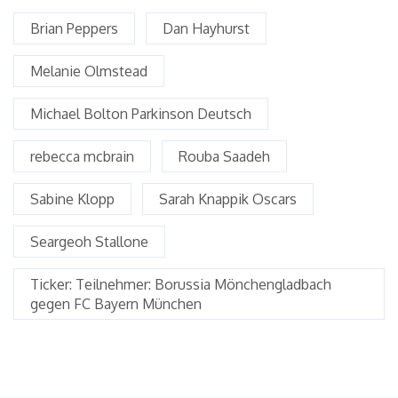
Brian Peppers
Dan Hayhurst
Melanie Olmstead
Michael Bolton Parkinson Deutsch
rebecca mcbrain
Rouba Saadeh
Sabine Klopp
Sarah Knappik Oscars
Seargeoh Stallone
Ticker: Teilnehmer: Borussia Mönchengladbach
gegen FC Bayern München