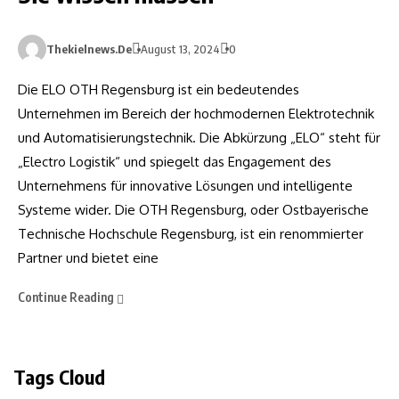
Thekielnews.de
August 13, 2024
0
Die ELO OTH Regensburg ist ein bedeutendes
Unternehmen im Bereich der hochmodernen Elektrotechnik
und Automatisierungstechnik. Die Abkürzung „ELO“ steht für
„Electro Logistik“ und spiegelt das Engagement des
Unternehmens für innovative Lösungen und intelligente
Systeme wider. Die OTH Regensburg, oder Ostbayerische
Technische Hochschule Regensburg, ist ein renommierter
Partner und bietet eine
Continue Reading
Tags Cloud