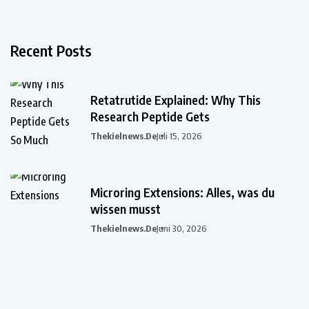
Recent Posts
Retatrutide Explained: Why This
Research Peptide Gets
Thekielnews.de
Juli 15, 2026
Microring Extensions: Alles, was du
wissen musst
Thekielnews.de
Juni 30, 2026