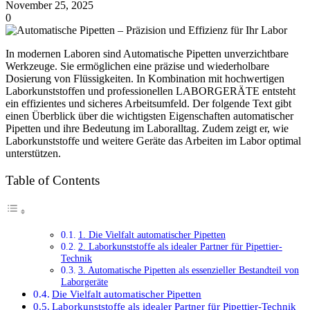
November 25, 2025
0
In modernen Laboren sind Automatische Pipetten unverzichtbare
Werkzeuge. Sie ermöglichen eine präzise und wiederholbare
Dosierung von Flüssigkeiten. In Kombination mit hochwertigen
Laborkunststoffen und professionellen LABORGERÄTE entsteht
ein effizientes und sicheres Arbeitsumfeld. Der folgende Text gibt
einen Überblick über die wichtigsten Eigenschaften automatischer
Pipetten und ihre Bedeutung im Laboralltag. Zudem zeigt er, wie
Laborkunststoffe und weitere Geräte das Arbeiten im Labor optimal
unterstützen.
Table of Contents
1. Die Vielfalt automatischer Pipetten
2. Laborkunststoffe als idealer Partner für Pipettier-
Technik
3. Automatische Pipetten als essenzieller Bestandteil von
Laborgeräte
Die Vielfalt automatischer Pipetten
Laborkunststoffe als idealer Partner für Pipettier-Technik