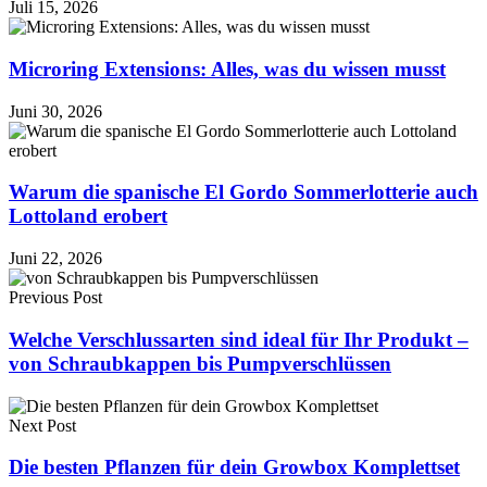
Juli 15, 2026
Microring Extensions: Alles, was du wissen musst
Juni 30, 2026
Warum die spanische El Gordo Sommerlotterie auch
Lottoland erobert
Juni 22, 2026
Previous Post
Welche Verschlussarten sind ideal für Ihr Produkt –
von Schraubkappen bis Pumpverschlüssen
Next Post
Die besten Pflanzen für dein Growbox Komplettset