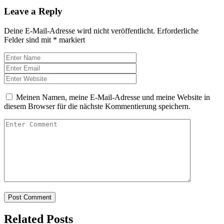
Leave a Reply
Deine E-Mail-Adresse wird nicht veröffentlicht.
Erforderliche
Felder sind mit
*
markiert
Meinen Namen, meine E-Mail-Adresse und meine Website in
diesem Browser für die nächste Kommentierung speichern.
Related Posts