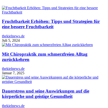
Fruchtbarkeit Erhöhen: Tipps und Strategien für
eine bessere Fruchtbarkeit
thekielnews.de
Juli 5, 2024
Mit Chiropraktik zum schmerzfreien Alltag
zurückkehren
thekielnews.de
Januar 7, 2025
Dauerstress und seine Auswirkungen auf die
körperliche und geistige Gesundheit
thekielnews.de