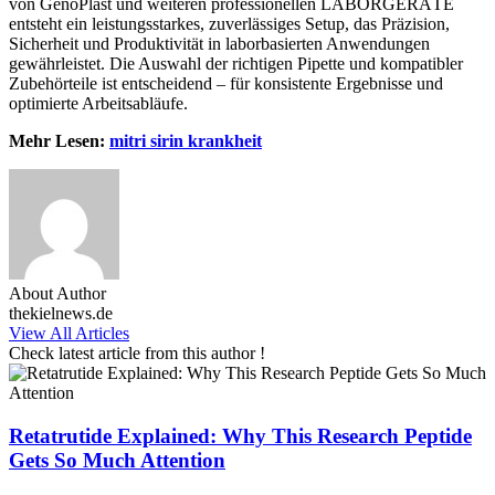
von GenoPlast und weiteren professionellen LABORGERÄTE
entsteht ein leistungsstarkes, zuverlässiges Setup, das Präzision,
Sicherheit und Produktivität in laborbasierten Anwendungen
gewährleistet. Die Auswahl der richtigen Pipette und kompatibler
Zubehörteile ist entscheidend – für konsistente Ergebnisse und
optimierte Arbeitsabläufe.
Mehr Lesen:
mitri sirin krankheit
About Author
thekielnews.de
View All Articles
Check latest article from this author !
Retatrutide Explained: Why This Research Peptide
Gets So Much Attention