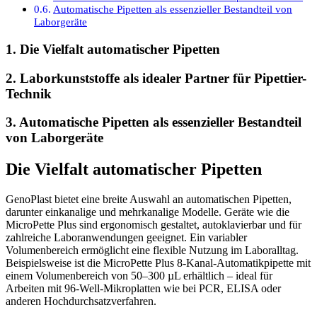
Automatische Pipetten als essenzieller Bestandteil von
Laborgeräte
1. Die Vielfalt automatischer Pipetten
2. Laborkunststoffe als idealer Partner für Pipettier-
Technik
3. Automatische Pipetten als essenzieller Bestandteil
von Laborgeräte
Die Vielfalt automatischer Pipetten
GenoPlast bietet eine breite Auswahl an automatischen Pipetten,
darunter einkanalige und mehrkanalige Modelle. Geräte wie die
MicroPette Plus sind ergonomisch gestaltet, autoklavierbar und für
zahlreiche Laboranwendungen geeignet. Ein variabler
Volumenbereich ermöglicht eine flexible Nutzung im Laboralltag.
Beispielsweise ist die MicroPette Plus 8-Kanal-Automatikpipette mit
einem Volumenbereich von 50–300 µL erhältlich – ideal für
Arbeiten mit 96-Well-Mikroplatten wie bei PCR, ELISA oder
anderen Hochdurchsatzverfahren.